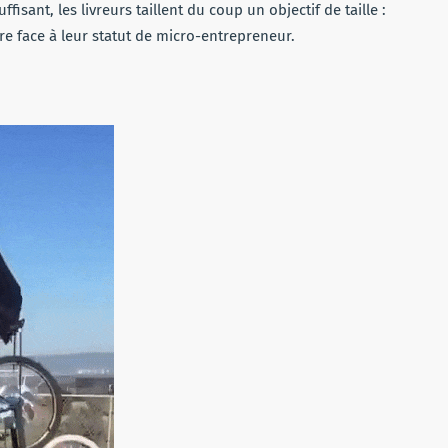
fisant, les livreurs taillent du coup un objectif de taille :
ire face à leur statut de micro-entrepreneur.