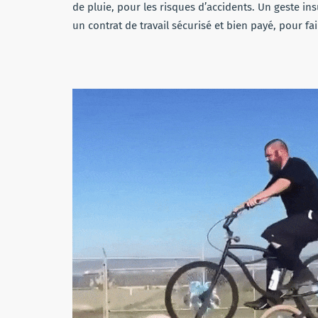
de pluie, pour les risques d’accidents. Un geste insuf
un contrat de travail sécurisé et bien payé, pour fa