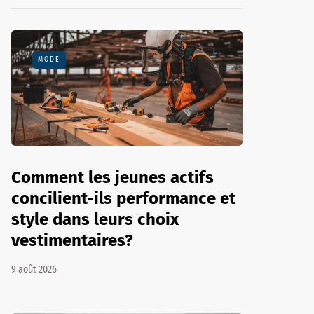
MODE
Comment les jeunes actifs
concilient-ils performance et
style dans leurs choix
vestimentaires?
9 août 2026