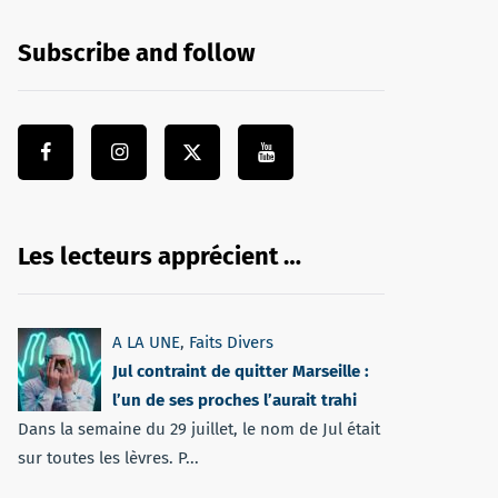
Subscribe and follow
Les lecteurs apprécient …
A LA UNE
,
Faits Divers
Jul contraint de quitter Marseille :
l’un de ses proches l’aurait trahi
Dans la semaine du 29 juillet, le nom de Jul était
sur toutes les lèvres. P...