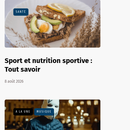
SANTÉ
Sport et nutrition sportive :
Tout savoir
8 août 2026
A LA UNE
MUSIQUE