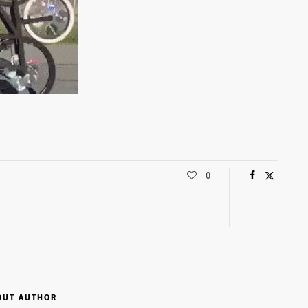
0
OUT AUTHOR