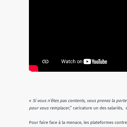
«
Si vous n’êtes pas contents, vous prenez la porte 
pour vous remplacer
,” caricature un des salariés, 
Pour faire face à la menace, les plateformes contr