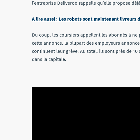
l’entreprise Deliveroo rappelle qu’elle propose déj
A lire aussi : Les robots sont maintenant livreurs 
Du coup, les coursiers appellent les abonnés à ne
cette annonce, la plupart des employeurs annoncen
continuent leur grève. Au total, ils sont près de 10
dans la capitale.