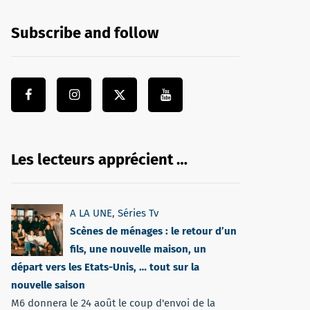
Subscribe and follow
Les lecteurs apprécient …
A LA UNE
,
Séries Tv
Scènes de ménages : le retour d’un
fils, une nouvelle maison, un
départ vers les Etats-Unis, … tout sur la
nouvelle saison
M6 donnera le 24 août le coup d'envoi de la