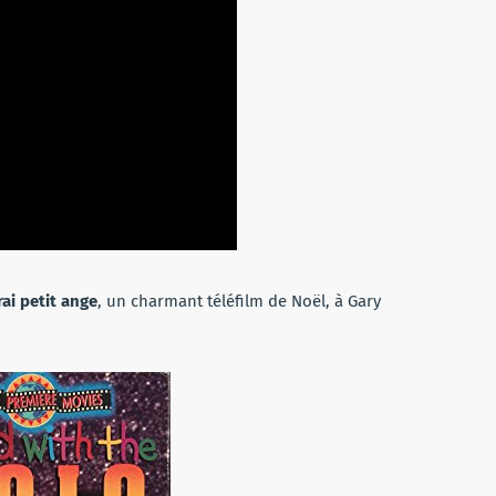
ai petit ange
, un charmant téléfilm de Noël, à Gary