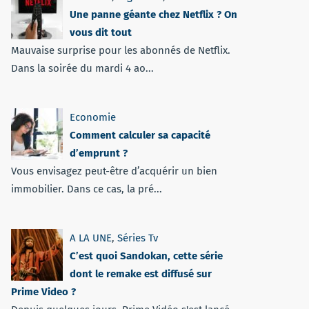
Une panne géante chez Netflix ? On
vous dit tout
Mauvaise surprise pour les abonnés de Netflix.
Dans la soirée du mardi 4 ao...
Economie
Comment calculer sa capacité
d’emprunt ?
Vous envisagez peut-être d’acquérir un bien
immobilier. Dans ce cas, la pré...
A LA UNE
,
Séries Tv
C’est quoi Sandokan, cette série
dont le remake est diffusé sur
Prime Video ?