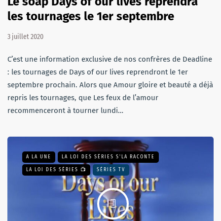
Le soap Days of our lives reprendra
les tournages le 1er septembre
3 juillet 2020
C’est une information exclusive de nos confrères de Deadline
: les tournages de Days of our lives reprendront le 1er
septembre prochain. Alors que Amour gloire et beauté a déjà
repris les tournages, que Les feux de l’amour
recommenceront à tourner lundi…
A LA UNE
LA LOI DES SÉRIES S'LA RACONTE
LA LOI DES SÉRIES 📺
SÉRIES TV