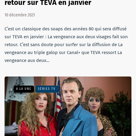
retour sur TEVA en janvier
10 décembre 2021
C’est un classique des soaps des années 80 qui sera diffusé
sur TEVA en janvier : La vengeance aux deux visages fait son
retour. C’est sans doute pour surfer sur la diffusion de La
vengeance au triple galop sur Canal+ que TEVA ressort La
vengeance aux deux…
A LA UNE
SÉRIES TV