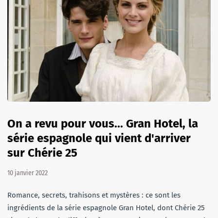
On a revu pour vous... Gran Hotel, la
série espagnole qui vient d'arriver
sur Chérie 25
10 janvier 2022
Romance, secrets, trahisons et mystères : ce sont les
ingrédients de la série espagnole Gran Hotel, dont Chérie 25