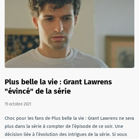
Plus belle la vie : Grant Lawrens
"évincé" de la série
15 octobre 2021
Choc pour les fans de Plus belle la vie : Grant Lawrens ne sera
plus dans la série à compter de l’épisode de ce soir. Une
décision liée à l’évolution des intrigues de la série. Si vous