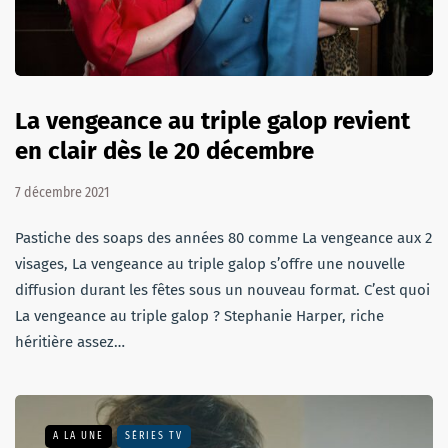
La vengeance au triple galop revient
en clair dès le 20 décembre
7 décembre 2021
Pastiche des soaps des années 80 comme La vengeance aux 2
visages, La vengeance au triple galop s’offre une nouvelle
diffusion durant les fêtes sous un nouveau format. C’est quoi
La vengeance au triple galop ? Stephanie Harper, riche
héritière assez…
A LA UNE
SÉRIES TV