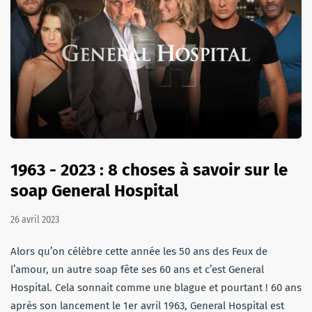
1963 - 2023 : 8 choses à savoir sur le
soap General Hospital
26 avril 2023
Alors qu’on célèbre cette année les 50 ans des Feux de
l’amour, un autre soap fête ses 60 ans et c’est General
Hospital. Cela sonnait comme une blague et pourtant ! 60 ans
après son lancement le 1er avril 1963, General Hospital est