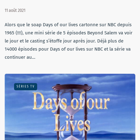
11 août 2021
Alors que le soap Days of our lives cartonne sur NBC depuis
1965 (!!!), une mini série de 5 épisodes Beyond Salem va voir
le jour et le casting s’étoffe jour après jour. Déjà plus de
14000 épisodes pour Days of our lives sur NBC et la série va
continuer au…
SÉRIES TV