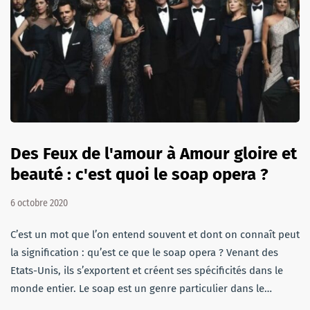
Des Feux de l'amour à Amour gloire et
beauté : c'est quoi le soap opera ?
6 octobre 2020
C’est un mot que l’on entend souvent et dont on connaît peut
la signification : qu’est ce que le soap opera ? Venant des
Etats-Unis, ils s’exportent et créent ses spécificités dans le
monde entier. Le soap est un genre particulier dans le…