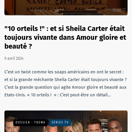
"10 orteils !" : et si Sheila Carter était
toujours vivante dans Amour gloire et
beauté ?
9 avril 2024
C’est un twist comme les soaps américains en ont le secret :
et si la grande méchante Sheila Carter était toujours vivante ?
C’est la grande question qui agite Amour gloire et beauté aux
Etats-Unis. « 10 orteils ! » : C’est peut-être un détail…
DOSSIER - THEMA
SÉRIES TV