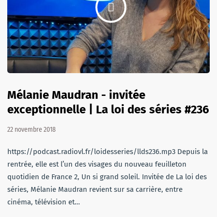
Mélanie Maudran - invitée
exceptionnelle | La loi des séries #236
22 novembre 2018
https://podcast.radiovl.fr/loidesseries/llds236.mp3 Depuis la
rentrée, elle est l’un des visages du nouveau feuilleton
quotidien de France 2, Un si grand soleil. Invitée de La loi des
séries, Mélanie Maudran revient sur sa carrière, entre
cinéma, télévision et…