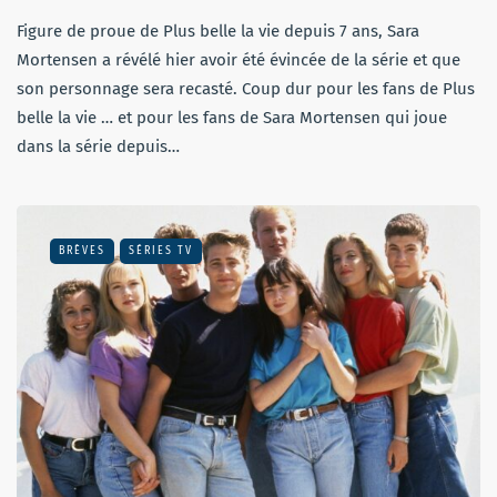
Figure de proue de Plus belle la vie depuis 7 ans, Sara
Mortensen a révélé hier avoir été évincée de la série et que
son personnage sera recasté. Coup dur pour les fans de Plus
belle la vie … et pour les fans de Sara Mortensen qui joue
dans la série depuis…
BRÈVES
SÉRIES TV