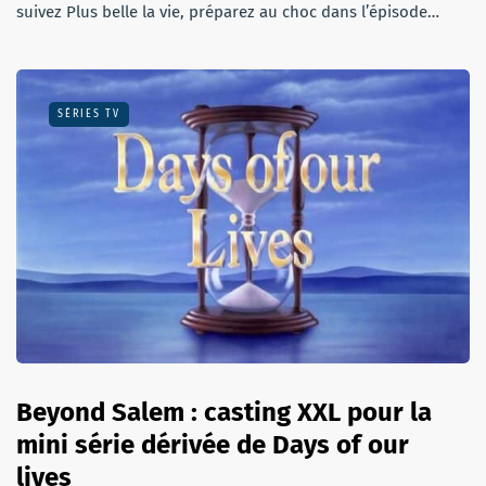
suivez Plus belle la vie, préparez au choc dans l’épisode…
SÉRIES TV
Beyond Salem : casting XXL pour la
mini série dérivée de Days of our
lives