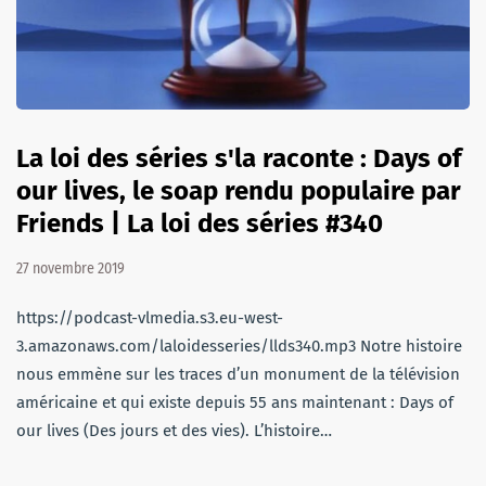
La loi des séries s'la raconte : Days of
our lives, le soap rendu populaire par
Friends | La loi des séries #340
27 novembre 2019
https://podcast-vlmedia.s3.eu-west-
3.amazonaws.com/laloidesseries/llds340.mp3 Notre histoire
nous emmène sur les traces d’un monument de la télévision
américaine et qui existe depuis 55 ans maintenant : Days of
our lives (Des jours et des vies). L’histoire…