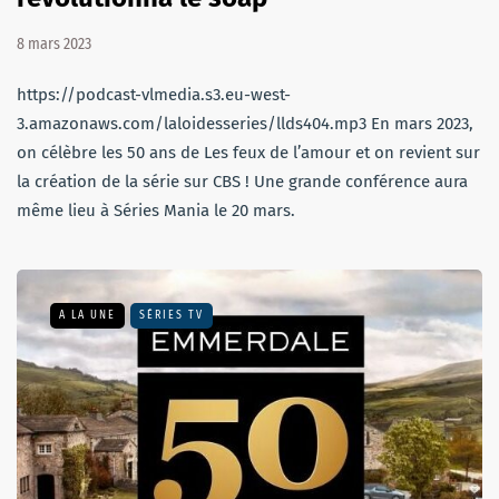
8 mars 2023
https://podcast-vlmedia.s3.eu-west-
3.amazonaws.com/laloidesseries/llds404.mp3 En mars 2023,
on célèbre les 50 ans de Les feux de l’amour et on revient sur
la création de la série sur CBS ! Une grande conférence aura
même lieu à Séries Mania le 20 mars.
A LA UNE
SÉRIES TV