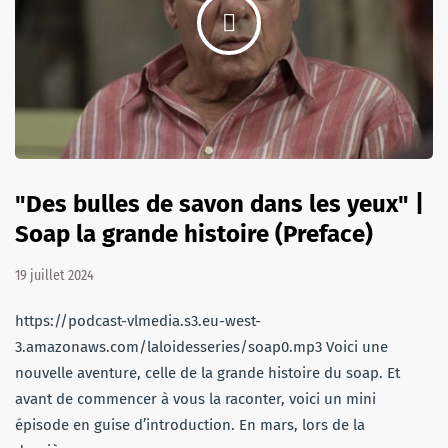
"Des bulles de savon dans les yeux" |
Soap la grande histoire (Preface)
19 juillet 2024
https://podcast-vlmedia.s3.eu-west-
3.amazonaws.com/laloidesseries/soap0.mp3 Voici une
nouvelle aventure, celle de la grande histoire du soap. Et
avant de commencer à vous la raconter, voici un mini
épisode en guise d’introduction. En mars, lors de la