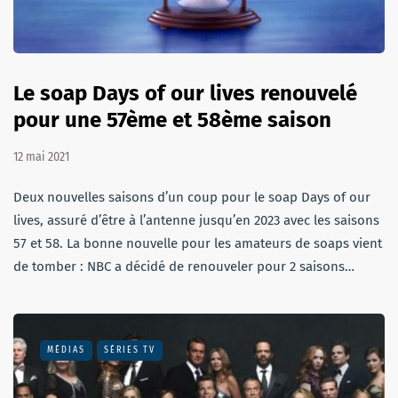
Le soap Days of our lives renouvelé
pour une 57ème et 58ème saison
12 mai 2021
Deux nouvelles saisons d’un coup pour le soap Days of our
lives, assuré d’être à l’antenne jusqu’en 2023 avec les saisons
57 et 58. La bonne nouvelle pour les amateurs de soaps vient
de tomber : NBC a décidé de renouveler pour 2 saisons…
MÉDIAS
SÉRIES TV