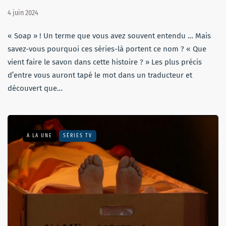
4 juin 2024
« Soap » ! Un terme que vous avez souvent entendu … Mais
savez-vous pourquoi ces séries-là portent ce nom ? « Que
vient faire le savon dans cette histoire ? » Les plus précis
d’entre vous auront tapé le mot dans un traducteur et
découvert que…
A LA UNE
SÉRIES TV