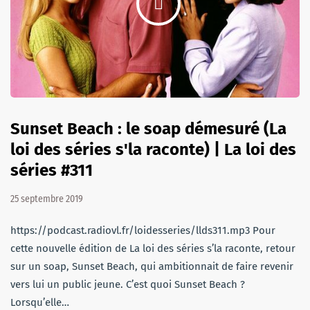
Sunset Beach : le soap démesuré (La
loi des séries s'la raconte) | La loi des
séries #311
25 septembre 2019
https://podcast.radiovl.fr/loidesseries/llds311.mp3 Pour
cette nouvelle édition de La loi des séries s’la raconte, retour
sur un soap, Sunset Beach, qui ambitionnait de faire revenir
vers lui un public jeune. C’est quoi Sunset Beach ?
Lorsqu’elle…