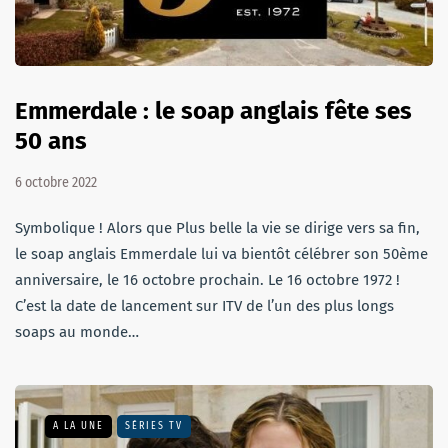
Emmerdale : le soap anglais fête ses
50 ans
6 octobre 2022
Symbolique ! Alors que Plus belle la vie se dirige vers sa fin,
le soap anglais Emmerdale lui va bientôt célébrer son 50ème
anniversaire, le 16 octobre prochain. Le 16 octobre 1972 !
C’est la date de lancement sur ITV de l’un des plus longs
soaps au monde…
A LA UNE
SÉRIES TV