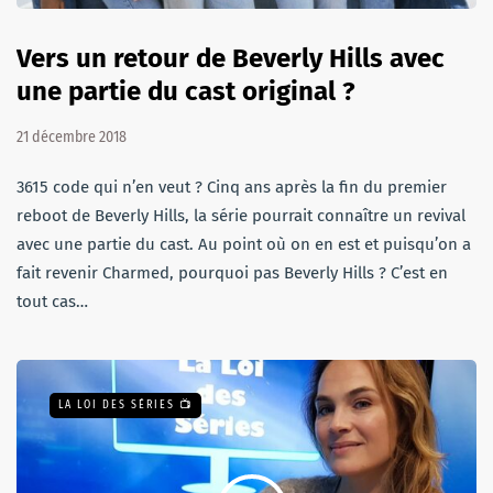
Vers un retour de Beverly Hills avec
une partie du cast original ?
21 décembre 2018
3615 code qui n’en veut ? Cinq ans après la fin du premier
reboot de Beverly Hills, la série pourrait connaître un revival
avec une partie du cast. Au point où on en est et puisqu’on a
fait revenir Charmed, pourquoi pas Beverly Hills ? C’est en
tout cas…
LA LOI DES SÉRIES 📺