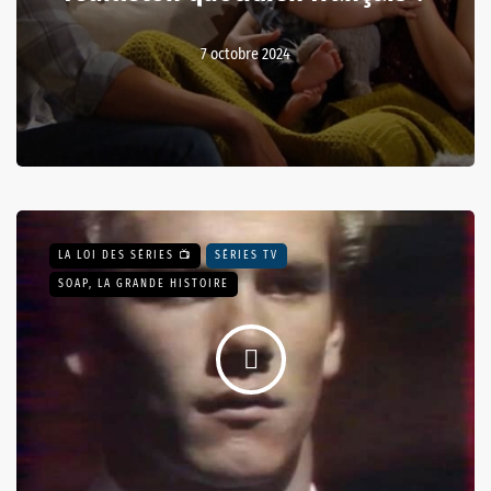
7 octobre 2024
LA LOI DES SÉRIES 📺
SÉRIES TV
SOAP, LA GRANDE HISTOIRE