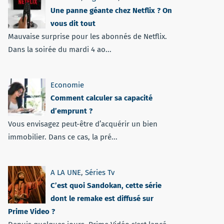
Une panne géante chez Netflix ? On
vous dit tout
Mauvaise surprise pour les abonnés de Netflix.
Dans la soirée du mardi 4 ao...
Economie
Comment calculer sa capacité
d’emprunt ?
Vous envisagez peut-être d’acquérir un bien
immobilier. Dans ce cas, la pré...
A LA UNE
,
Séries Tv
C’est quoi Sandokan, cette série
dont le remake est diffusé sur
Prime Video ?