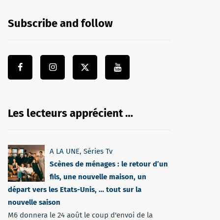
Subscribe and follow
Les lecteurs apprécient …
A LA UNE
,
Séries Tv
Scènes de ménages : le retour d’un
fils, une nouvelle maison, un
départ vers les Etats-Unis, … tout sur la
nouvelle saison
M6 donnera le 24 août le coup d'envoi de la