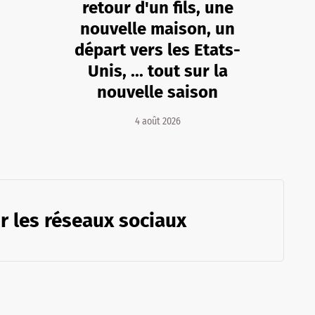
retour d'un fils, une
nouvelle maison, un
départ vers les Etats-
Unis, ... tout sur la
nouvelle saison
4 août 2026
r les réseaux sociaux