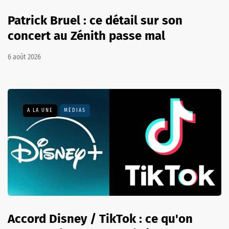
Patrick Bruel : ce détail sur son
concert au Zénith passe mal
6 août 2026
A LA UNE
MÉDIAS
Accord Disney / TikTok : ce qu'on