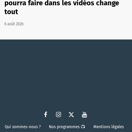
pourra faire dans les vidéos change
tout
6 août 2026
Qui sommes-nous ?
Nos programmes 📺
Mentions légales