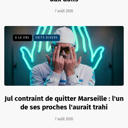
7 août 2026
A LA UNE
FAITS DIVERS
Jul contraint de quitter Marseille : l'un
de ses proches l'aurait trahi
7 août 2026