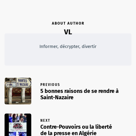
ABOUT AUTHOR
VL
Informer, décrypter, divertir
PREVIOUS
5 bonnes raisons de se rendre à
Saint-Nazaire
NEXT
Contre-Pouvoirs ou la liberté
de la presse en Algérie