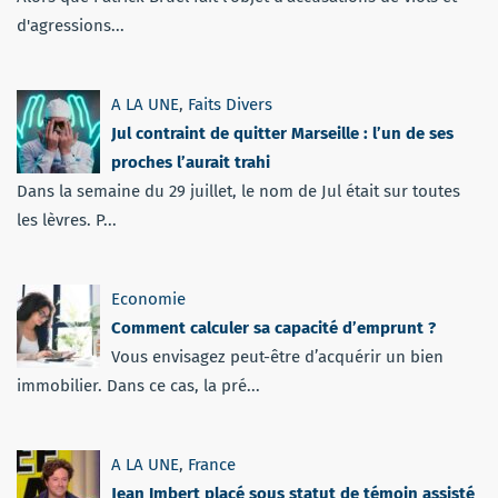
d'agressions...
A LA UNE
,
Faits Divers
Jul contraint de quitter Marseille : l’un de ses
proches l’aurait trahi
Dans la semaine du 29 juillet, le nom de Jul était sur toutes
les lèvres. P...
Economie
Comment calculer sa capacité d’emprunt ?
Vous envisagez peut-être d’acquérir un bien
immobilier. Dans ce cas, la pré...
A LA UNE
,
France
Jean Imbert placé sous statut de témoin assisté