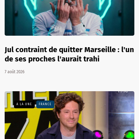
Jul contraint de quitter Marseille : l'un
de ses proches l'aurait trahi
7 août 2026
A LA UNE
FRANCE