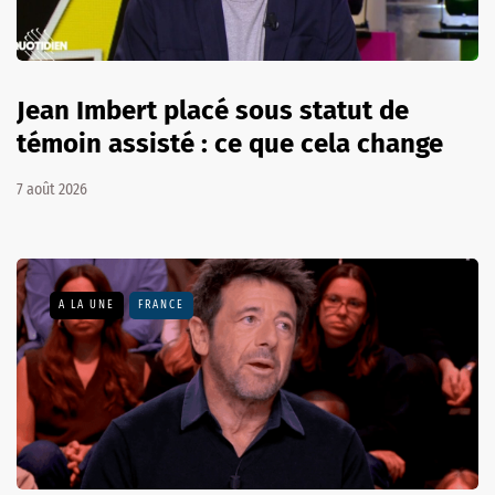
Jean Imbert placé sous statut de
témoin assisté : ce que cela change
7 août 2026
A LA UNE
FRANCE