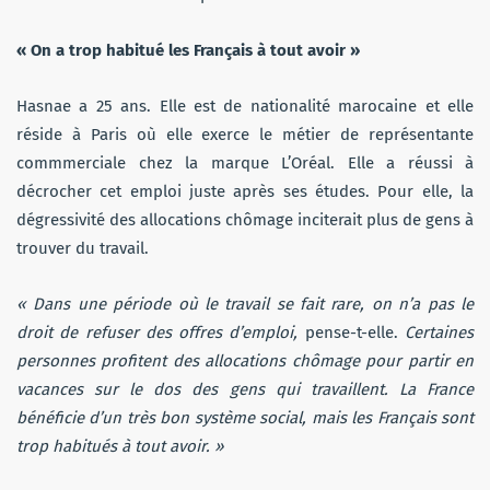
« On a trop habitué les Français à tout avoir »
Hasnae a 25 ans. Elle est de nationalité marocaine et elle
réside à Paris où elle exerce le métier de représentante
commmerciale chez la marque L’Oréal. Elle a réussi à
décrocher cet emploi juste après ses études. Pour elle, la
dégressivité des allocations chômage inciterait plus de gens à
trouver du travail.
« Dans une période où le travail se fait rare, on n’a pas le
droit de refuser des offres d’emploi,
pense-t-elle.
Certaines
personnes profitent des allocations chômage pour partir en
vacances sur le dos des gens qui travaillent. La France
bénéficie d’un très bon système social, mais les Français sont
trop habitués à tout avoir. »