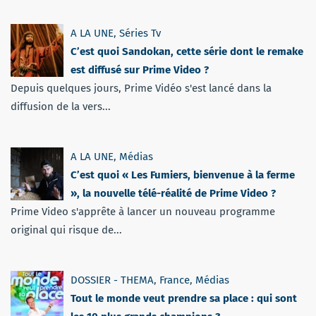
A LA UNE
,
Séries Tv
C’est quoi Sandokan, cette série dont le remake
est diffusé sur Prime Video ?
Depuis quelques jours, Prime Vidéo s'est lancé dans la
diffusion de la vers...
A LA UNE
,
Médias
C’est quoi « Les Fumiers, bienvenue à la ferme
», la nouvelle télé-réalité de Prime Video ?
Prime Video s'apprête à lancer un nouveau programme
original qui risque de...
DOSSIER - THEMA
,
France
,
Médias
Tout le monde veut prendre sa place : qui sont