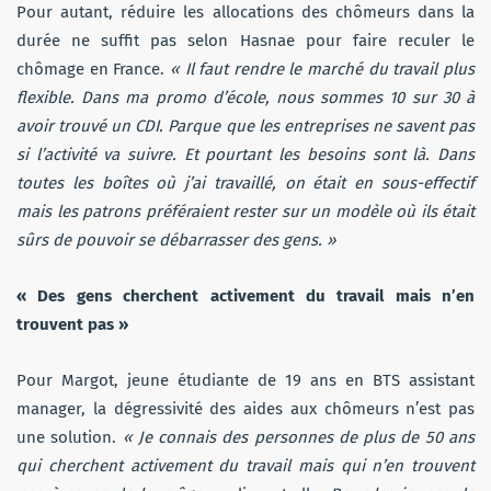
Pour autant, réduire les allocations des chômeurs dans la
durée ne suffit pas selon Hasnae pour faire reculer le
chômage en France.
« Il faut rendre le marché du travail plus
flexible. Dans ma promo d’école, nous sommes 10 sur 30 à
avoir trouvé un CDI. Parque que les entreprises ne savent pas
si l’activité va suivre. Et pourtant les besoins sont là. Dans
toutes les boîtes où j’ai travaillé, on était en sous-effectif
mais les patrons préféraient rester sur un modèle où ils était
sûrs de pouvoir se débarrasser des gens. »
« Des gens cherchent activement du travail mais n’en
trouvent pas »
Pour Margot, jeune étudiante de 19 ans en BTS assistant
manager, la dégressivité des aides aux chômeurs n’est pas
une solution.
« Je connais des personnes de plus de 50 ans
qui cherchent activement du travail mais qui n’en trouvent