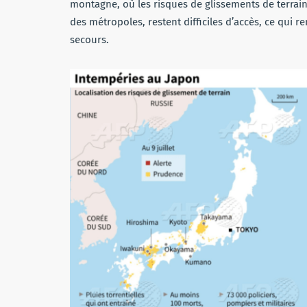
montagne, où les risques de glissements de terrain 
des métropoles, restent difficiles d’accès, ce qui r
secours.