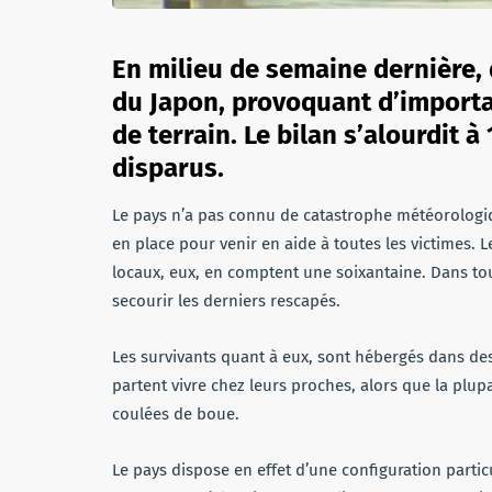
En milieu de semaine dernière, d
du Japon, provoquant d’importa
de terrain. Le bilan s’alourdit à
disparus.
Le pays n’a pas connu de catastrophe météorologiqu
en place pour venir en aide à toutes les victimes. 
locaux, eux, en comptent une soixantaine. Dans to
secourir les derniers rescapés.
Les survivants quant à eux, sont hébergés dans des 
partent vivre chez leurs proches, alors que la plu
coulées de boue.
Le pays dispose en effet d’une configuration partic