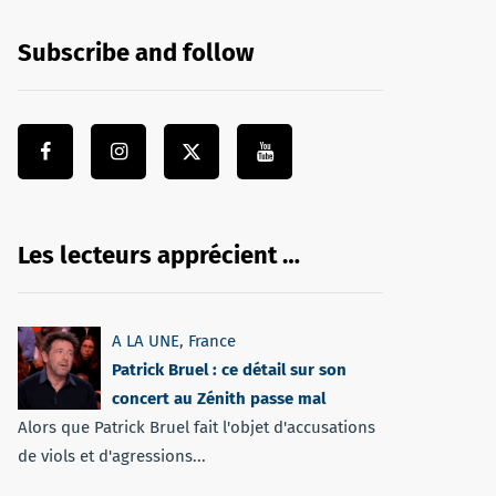
Subscribe and follow
Les lecteurs apprécient …
A LA UNE
,
France
Patrick Bruel : ce détail sur son
concert au Zénith passe mal
Alors que Patrick Bruel fait l'objet d'accusations
de viols et d'agressions...