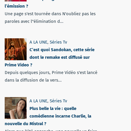
l’émission ?
Une page s'est tournée dans N'oubliez pas les
paroles avec l''élimination d...
A LA UNE
,
Séries Tv
C’est quoi Sandokan, cette série
dont le remake est diffusé sur
Prime Video ?
Depuis quelques jours, Prime Vidéo s'est lancé
dans la diffusion de la vers...
A LA UNE
,
Séries Tv
Plus belle la vie : quelle
comédienne incarne Charlie, la
nouvelle du Mistral ?