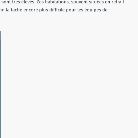
sont très élevés. Ces habitations, souvent situées en retrait
end la tâche encore plus difficile pour les équipes de