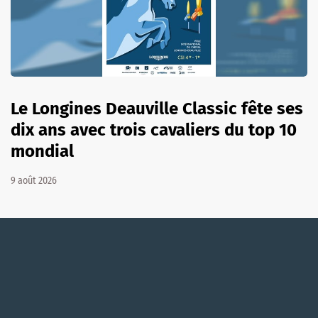
Le Longines Deauville Classic fête ses
dix ans avec trois cavaliers du top 10
mondial
9 août 2026