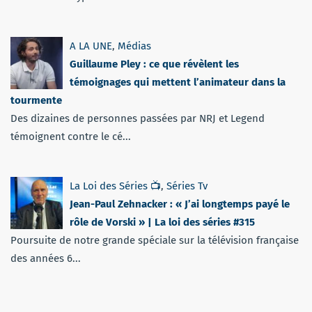
A LA UNE
,
Médias
Guillaume Pley : ce que révèlent les
témoignages qui mettent l’animateur dans la
tourmente
Des dizaines de personnes passées par NRJ et Legend
témoignent contre le cé...
La Loi des Séries 📺
,
Séries Tv
Jean-Paul Zehnacker : « J’ai longtemps payé le
rôle de Vorski » | La loi des séries #315
Poursuite de notre grande spéciale sur la télévision française
des années 6...