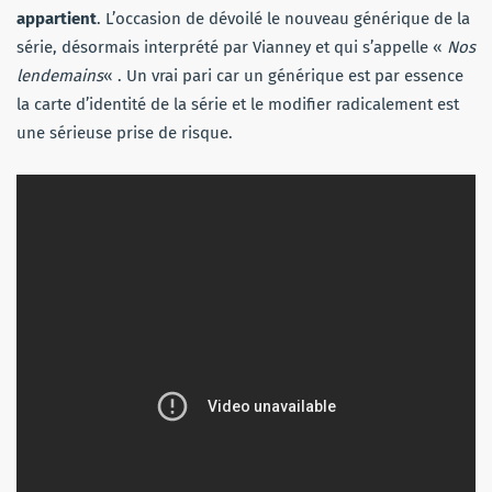
appartient
. L’occasion de dévoilé le nouveau générique de la
série, désormais interprété par Vianney et qui s’appelle «
Nos
lendemains
« . Un vrai pari car un générique est par essence
la carte d’identité de la série et le modifier radicalement est
une sérieuse prise de risque.