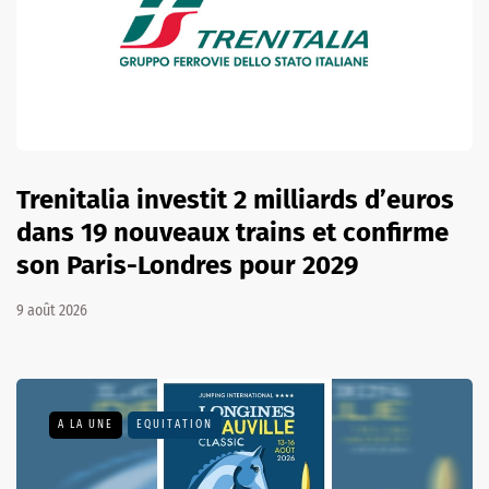
Trenitalia investit 2 milliards d’euros
dans 19 nouveaux trains et confirme
son Paris-Londres pour 2029
9 août 2026
A LA UNE
EQUITATION