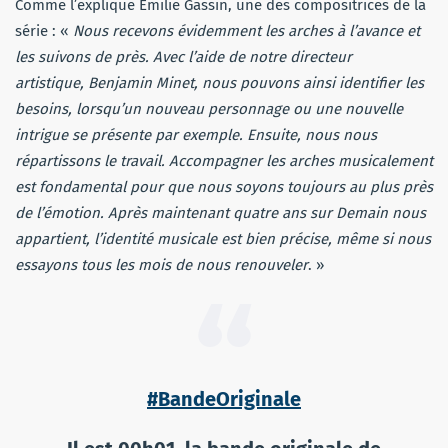
Comme l’explique Emilie Gassin, une des compositrices de la
série : «
Nous recevons évidemment les arches à l’avance et
les suivons de près. Avec l’aide de notre directeur
artistique, Benjamin Minet, nous pouvons ainsi identifier les
besoins, lorsqu’un nouveau personnage ou une nouvelle
intrigue se présente par exemple. Ensuite, nous nous
répartissons le travail. Accompagner les arches musicalement
est fondamental pour que nous soyons toujours au plus près
de l’émotion. Après maintenant quatre ans sur Demain nous
appartient, l’identité musicale est bien précise, même si nous
essayons tous les mois de nous renouveler
. »
#BandeOriginale