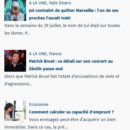
A LA UNE
,
Faits Divers
Jul contraint de quitter Marseille : l’un de ses
proches l’aurait trahi
Dans la semaine du 29 juillet, le nom de Jul était sur toutes
les lèvres. P...
A LA UNE
,
France
Patrick Bruel : ce détail sur son concert au
Zénith passe mal
Alors que Patrick Bruel fait l'objet d'accusations de viols et
d'agressions...
Economie
Comment calculer sa capacité d’emprunt ?
Vous envisagez peut-être d’acquérir un bien
immobilier. Dans ce cas, la pré...