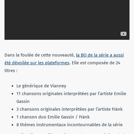
Dans la foulée de cette nouveauté,
la BO de la série a aussi
été dévoilée sur les plateformes
. Elle est composée de 24
titres :
Le générique de Vianney
11 chansons originales interprétées par l’artiste Emilie
Gassin
3 chansons originales interprétées par l’artiste Fränk
1 chanson duo Emilie Gassin / Fränk
8 thèmes instrumentaux incontournables de la série