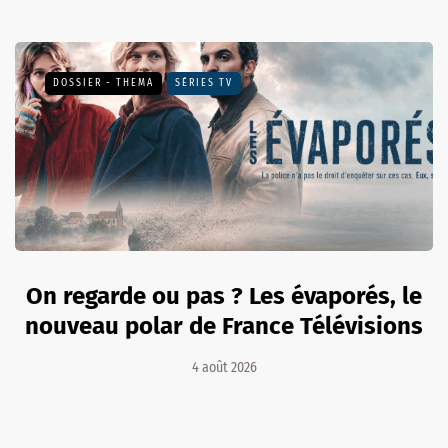
DOSSIER - THEMA
SÉRIES TV
On regarde ou pas ? Les évaporés, le
nouveau polar de France Télévisions
4 août 2026