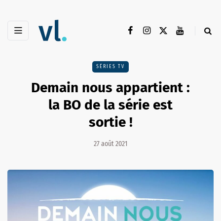
SÉRIES TV
Demain nous appartient :
la BO de la série est
sortie !
27 août 2021