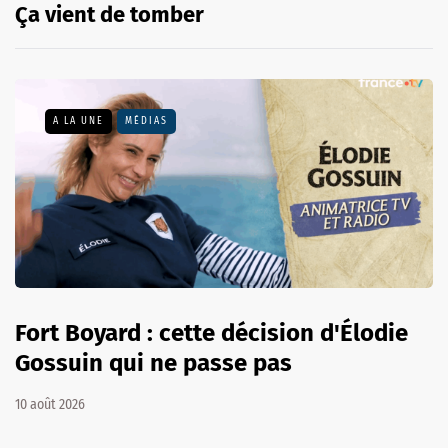
Ça vient de tomber
A LA UNE
MÉDIAS
Fort Boyard : cette décision d'Élodie
Gossuin qui ne passe pas
10 août 2026