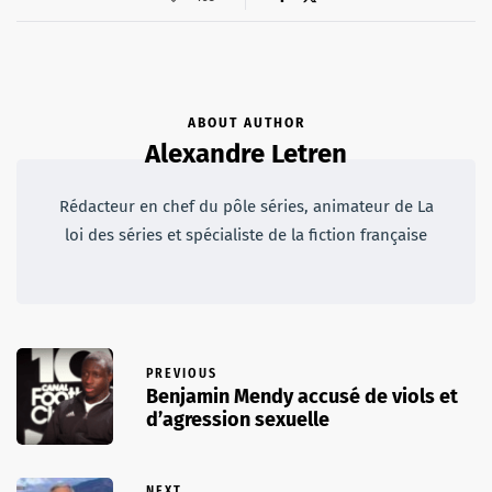
ABOUT AUTHOR
Alexandre Letren
Rédacteur en chef du pôle séries, animateur de La
loi des séries et spécialiste de la fiction française
PREVIOUS
Benjamin Mendy accusé de viols et
d’agression sexuelle
NEXT