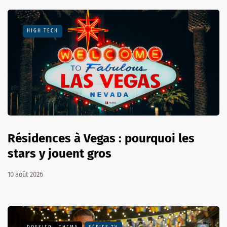
HIGH TECH
Résidences à Vegas : pourquoi les
stars y jouent gros
10 août 2026