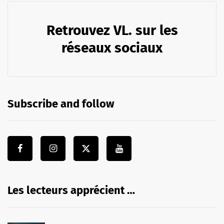
Retrouvez VL. sur les
réseaux sociaux
Subscribe and follow
Les lecteurs apprécient …