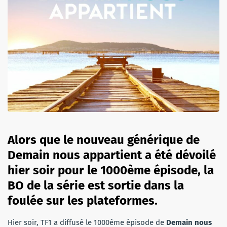
Alors que le nouveau générique de
Demain nous appartient a été dévoilé
hier soir pour le 1000ème épisode, la
BO de la série est sortie dans la
foulée sur les plateformes.
Hier soir, TF1 a diffusé le 1000ème épisode de
Demain nous