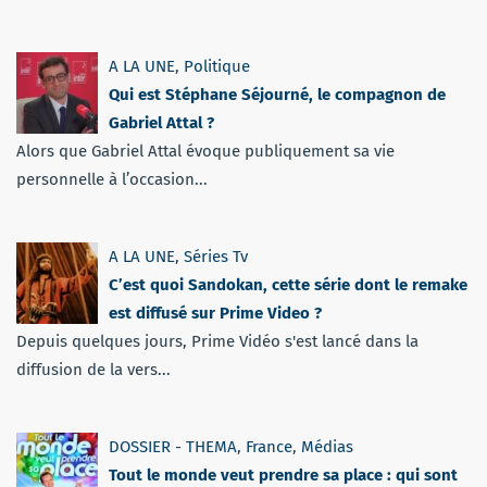
A LA UNE
,
Politique
Qui est Stéphane Séjourné, le compagnon de
Gabriel Attal ?
Alors que Gabriel Attal évoque publiquement sa vie
personnelle à l’occasion...
A LA UNE
,
Séries Tv
C’est quoi Sandokan, cette série dont le remake
est diffusé sur Prime Video ?
Depuis quelques jours, Prime Vidéo s'est lancé dans la
diffusion de la vers...
DOSSIER - THEMA
,
France
,
Médias
Tout le monde veut prendre sa place : qui sont