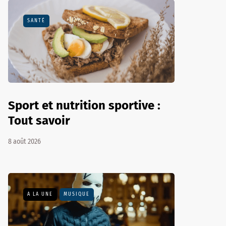
SANTÉ
Sport et nutrition sportive :
Tout savoir
8 août 2026
A LA UNE
MUSIQUE