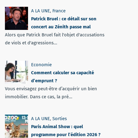
A LA UNE
,
France
Patrick Bruel : ce détail sur son
concert au Zénith passe mal
Alors que Patrick Bruel fait l'objet d'accusations
de viols et d'agressions...
Economie
Comment calculer sa capacité
d’emprunt ?
Vous envisagez peut-être d’acquérir un bien
immobilier. Dans ce cas, la pré...
A LA UNE
,
Sorties
Paris Animal Show : quel
programme pour l’édition 2026 ?