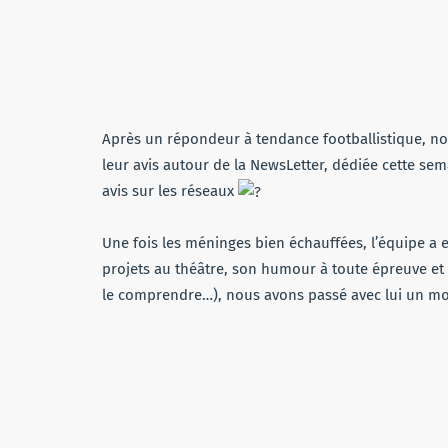
Après un répondeur à tendance footballistique, 
leur avis autour de la NewsLetter, dédiée cette sem
avis sur les réseaux
Une fois les méninges bien échauffées, l’équipe a e
projets au théâtre, son humour à toute épreuve et
le comprendre…), nous avons passé avec lui un 