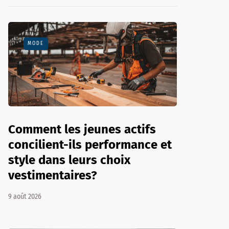
MODE
Comment les jeunes actifs
concilient-ils performance et
style dans leurs choix
vestimentaires?
9 août 2026