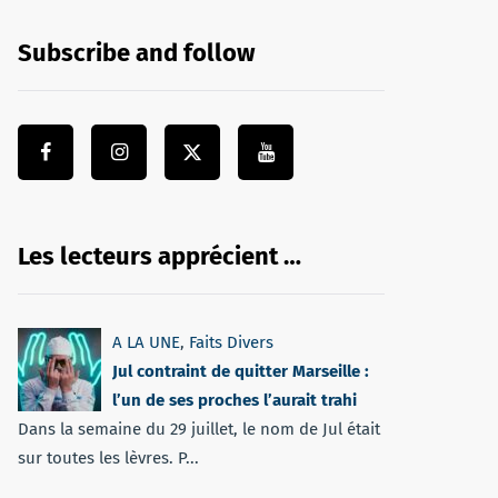
Subscribe and follow
Les lecteurs apprécient …
A LA UNE
,
Faits Divers
Jul contraint de quitter Marseille :
l’un de ses proches l’aurait trahi
Dans la semaine du 29 juillet, le nom de Jul était
sur toutes les lèvres. P...