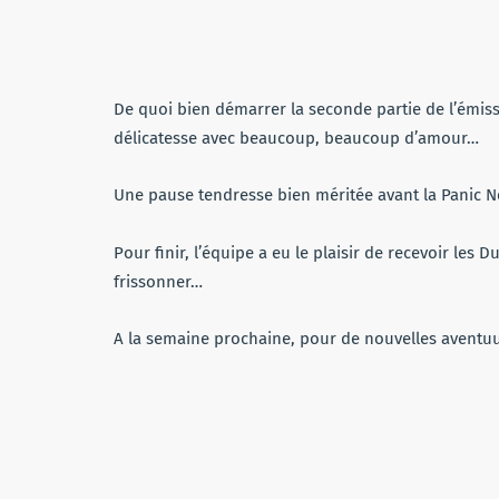
De quoi bien démarrer la seconde partie de l’émiss
délicatesse avec beaucoup, beaucoup d’amour…
Une pause tendresse bien méritée avant la Panic N
Pour finir, l’équipe a eu le plaisir de recevoir les D
frissonner…
A la semaine prochaine, pour de nouvelles aventu