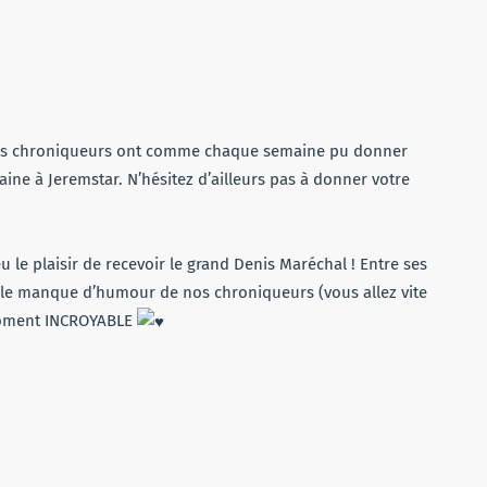
nos chroniqueurs ont comme chaque semaine pu donner
aine à Jeremstar. N’hésitez d’ailleurs pas à donner votre
u le plaisir de recevoir le grand Denis Maréchal ! Entre ses
 le manque d’humour de nos chroniqueurs (vous allez vite
moment INCROYABLE