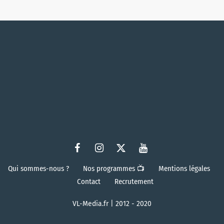
Qui sommes-nous ?
Nos programmes 📺
Mentions légales
Contact
Recrutement
VL-Media.fr | 2012 - 2020