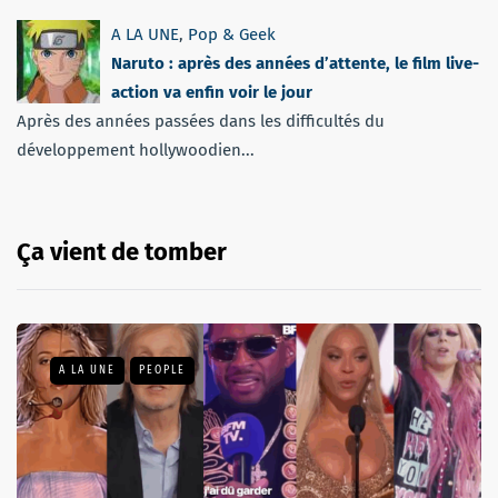
A LA UNE
,
Pop & Geek
Naruto : après des années d’attente, le film live-
action va enfin voir le jour
Après des années passées dans les difficultés du
développement hollywoodien...
Ça vient de tomber
A LA UNE
PEOPLE