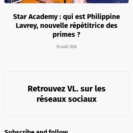
Star Academy : qui est Philippine
Lavrey, nouvelle répétitrice des
primes ?
10 août 2026
Retrouvez VL. sur les
réseaux sociaux
Subscribe and follow