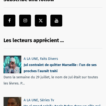
Les lecteurs apprécient …
A LA UNE
,
Faits Divers
Jul contraint de quitter Marseille : l’un de ses
proches l’aurait trahi
Dans la semaine du 29 juillet, le nom de Jul était sur toutes
les lèvres. P...
A LA UNE
,
Séries Tv