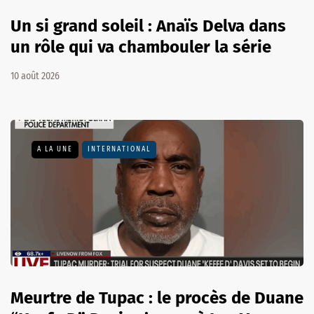
Un si grand soleil : Anaïs Delva dans
un rôle qui va chambouler la série
10 août 2026
A LA UNE
INTERNATIONAL
Meurtre de Tupac : le procès de Duane