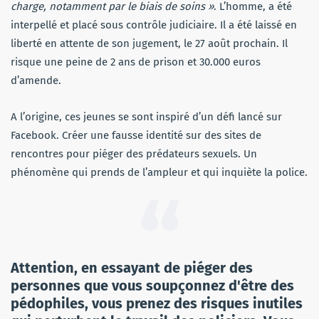
charge, notamment par le biais de soins »
. L’homme, a été
interpellé et placé sous contrôle judiciaire. Il a été laissé en
liberté en attente de son jugement, le 27 août prochain. Il
risque une peine de 2 ans de prison et 30.000 euros
d’amende.
A l’origine, ces jeunes se sont inspiré d’un défi lancé sur
Facebook. Créer une fausse identité sur des sites de
rencontres pour piéger des prédateurs sexuels. Un
phénomène qui prends de l’ampleur et qui inquiète la police.
Attention, en essayant de piéger des
personnes que vous soupçonnez d'être des
pédophiles, vous prenez des risques inutiles