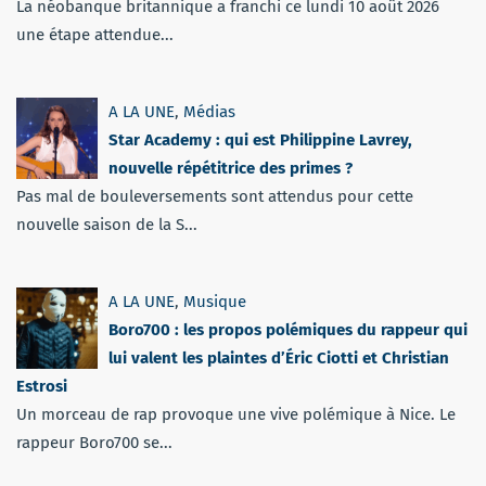
La néobanque britannique a franchi ce lundi 10 août 2026
une étape attendue...
A LA UNE
,
Médias
Star Academy : qui est Philippine Lavrey,
nouvelle répétitrice des primes ?
Pas mal de bouleversements sont attendus pour cette
nouvelle saison de la S...
A LA UNE
,
Musique
Boro700 : les propos polémiques du rappeur qui
lui valent les plaintes d’Éric Ciotti et Christian
Estrosi
Un morceau de rap provoque une vive polémique à Nice. Le
rappeur Boro700 se...