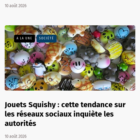
10 août 2026
A LA UNE
SOCIÉTÉ
Jouets Squishy : cette tendance sur
les réseaux sociaux inquiète les
autorités
10 août 2026