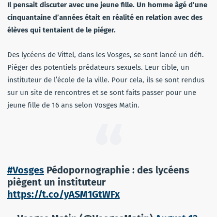
Il pensait discuter avec une jeune fille. Un homme âgé d’une
cinquantaine d’années était en réalité en relation avec des
élèves qui tentaient de le piéger.
Des lycéens de Vittel, dans les Vosges, se sont lancé un défi.
Piéger des potentiels prédateurs sexuels. Leur cible, un
instituteur de l’école de la ville. Pour cela, ils se sont rendus
sur un site de rencontres et se sont faits passer pour une
jeune fille de 16 ans selon Vosges Matin.
#Vosges
Pédopornographie : des lycéens
piègent un instituteur
https://t.co/yASM1GtWFx