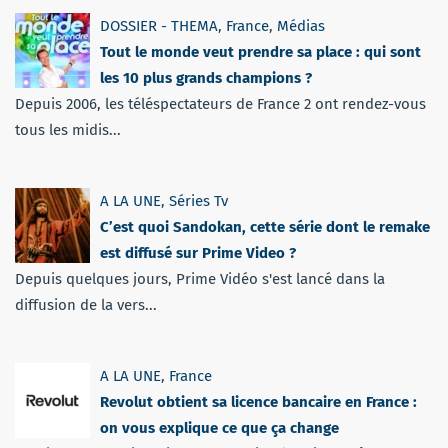
DOSSIER - THEMA
,
France
,
Médias
Tout le monde veut prendre sa place : qui sont
les 10 plus grands champions ?
Depuis 2006, les téléspectateurs de France 2 ont rendez-vous
tous les midis...
A LA UNE
,
Séries Tv
C’est quoi Sandokan, cette série dont le remake
est diffusé sur Prime Video ?
Depuis quelques jours, Prime Vidéo s'est lancé dans la
diffusion de la vers...
A LA UNE
,
France
Revolut obtient sa licence bancaire en France :
on vous explique ce que ça change