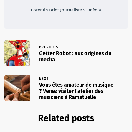
Corentin Briot Journaliste VL média
PREVIOUS
Getter Robot : aux origines du
mecha
NEXT
Vous êtes amateur de musique
? Venez visiter l’atelier des
musiciens à Ramatuelle
Related posts