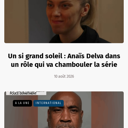
Un si grand soleil : Anaïs Delva dans
un rôle qui va chambouler la série
10 août 2026
A LA UNE
INTERNATIONAL