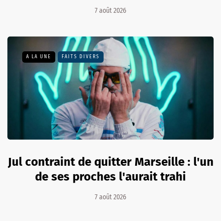
7 août 2026
A LA UNE
FAITS DIVERS
Jul contraint de quitter Marseille : l'un
de ses proches l'aurait trahi
7 août 2026