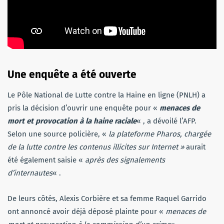
Une enquête a été ouverte
Le Pôle National de Lutte contre la Haine en ligne (PNLH) a
pris la décision d’ouvrir une enquête pour «
menaces de
mort et provocation à la haine raciale
« , a dévoilé l’AFP.
Selon une source policière, «
la plateforme Pharos, chargée
de la lutte contre les contenus illicites sur Internet »
aurait
été également saisie «
après des signalements
d’internautes
« .
De leurs côtés, Alexis Corbière et sa femme Raquel Garrido
ont annoncé avoir déjà déposé plainte pour «
menaces de