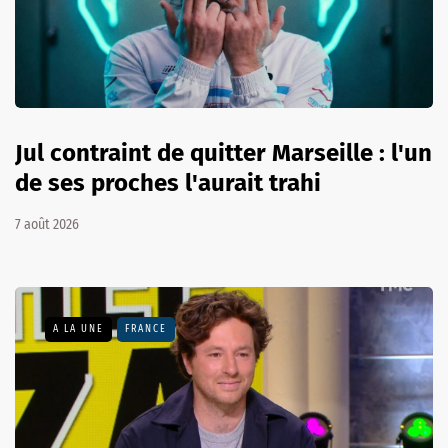
Jul contraint de quitter Marseille : l'un
de ses proches l'aurait trahi
7 août 2026
A LA UNE
FRANCE