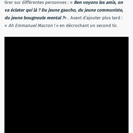
tirer sur différentes personnes : «
Ben voyons les amis, on
va éclater qui là ? Du jeune gaucho, du jeune communiste,
du jeune bougnoule mental
?
« . Avant d’ajouter plus tard :
«
Ah Emmanuel Macron !
» en décrochant un second tir.