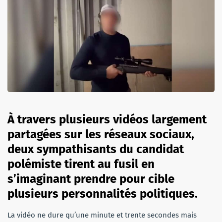
À travers plusieurs vidéos largement
partagées sur les réseaux sociaux,
deux sympathisants du candidat
polémiste tirent au fusil en
s’imaginant prendre pour cible
plusieurs personnalités politiques.
La vidéo ne dure qu’une minute et trente secondes mais