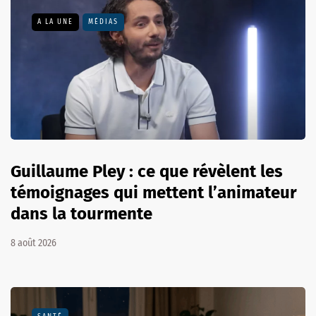
A LA UNE
MÉDIAS
Guillaume Pley : ce que révèlent les
témoignages qui mettent l’animateur
dans la tourmente
8 août 2026