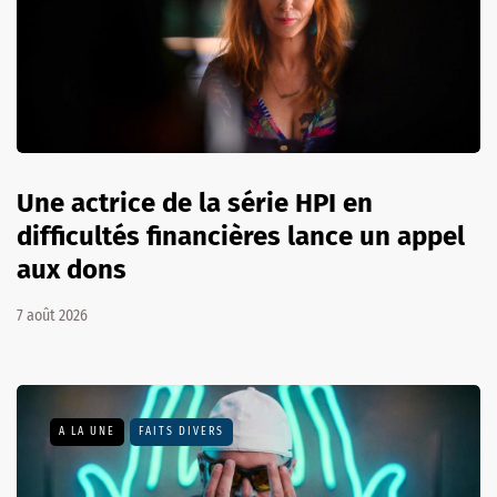
Une actrice de la série HPI en
difficultés financières lance un appel
aux dons
7 août 2026
A LA UNE
FAITS DIVERS