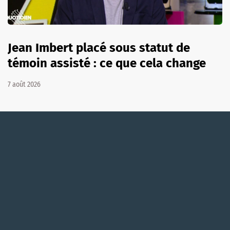
Jean Imbert placé sous statut de
témoin assisté : ce que cela change
7 août 2026