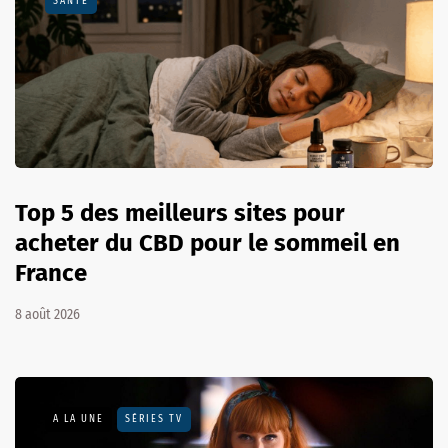
SANTÉ
Top 5 des meilleurs sites pour
acheter du CBD pour le sommeil en
France
8 août 2026
A LA UNE
SÉRIES TV