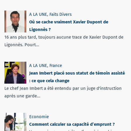
A LA UNE
,
Faits Divers
Où se cache vraiment Xavier Dupont de
Ligonnès ?
16 ans plus tard, toujours aucune trace de Xavier Dupont de
Ligonnès. Pourt...
A LA UNE
,
France
Jean Imbert placé sous statut de témoin assisté
: ce que cela change
Le chef Jean Imbert a été entendu par un juge d'instruction
après une garde...
Economie
Comment calculer sa capacité d’emprunt ?