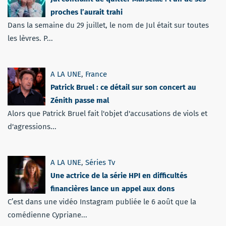
proches l’aurait trahi
Dans la semaine du 29 juillet, le nom de Jul était sur toutes
les lèvres. P...
A LA UNE
,
France
Patrick Bruel : ce détail sur son concert au
Zénith passe mal
Alors que Patrick Bruel fait l'objet d'accusations de viols et
d'agressions...
A LA UNE
,
Séries Tv
Une actrice de la série HPI en difficultés
financières lance un appel aux dons
C’est dans une vidéo Instagram publiée le 6 août que la
comédienne Cypriane...