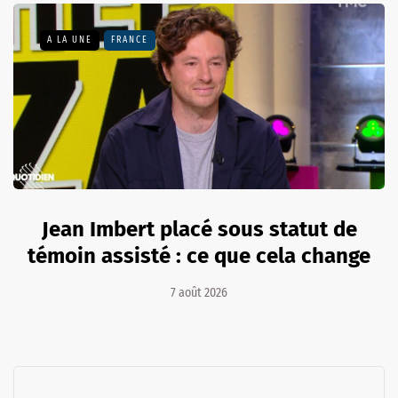
A LA UNE
FRANCE
Jean Imbert placé sous statut de
témoin assisté : ce que cela change
7 août 2026