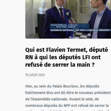
Qui est Flavien Termet, député
RN à qui les députés LFI ont
refusé de serrer la main ?
19 juillet 2024
Hier, au sein du Palais Bourbon, les députés
fraîchement élus ont dû élire le nouveau président
de l’Assemblée nationale. Durant le vote, de
nombreux députés du NFP ont refusé de serrer la