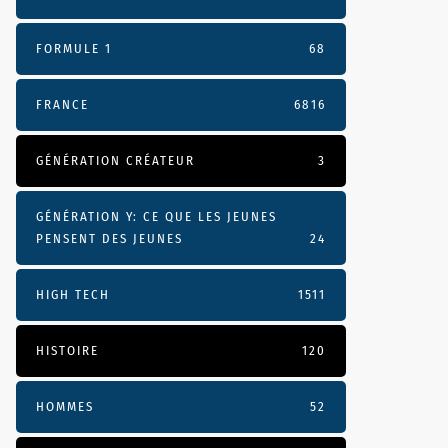
FORMULE 1
68
FRANCE
6816
GÉNÉRATION CRÉATEUR
3
GÉNÉRATION Y: CE QUE LES JEUNES
PENSENT DES JEUNES
24
HIGH TECH
1511
HISTOIRE
120
HOMMES
52