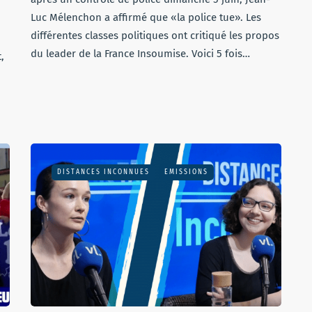
Luc Mélenchon a affirmé que «la police tue». Les
différentes classes politiques ont critiqué les propos
du leader de la France Insoumise. Voici 5 fois…
,
DISTANCES INCONNUES
EMISSIONS