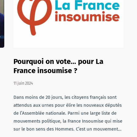
Pourquoi on vote... pour La
France insoumise ?
11 juin 2024
Dans moins de 20 jours, les citoyens français sont
attendus aux urnes pour élire les nouveaux députés
de l’Assemblée nationale. Parmi une large liste de
mouvements politique, la France Insoumise qui mise
sur le bon sens des Hommes. C’est un mouvement…