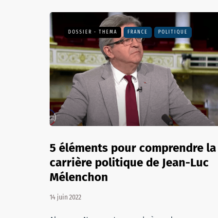
DOSSIER - THEMA
FRANCE
POLITIQUE
5 éléments pour comprendre la
carrière politique de Jean-Luc
Mélenchon
14 juin 2022