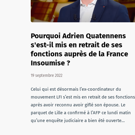
Pourquoi Adrien Quatennens
s'est-il mis en retrait de ses
fonctions auprès de la France
Insoumise ?
19 septembre 2022
Celui qui est désormais l’ex-coordinateur du
mouvement LFI s’est mis en retrait de ses fonctions
après avoir reconnu avoir giflé son épouse. Le
parquet de Lille a confirmé à l’AFP ce lundi matin
qu’une enquête judiciaire a bien été ouverte…