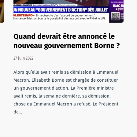
Quand devrait être annoncé le
nouveau gouvernement Borne ?
27 juin 2022
Alors qu’elle avait remis sa démission à Emmanuel
Macron, Elisabeth Borne est chargée de constituer
un gouvernement d’action. La Première ministre
avait remis, la semaine dernière, sa démission,
chose qu’Emmanuel Macron a refusé. Le Président
de…