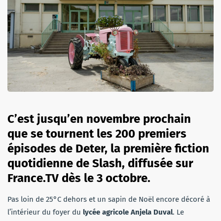
C’est jusqu’en novembre prochain
que se tournent les 200 premiers
épisodes de Deter, la première fiction
quotidienne de Slash, diffusée sur
France.TV dès le 3 octobre.
Pas loin de 25°C dehors et un sapin de Noël encore décoré à
l’intérieur du foyer du
lycée agricole Anjela Duval
. Le