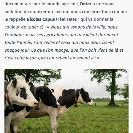
documentaire sur le monde agricole,
Déter
a une vraie
ambition de montrer un lieu qui nous concerne tous comme
le rappelle
Nicolas Capus
(réalisateur qui va donner la
couleur de la série) : «
Nous qui venons de la ville, nous
l’oublions mais ces agriculteurs qui travaillent durement
toute l’année, sont celles et ceux qui nous nourrissent
chaque jour. Ce que l’on mange, que l’on boit vient de là et
c’est cette leçon que l’on retient en venant ici.
«