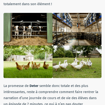
totalement dans son élément !
La promesse de
Deter
semble donc totale et des plus
intéressantes, reste à comprendre comment faire rentrer la
narration d’une journée de cours et de vie des élèves dans
un épisode de 7 minutes, ce qui à n’en pas douter