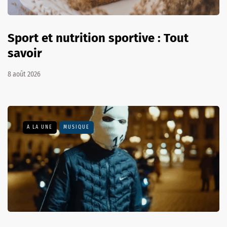
Sport et nutrition sportive : Tout
savoir
8 août 2026
A LA UNE
MUSIQUE