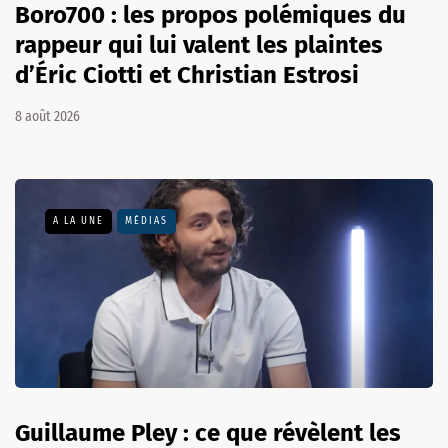
Boro700 : les propos polémiques du
rappeur qui lui valent les plaintes
d’Éric Ciotti et Christian Estrosi
8 août 2026
A LA UNE
MÉDIAS
Guillaume Pley : ce que révèlent les