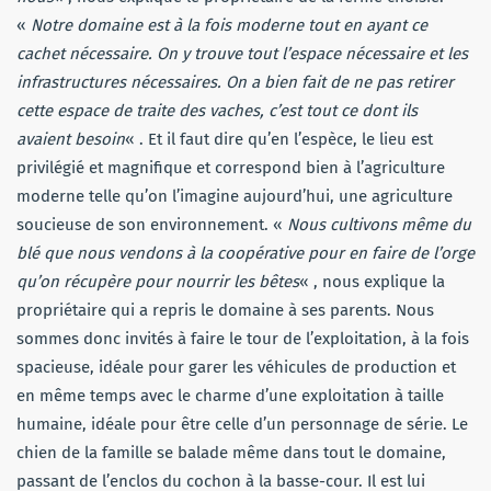
«
Notre domaine est à la fois moderne tout en ayant ce
cachet nécessaire. On y trouve tout l’espace nécessaire et les
infrastructures nécessaires. On a bien fait de ne pas retirer
cette espace de traite des vaches, c’est tout ce dont ils
avaient besoin
« . Et il faut dire qu’en l’espèce, le lieu est
privilégié et magnifique et correspond bien à l’agriculture
moderne telle qu’on l’imagine aujourd’hui, une agriculture
soucieuse de son environnement. «
Nous cultivons même du
blé que nous vendons à la coopérative pour en faire de l’orge
qu’on récupère pour nourrir les bêtes
« , nous explique la
propriétaire qui a repris le domaine à ses parents. Nous
sommes donc invités à faire le tour de l’exploitation, à la fois
spacieuse, idéale pour garer les véhicules de production et
en même temps avec le charme d’une exploitation à taille
humaine, idéale pour être celle d’un personnage de série. Le
chien de la famille se balade même dans tout le domaine,
passant de l’enclos du cochon à la basse-cour. Il est lui