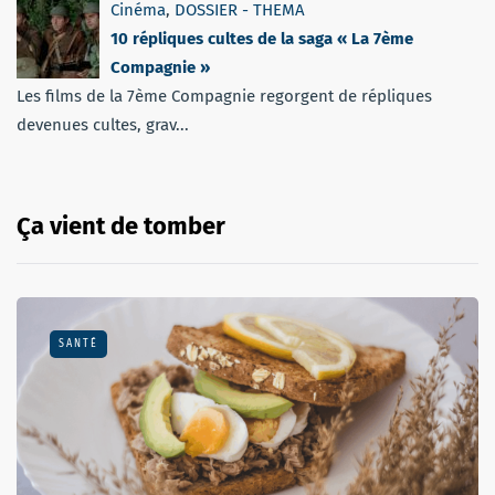
Cinéma
,
DOSSIER - THEMA
10 répliques cultes de la saga « La 7ème
Compagnie »
Les films de la 7ème Compagnie regorgent de répliques
devenues cultes, grav...
Ça vient de tomber
SANTÉ