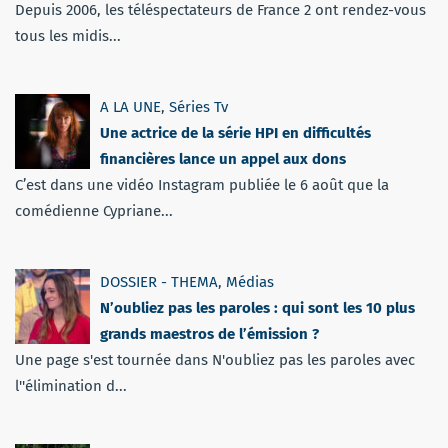
Depuis 2006, les téléspectateurs de France 2 ont rendez-vous
tous les midis...
A LA UNE
,
Séries Tv
Une actrice de la série HPI en difficultés
financières lance un appel aux dons
C’est dans une vidéo Instagram publiée le 6 août que la
comédienne Cypriane...
DOSSIER - THEMA
,
Médias
N’oubliez pas les paroles : qui sont les 10 plus
grands maestros de l’émission ?
Une page s'est tournée dans N'oubliez pas les paroles avec
l''élimination d...