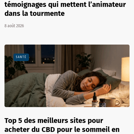
témoignages qui mettent l’animateur
dans la tourmente
8 août 2026
SANTÉ
Top 5 des meilleurs sites pour
acheter du CBD pour le sommeil en