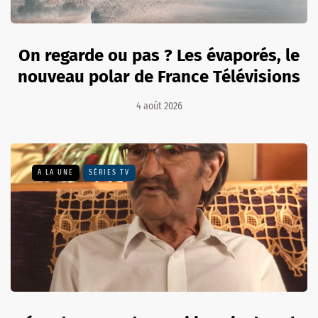
On regarde ou pas ? Les évaporés, le
nouveau polar de France Télévisions
4 août 2026
A LA UNE
SÉRIES TV