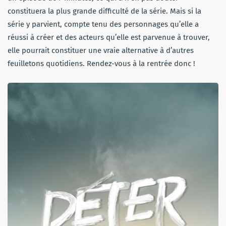
constituera la plus grande difficulté de la série. Mais si la
série y parvient, compte tenu des personnages qu’elle a
réussi à créer et des acteurs qu’elle est parvenue à trouver,
elle pourrait constituer une vraie alternative à d’autres
feuilletons quotidiens. Rendez-vous à la rentrée donc !