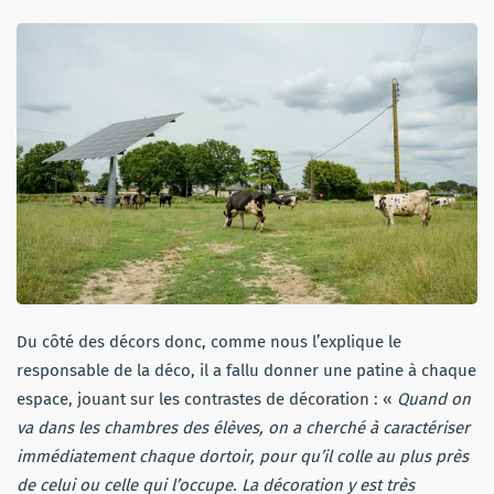
Du côté des décors donc, comme nous l’explique le
responsable de la déco, il a fallu donner une patine à chaque
espace, jouant sur les contrastes de décoration : «
Quand on
va dans les chambres des élèves, on a cherché à caractériser
immédiatement chaque dortoir, pour qu’il colle au plus près
de celui ou celle qui l’occupe. La décoration y est très