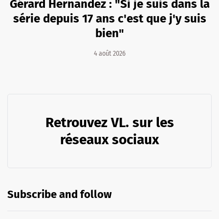
Gérard Hernandez : "Si je suis dans la
série depuis 17 ans c'est que j'y suis
bien"
4 août 2026
Retrouvez VL. sur les
réseaux sociaux
Subscribe and follow