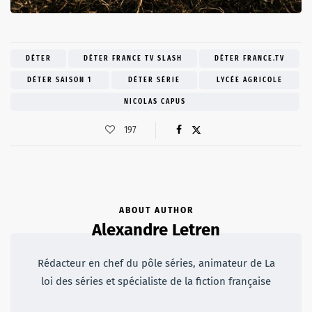
DÉTER
DÉTER FRANCE TV SLASH
DÉTER FRANCE.TV
DÉTER SAISON 1
DÉTER SÉRIE
LYCÉE AGRICOLE
NICOLAS CAPUS
197
ABOUT AUTHOR
Alexandre Letren
Rédacteur en chef du pôle séries, animateur de La
loi des séries et spécialiste de la fiction française