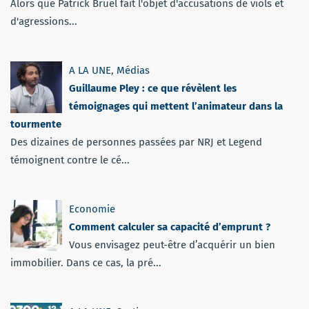
Alors que Patrick Bruel fait l'objet d'accusations de viols et
d'agressions...
A LA UNE
,
Médias
Guillaume Pley : ce que révèlent les
témoignages qui mettent l’animateur dans la
tourmente
Des dizaines de personnes passées par NRJ et Legend
témoignent contre le cé...
Economie
Comment calculer sa capacité d’emprunt ?
Vous envisagez peut-être d’acquérir un bien
immobilier. Dans ce cas, la pré...