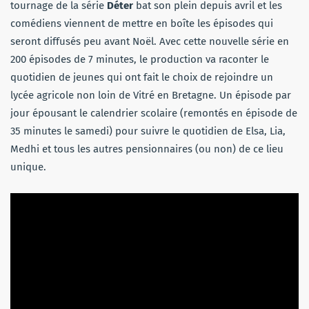
tournage de la série
Déter
bat son plein depuis avril et les
comédiens viennent de mettre en boîte les épisodes qui
seront diffusés peu avant Noël. Avec cette nouvelle série en
200 épisodes de 7 minutes, le production va raconter le
quotidien de jeunes qui ont fait le choix de rejoindre un
lycée agricole non loin de Vitré en Bretagne. Un épisode par
jour épousant le calendrier scolaire (remontés en épisode de
35 minutes le samedi) pour suivre le quotidien de Elsa, Lia,
Medhi et tous les autres pensionnaires (ou non) de ce lieu
unique.