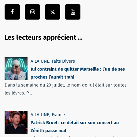
Les lecteurs apprécient …
A LA UNE
,
Faits Divers
Jul contraint de quitter Marseille : l’un de ses
proches l’aurait trahi
Dans la semaine du 29 juillet, le nom de Jul était sur toutes
les lèvres. P...
A LA UNE
,
France
Patrick Bruel : ce détail sur son concert au
Zénith passe mal