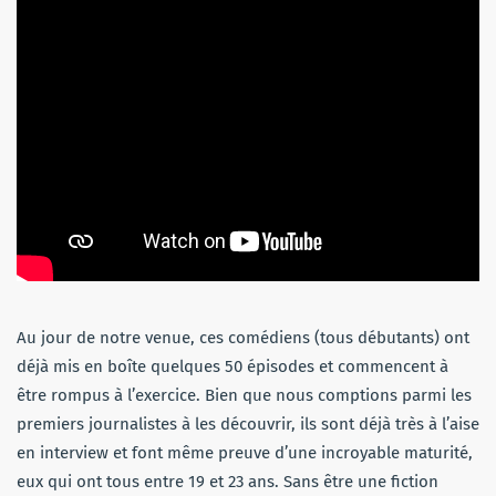
Au jour de notre venue, ces comédiens (tous débutants) ont
déjà mis en boîte quelques 50 épisodes et commencent à
être rompus à l’exercice. Bien que nous comptions parmi les
premiers journalistes à les découvrir, ils sont déjà très à l’aise
en interview et font même preuve d’une incroyable maturité,
eux qui ont tous entre 19 et 23 ans. Sans être une fiction