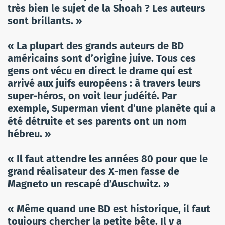
très bien le sujet de la Shoah ? Les auteurs
sont brillants. »
« La plupart des grands auteurs de BD
américains sont d’origine juive. Tous ces
gens ont vécu en direct le drame qui est
arrivé aux juifs européens : à travers leurs
super-héros, on voit leur judéité. Par
exemple, Superman vient d’une planète qui a
été détruite et ses parents ont un nom
hébreu. »
« Il faut attendre les années 80 pour que le
grand réalisateur des X-men fasse de
Magneto un rescapé d’Auschwitz. »
« Même quand une BD est historique, il faut
toujours chercher la petite bête. Il y a