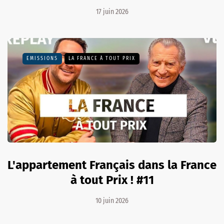
17 juin 2026
EMISSIONS
LA FRANCE À TOUT PRIX
L'appartement Français dans la France
à tout Prix ! #11
10 juin 2026