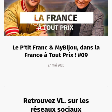
Le P'tit Franc & MyBijou, dans la
France à Tout Prix ! #09
27 mai 2026
Retrouvez VL. sur les
réseaux sociaux