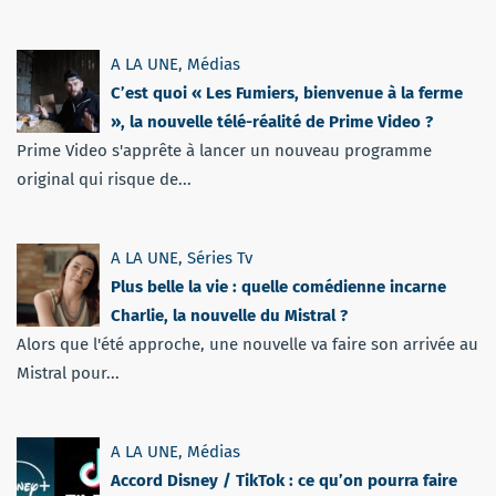
A LA UNE
,
Médias
C’est quoi « Les Fumiers, bienvenue à la ferme
», la nouvelle télé-réalité de Prime Video ?
Prime Video s'apprête à lancer un nouveau programme
original qui risque de...
A LA UNE
,
Séries Tv
Plus belle la vie : quelle comédienne incarne
Charlie, la nouvelle du Mistral ?
Alors que l'été approche, une nouvelle va faire son arrivée au
Mistral pour...
A LA UNE
,
Médias
Accord Disney / TikTok : ce qu’on pourra faire