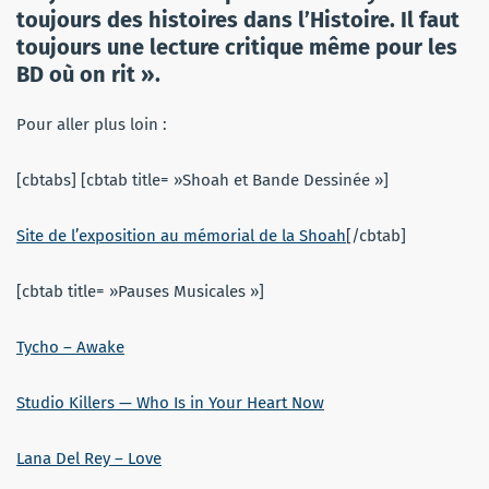
toujours des histoires dans l’Histoire. Il faut
toujours une lecture critique même pour les
BD où on rit ».
Pour aller plus loin :
[cbtabs] [cbtab title= »Shoah et Bande Dessinée »]
Site de l’exposition au mémorial de la Shoah
[/cbtab]
[cbtab title= »Pauses Musicales »]
Tycho – Awake
Studio Killers — Who Is in Your Heart Now
Lana Del Rey – Love