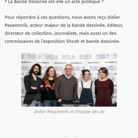
? La Bande Dessinée est-elle un acte politique ?
Pour répondre à ces questions, nous avons reçu Didier
Pasamonik, acteur majeur de la bande dessinée, éditeur,
directeur de collection, journaliste, mais aussi un des
commissaires de l’exposition Shoah et bande dessinée.
Didier Pasamonik et l’équipe des As