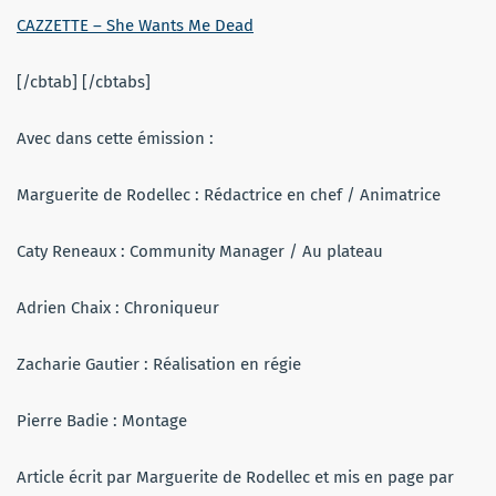
CAZZETTE – She Wants Me Dead
[/cbtab] [/cbtabs]
Avec dans cette émission :
Marguerite de Rodellec : Rédactrice en chef / Animatrice
Caty Reneaux : Community Manager / Au plateau
Adrien Chaix : Chroniqueur
Zacharie Gautier : Réalisation en régie
Pierre Badie : Montage
Article écrit par Marguerite de Rodellec et mis en page par