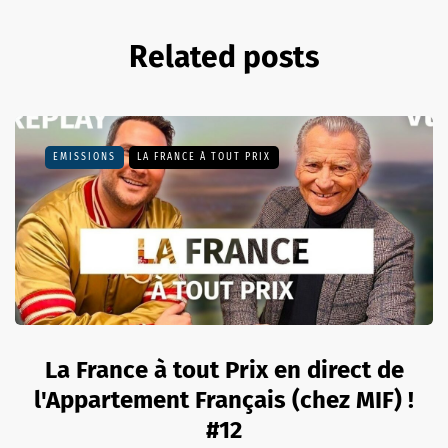
Related posts
EMISSIONS
LA FRANCE À TOUT PRIX
La France à tout Prix en direct de
l'Appartement Français (chez MIF) !
#12