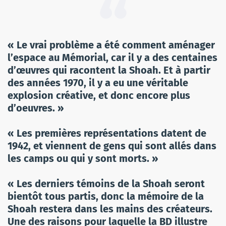
« Le vrai problème a été comment aménager
l’espace au Mémorial, car il y a des centaines
d’œuvres qui racontent la Shoah. Et à partir
des années 1970, il y a eu une véritable
explosion créative, et donc encore plus
d’oeuvres. »
« Les premières représentations datent de
1942, et viennent de gens qui sont allés dans
les camps ou qui y sont morts. »
« Les derniers témoins de la Shoah seront
bientôt tous partis, donc la mémoire de la
Shoah restera dans les mains des créateurs.
Une des raisons pour laquelle la BD illustre