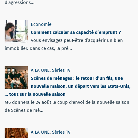
d'agressions...
Economie
Comment calculer sa capacité d’emprunt ?
Vous envisagez peut-être d’acquérir un bien
immobilier. Dans ce cas, la pré...
A LA UNE
,
Séries Tv
Scènes de ménages : le retour d’un fils, une
nouvelle maison, un départ vers les Etats-Unis,
… tout sur la nouvelle saison
M6 donnera le 24 août le coup d'envoi de la nouvelle saison
de Scènes de mé...
A LA UNE
,
Séries Tv