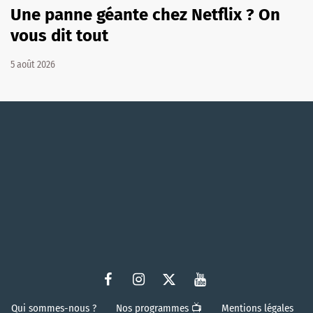
Une panne géante chez Netflix ? On
vous dit tout
5 août 2026
Qui sommes-nous ?
Nos programmes 📺
Mentions légales