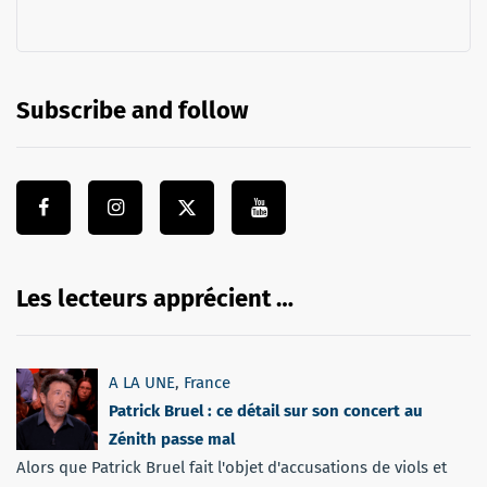
Subscribe and follow
Les lecteurs apprécient …
A LA UNE
,
France
Patrick Bruel : ce détail sur son concert au
Zénith passe mal
Alors que Patrick Bruel fait l'objet d'accusations de viols et