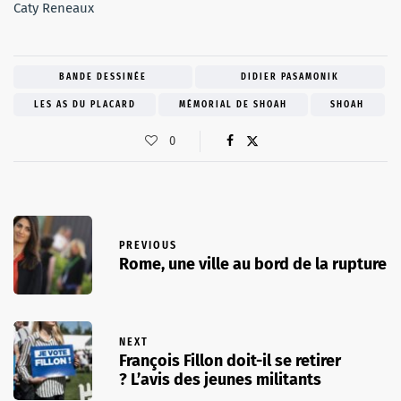
Caty Reneaux
BANDE DESSINÉE
DIDIER PASAMONIK
LES AS DU PLACARD
MÉMORIAL DE SHOAH
SHOAH
0
PREVIOUS
Rome, une ville au bord de la rupture
NEXT
François Fillon doit-il se retirer
? L’avis des jeunes militants