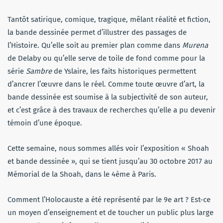
Tantôt satirique, comique, tragique, mêlant réalité et fiction,
la bande dessinée permet d’illustrer des passages de
l’Histoire. Qu’elle soit au premier plan comme dans
Murena
de Delaby ou qu’elle serve de toile de fond comme pour la
série
Sambre
de Yslaire, les faits historiques permettent
d’ancrer l’œuvre dans le réel. Comme toute œuvre d’art, la
bande dessinée est soumise à la subjectivité de son auteur,
et c’est grâce à des travaux de recherches qu’elle a pu devenir
témoin d’une époque.
Cette semaine, nous sommes allés voir l’exposition « Shoah
et bande dessinée », qui se tient jusqu’au 30 octobre 2017 au
Mémorial de la Shoah, dans le 4ème à Paris.
Comment l’Holocauste a été représenté par le 9e art ? Est-ce
un moyen d’enseignement et de toucher un public plus large