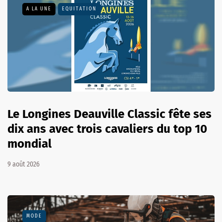
A LA UNE
EQUITATION
Le Longines Deauville Classic fête ses
dix ans avec trois cavaliers du top 10
mondial
9 août 2026
MODE