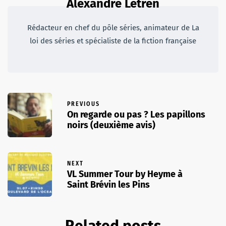
Alexandre Letren
Rédacteur en chef du pôle séries, animateur de La
loi des séries et spécialiste de la fiction française
PREVIOUS
On regarde ou pas ? Les papillons
noirs (deuxième avis)
NEXT
VL Summer Tour by Heyme à
Saint Brévin les Pins
Related posts