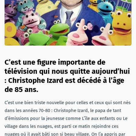
C’est une figure importante de
télévision qui nous quitte aujourd’hui
: Christophe Izard est décédé à l’âge
de 85 ans.
C’est une bien triste nouvelle pour celles et ceux qui sont nés
dans les années 70-80 : Christophe Izard, le papa de tant
d’émissions pour la jeunesse comme L’île aux enfants ou Le
village dans les nuages, est parti ce matin rejoindre ces
nuages où il avait bâti son si beau village. On l’a appris par