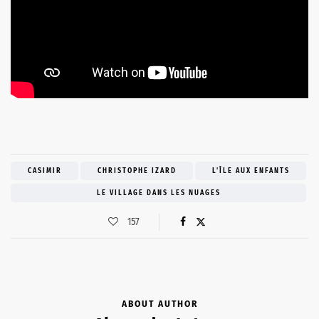
CASIMIR
CHRISTOPHE IZARD
L'ÎLE AUX ENFANTS
LE VILLAGE DANS LES NUAGES
157
ABOUT AUTHOR