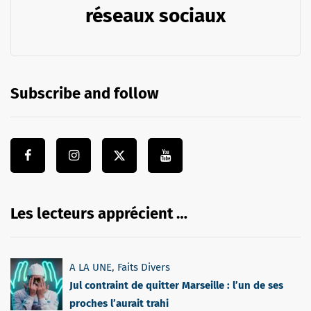
réseaux sociaux
Subscribe and follow
Les lecteurs apprécient …
A LA UNE
,
Faits Divers
Jul contraint de quitter Marseille : l’un de ses
proches l’aurait trahi