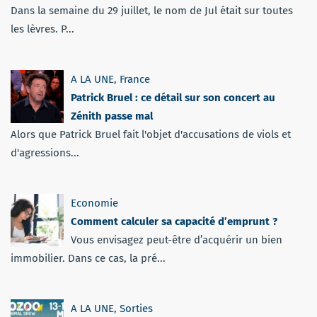
Dans la semaine du 29 juillet, le nom de Jul était sur toutes
les lèvres. P...
A LA UNE
,
France
Patrick Bruel : ce détail sur son concert au
Zénith passe mal
Alors que Patrick Bruel fait l'objet d'accusations de viols et
d'agressions...
Economie
Comment calculer sa capacité d’emprunt ?
Vous envisagez peut-être d’acquérir un bien
immobilier. Dans ce cas, la pré...
A LA UNE
,
Sorties