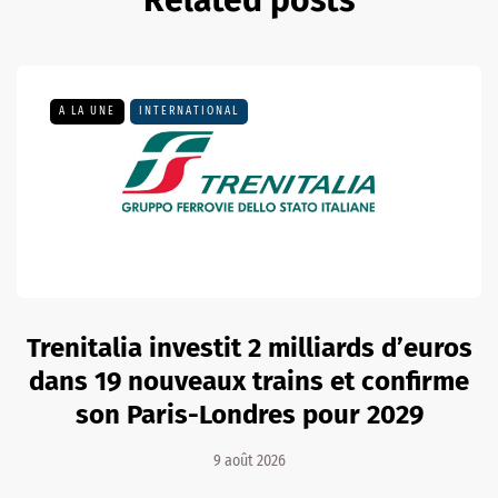
A LA UNE
INTERNATIONAL
Trenitalia investit 2 milliards d’euros
dans 19 nouveaux trains et confirme
son Paris-Londres pour 2029
9 août 2026