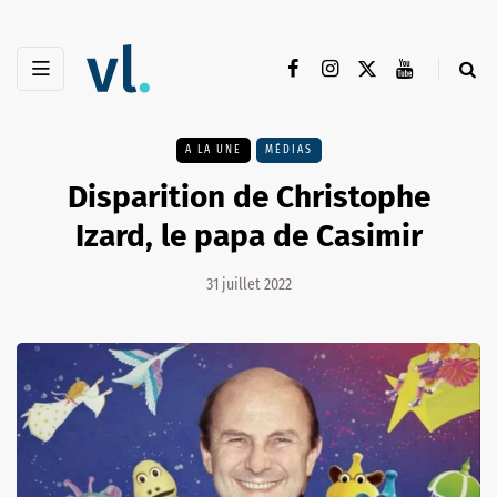
A LA UNE
MÉDIAS
Disparition de Christophe
Izard, le papa de Casimir
31 juillet 2022