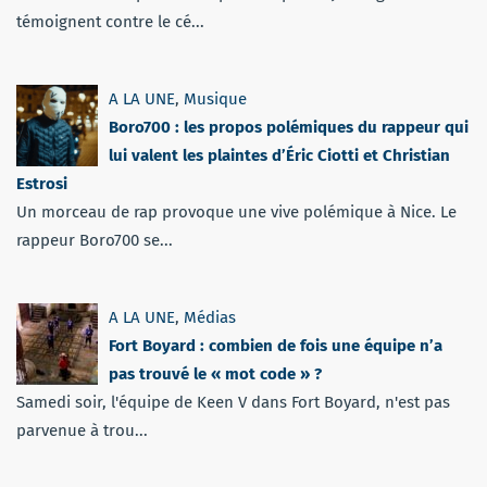
témoignent contre le cé...
A LA UNE
,
Musique
Boro700 : les propos polémiques du rappeur qui
lui valent les plaintes d’Éric Ciotti et Christian
Estrosi
Un morceau de rap provoque une vive polémique à Nice. Le
rappeur Boro700 se...
A LA UNE
,
Médias
Fort Boyard : combien de fois une équipe n’a
pas trouvé le « mot code » ?
Samedi soir, l'équipe de Keen V dans Fort Boyard, n'est pas
parvenue à trou...