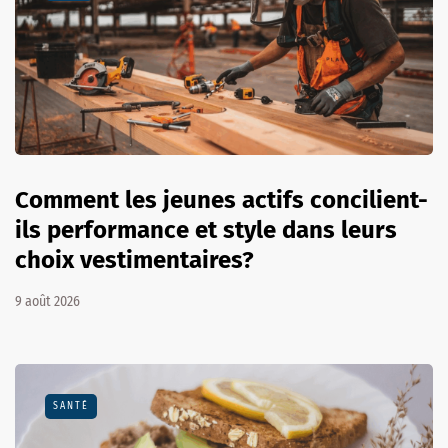
Comment les jeunes actifs concilient-
ils performance et style dans leurs
choix vestimentaires?
9 août 2026
SANTÉ