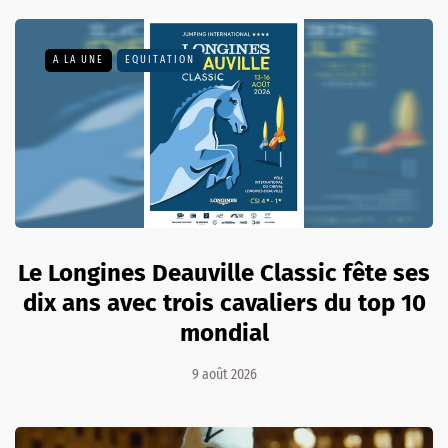
A LA UNE
EQUITATION
Le Longines Deauville Classic fête ses
dix ans avec trois cavaliers du top 10
mondial
9 août 2026