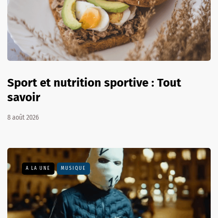
Sport et nutrition sportive : Tout
savoir
8 août 2026
A LA UNE
MUSIQUE