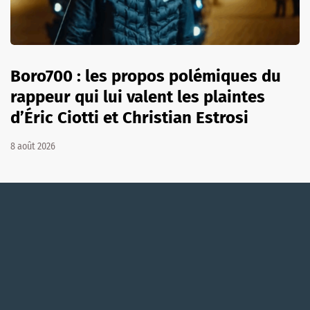
Boro700 : les propos polémiques du
rappeur qui lui valent les plaintes
d’Éric Ciotti et Christian Estrosi
8 août 2026