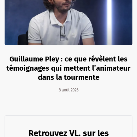
Guillaume Pley : ce que révèlent les
témoignages qui mettent l’animateur
dans la tourmente
8 août 2026
Retrouvez VL. sur les