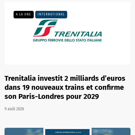
A LA UNE
INTERNATIONAL
Trenitalia investit 2 milliards d’euros
dans 19 nouveaux trains et confirme
son Paris-Londres pour 2029
9 août 2026