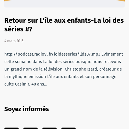
Retour sur L'île aux enfants-La loi des
séries #7
4 mars 2015
http://podcast.radiovl.fr/loidesseries/llds07.mp3 Evénement
cette semaine dans La loi des séries puisque nous recevons
un grand nom de la télévision, Christophe Izard, créateur de
la mythique émission L’île aux enfants et son personnage
culte Casimir. 40 ans…
Soyez informés