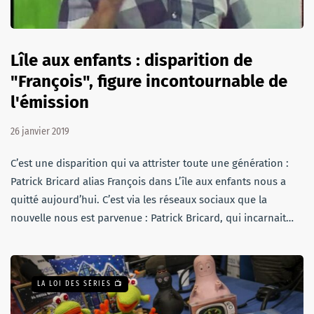
Lîle aux enfants : disparition de
"François", figure incontournable de
l'émission
26 janvier 2019
C’est une disparition qui va attrister toute une génération :
Patrick Bricard alias François dans L’île aux enfants nous a
quitté aujourd’hui. C’est via les réseaux sociaux que la
nouvelle nous est parvenue : Patrick Bricard, qui incarnait…
LA LOI DES SÉRIES 📺