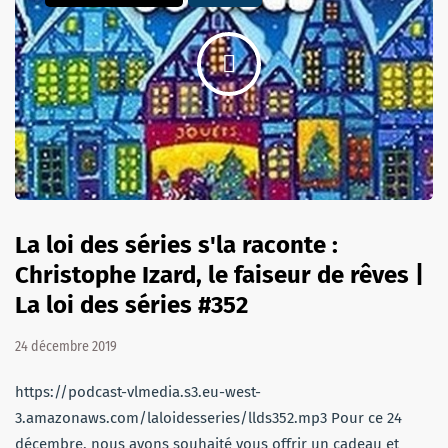
La loi des séries s'la raconte :
Christophe Izard, le faiseur de rêves |
La loi des séries #352
24 décembre 2019
https://podcast-vlmedia.s3.eu-west-
3.amazonaws.com/laloidesseries/llds352.mp3 Pour ce 24
décembre, nous avons souhaité vous offrir un cadeau et