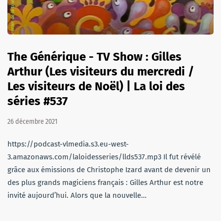
The Générique - TV Show : Gilles
Arthur (Les visiteurs du mercredi /
Les visiteurs de Noël) | La loi des
séries #537
26 décembre 2021
https://podcast-vlmedia.s3.eu-west-
3.amazonaws.com/laloidesseries/llds537.mp3 Il fut révélé
grâce aux émissions de Christophe Izard avant de devenir un
des plus grands magiciens français : Gilles Arthur est notre
invité aujourd’hui. Alors que la nouvelle…