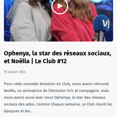
Ophenya, la star des réseaux sociaux,
et Noëlla | Le Club #12
19 janvier 2024
Pour cette nouvelle émission du Club, nous avons retrouvé
Noëlla, co-animatrice de l’émission Eric et compagnie, mais
nous avons aussi avec nous Ophenya, la star des réseaux
sociaux des ados. Comme chaque semaine, Le Club réunit les
époques et les…