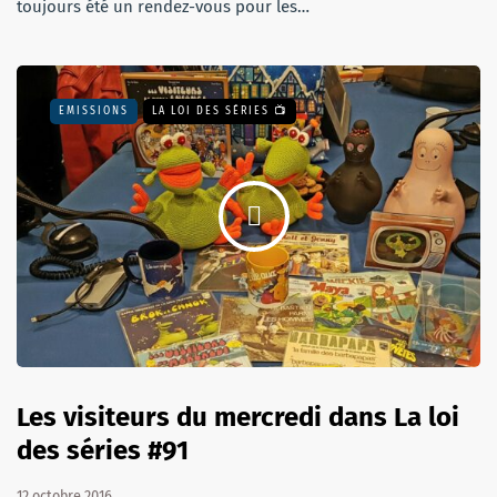
toujours été un rendez-vous pour les…
EMISSIONS
LA LOI DES SÉRIES 📺
Les visiteurs du mercredi dans La loi
des séries #91
12 octobre 2016