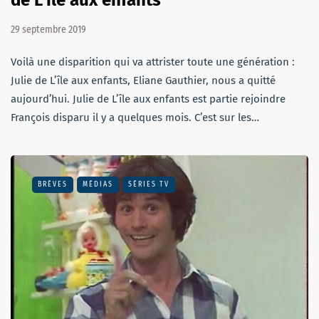
29 septembre 2019
Voilà une disparition qui va attrister toute une génération :
Julie de L’île aux enfants, Eliane Gauthier, nous a quitté
aujourd’hui. Julie de L’île aux enfants est partie rejoindre
François disparu il y a quelques mois. C’est sur les…
BRÈVES
MÉDIAS
SÉRIES TV