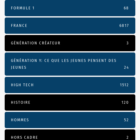
FORMULE 1
68
FRANCE
6817
GÉNÉRATION CRÉATEUR
3
GÉNÉRATION Y: CE QUE LES JEUNES PENSENT DES
JEUNES
24
HIGH TECH
1512
HISTOIRE
120
HOMMES
52
HORS CADRE
2