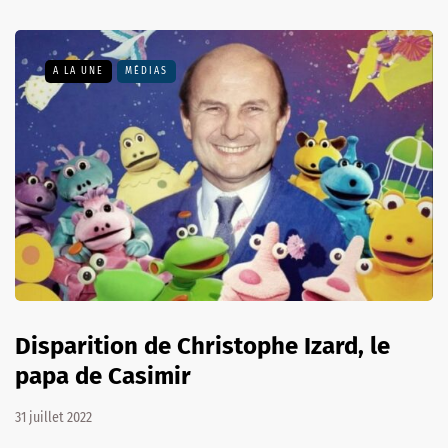
A LA UNE
MÉDIAS
Disparition de Christophe Izard, le
papa de Casimir
31 juillet 2022