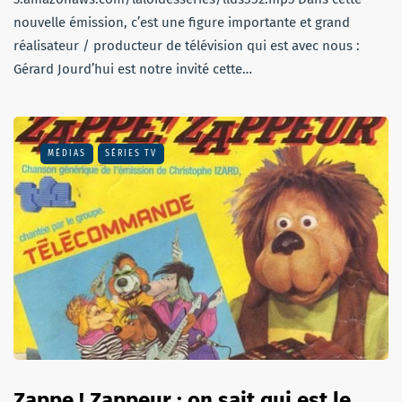
nouvelle émission, c’est une figure importante et grand
réalisateur / producteur de télévision qui est avec nous :
Gérard Jourd’hui est notre invité cette…
MÉDIAS
SÉRIES TV
Zappe ! Zappeur : on sait qui est le