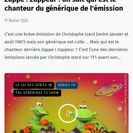
chanteur du générique de l'émission
17 février 2022
C’est une brève émission de Christophe Izard (entre janvier et
août 1987) mais son générique est culte … Mais qui est le
chanteur derrière Zappe ! Zappeur ? C’est l’une des dernières
émissions lancée par Christophe Izard sur TF1 avant son…
LA LOI DES SÉRIES 📺
SÉRIES TV
THE GÉNÉRIQUE TV SHOW