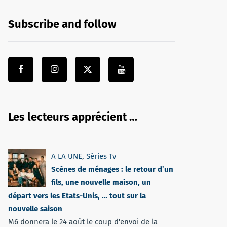
Subscribe and follow
Les lecteurs apprécient …
A LA UNE
,
Séries Tv
Scènes de ménages : le retour d’un
fils, une nouvelle maison, un
départ vers les Etats-Unis, … tout sur la
nouvelle saison
M6 donnera le 24 août le coup d'envoi de la