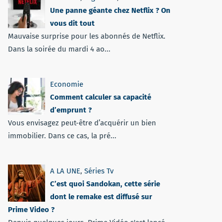
Une panne géante chez Netflix ? On
vous dit tout
Mauvaise surprise pour les abonnés de Netflix.
Dans la soirée du mardi 4 ao...
Economie
Comment calculer sa capacité
d’emprunt ?
Vous envisagez peut-être d’acquérir un bien
immobilier. Dans ce cas, la pré...
A LA UNE
,
Séries Tv
C’est quoi Sandokan, cette série
dont le remake est diffusé sur
Prime Video ?