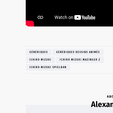
GÉNÉRIQUES
GÉNÉRIQUES DESSINS ANIMÉS
ICHIRO MIZUKI
ICHIRO MIZUKI MAZINGER Z
ICHIRO MIZUKI SPIELBAN
AB
Alexan