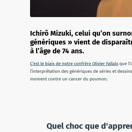
Ichirô Mizuki, celui qu’on sur
génériques » vient de disparaî
à l’âge de 74 ans.
C’est le biais de notre confrère Olivier Fallaix
que l’
l’interprétation des génériques de séries et dessins
moment contre un cancer du poumon.
Quel choc que d'appren