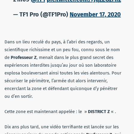
— TF1 Pro (@TF1Pro)
November 17, 2020
Dans un lieu reculé du pays, à l’abri des regards, un
scientifique richissime et un peu fou, connu sous le nom
de
Professeur Z
, menait dans le plus grand secret des
expériences interdites jusqu’au jour où son laboratoire
explosa bouleversant ainsi toutes les vies alentours. Pour
sécuriser le périmètre, l’armée dut alors intervenir,
encerclant la zone et défendant quiconque d’y pénétrer
ou d’en sortir.
Cette zone est maintenant appelée : le »
DISTRICT Z
« .
Dix ans plus tard, une vidéo terrifiante est lancée sur les