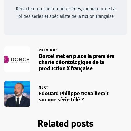
Rédacteur en chef du pôle séries, animateur de La
loi des séries et spécialiste de la fiction française
PREVIOUS
Dorcel met en place la première
charte déontologique de la
production X française
NEXT
Edouard Philippe travaillerait
sur une série télé ?
Related posts