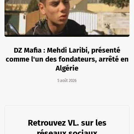
DZ Mafia : Mehdi Laribi, présenté
comme l'un des fondateurs, arrêté en
Algérie
5 août 2026
Retrouvez VL. sur les
réseaux sociaux