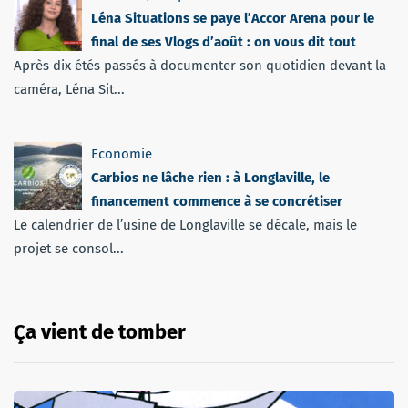
Léna Situations se paye l’Accor Arena pour le
final de ses Vlogs d’août : on vous dit tout
Après dix étés passés à documenter son quotidien devant la
caméra, Léna Sit...
Economie
Carbios ne lâche rien : à Longlaville, le
financement commence à se concrétiser
Le calendrier de l’usine de Longlaville se décale, mais le
projet se consol...
Ça vient de tomber