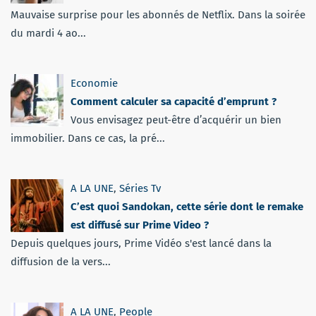
Mauvaise surprise pour les abonnés de Netflix. Dans la soirée
du mardi 4 ao...
Economie
Comment calculer sa capacité d’emprunt ?
Vous envisagez peut-être d’acquérir un bien
immobilier. Dans ce cas, la pré...
A LA UNE
,
Séries Tv
C’est quoi Sandokan, cette série dont le remake
est diffusé sur Prime Video ?
Depuis quelques jours, Prime Vidéo s'est lancé dans la
diffusion de la vers...
A LA UNE
,
People