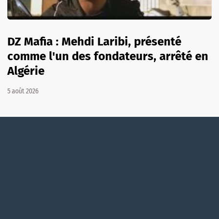
DZ Mafia : Mehdi Laribi, présenté
comme l'un des fondateurs, arrêté en
Algérie
5 août 2026