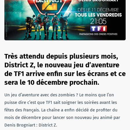
Très attendu depuis plusieurs mois,
District Z, le nouveau jeu d’aventure
de TF1 arrive enfin sur les écrans et ce
sera le 10 décembre prochain.
Un jeu d’aventure avec des zombies ? Le moins que l’on
puisse dire c’est que TF1 sait soigner les soirées avant les
fêtes des Français. La chaîne a enfin décidé de profiter du
mois de décembre pour lancer son nouveau jeu animé par
Denis Brogniart : District Z.