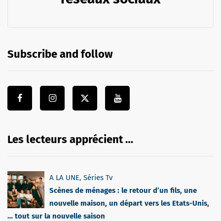
Subscribe and follow
Les lecteurs apprécient …
A LA UNE
,
Séries Tv
Scènes de ménages : le retour d’un fils, une
nouvelle maison, un départ vers les Etats-Unis,
… tout sur la nouvelle saison