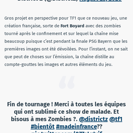
Gros projet en perspective pour TF1 que ce nouveau jeu, une
création française, sorte de
Fort Boyard
avec des zombies
tourné après le confinement et sur lequel la chaîne mise
beaucoup puisque c’est pendant la finale PSG Bayern que les
premières images ont été dévoilées. Pour l’instant, on ne sait
que peut de choses sur l’émission, la chaîne distille au
compte-gouttes les images et autres éléments du jeu.
Fin de tournage ! Merci à toutes les équipes
qui ont sublimé ce show de malade. Et
bisous à mes Zombies ?.
@districtz
@tf1
#bientôt
#madeinfrance
??