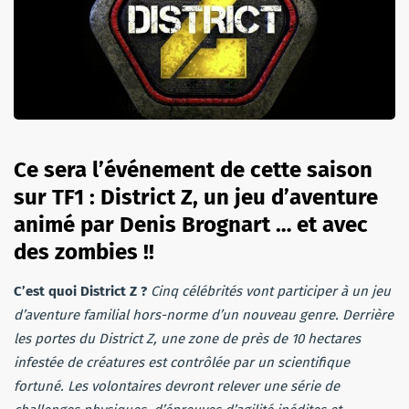
Ce sera l’événement de cette saison
sur TF1 : District Z, un jeu d’aventure
animé par Denis Brognart … et avec
des zombies !!
C’est quoi District Z ?
Cinq célébrités vont participer à un jeu
d’aventure familial hors-norme d’un nouveau genre. Derrière
les portes du District Z, une zone de près de 10 hectares
infestée de créatures est contrôlée par un scientifique
fortuné. Les volontaires devront relever une série de