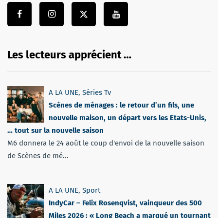
Les lecteurs apprécient …
A LA UNE
,
Séries Tv
Scènes de ménages : le retour d’un fils, une
nouvelle maison, un départ vers les Etats-Unis,
… tout sur la nouvelle saison
M6 donnera le 24 août le coup d'envoi de la nouvelle saison
de Scènes de mé...
A LA UNE
,
Sport
IndyCar – Felix Rosenqvist, vainqueur des 500
Miles 2026 : « Long Beach a marqué un tournant