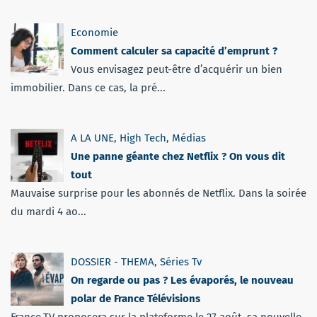
Economie
Comment calculer sa capacité d’emprunt ?
Vous envisagez peut-être d’acquérir un bien
immobilier. Dans ce cas, la pré...
A LA UNE
,
High Tech
,
Médias
Une panne géante chez Netflix ? On vous dit
tout
Mauvaise surprise pour les abonnés de Netflix. Dans la soirée
du mardi 4 ao...
DOSSIER - THEMA
,
Séries Tv
On regarde ou pas ? Les évaporés, le nouveau
polar de France Télévisions