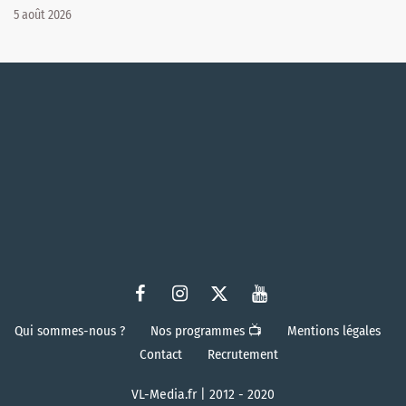
5 août 2026
Qui sommes-nous ?
Nos programmes 📺
Mentions légales
Contact
Recrutement
VL-Media.fr | 2012 - 2020