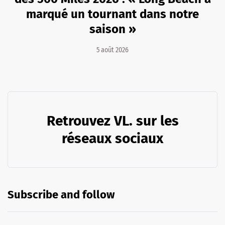
marqué un tournant dans notre
saison »
5 août 2026
Retrouvez VL. sur les
réseaux sociaux
Subscribe and follow