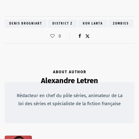
DENIS BROGNIART
DISTRICT Z
KOH LANTA
ZOMBIES
0
ABOUT AUTHOR
Alexandre Letren
Rédacteur en chef du pôle séries, animateur de La
loi des séries et spécialiste de la fiction française