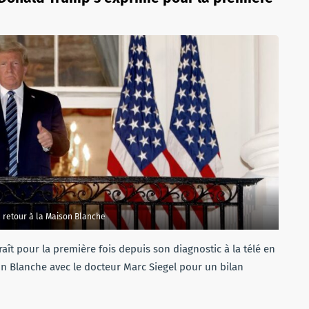
retour à la Maison Blanche
ît pour la première fois depuis son diagnostic à la télé en
son Blanche avec le docteur Marc Siegel pour un bilan