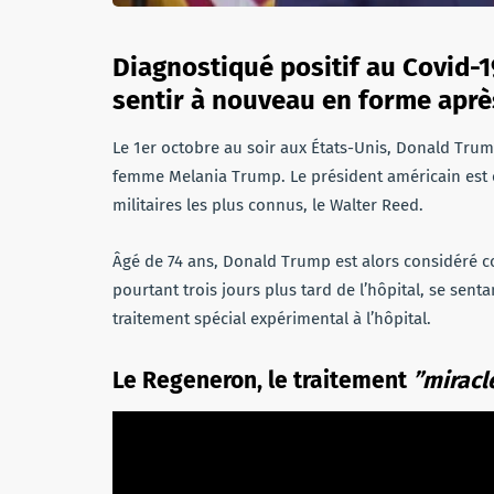
Diagnostiqué positif au Covid-1
sentir à nouveau en forme aprè
Le 1er octobre au soir aux États-Unis, Donald Trump
femme Melania Trump. Le président américain est e
militaires les plus connus, le Walter Reed.
Âgé de 74 ans, Donald Trump est alors considéré c
pourtant trois jours plus tard de l’hôpital, se sent
traitement spécial expérimental à l’hôpital.
Le Regeneron, le traitement
”miracl