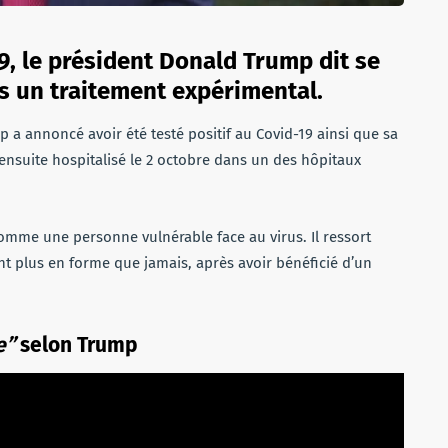
9, le président Donald Trump dit se
s un traitement expérimental.
 a annoncé avoir été testé positif au Covid-19 ainsi que sa
nsuite hospitalisé le 2 octobre dans un des hôpitaux
omme une personne vulnérable face au virus. Il ressort
ant plus en forme que jamais, après avoir bénéficié d’un
e”
selon Trump