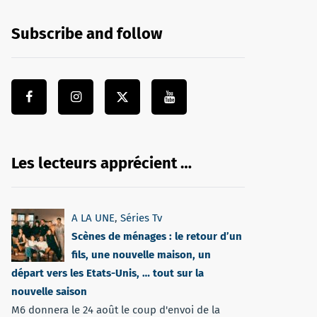
Subscribe and follow
Les lecteurs apprécient …
A LA UNE
,
Séries Tv
Scènes de ménages : le retour d’un
fils, une nouvelle maison, un
départ vers les Etats-Unis, … tout sur la
nouvelle saison
M6 donnera le 24 août le coup d'envoi de la