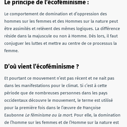
Le principe de l’écoféminisme :
Le comportement de domination et d’oppression des
hommes sur les femmes et des Hommes sur la nature peut
être assimilés et relèvent des mêmes logiques. La différence
réside dans la majuscule ou non à Homme. Dès lors, il faut
conjuguer les luttes et mettre au centre de ce processus la
femme.
D’où vient l’écoféminisme ?
Et pourtant ce mouvement n’est pas récent et ne nait pas
dans les manifestations pour le climat. Si c’est à cette
période que de nombreuses personnes dans les pays
occidentaux découvre le mouvement, le terme est utilisé
pour la première fois dans le l’œuvre de Françoise
Eaubonne
Le féminisme ou la mort.
Pour elle, la domination
de l’homme sur les femmes et de l’Homme sur la nature est