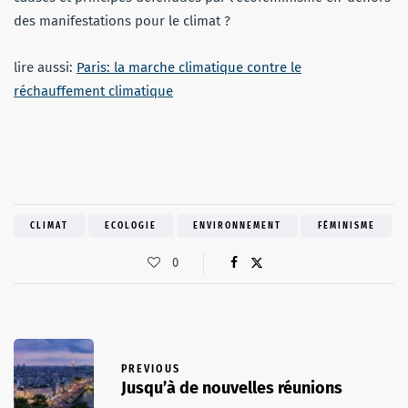
des manifestations pour le climat ?
lire aussi:
Paris: la marche climatique contre le
réchauffement climatique
CLIMAT
ECOLOGIE
ENVIRONNEMENT
FÉMINISME
0
PREVIOUS
Jusqu’à de nouvelles réunions