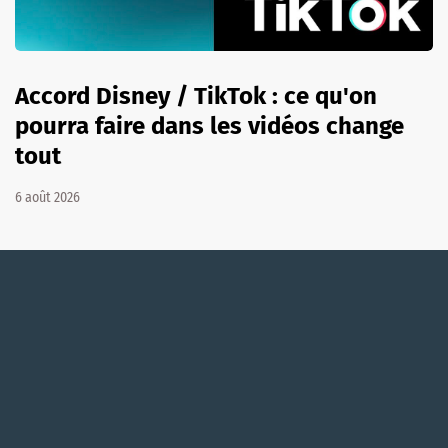
Accord Disney / TikTok : ce qu'on
pourra faire dans les vidéos change
tout
6 août 2026