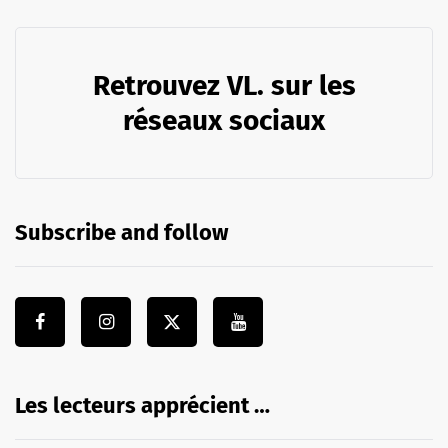
Retrouvez VL. sur les
réseaux sociaux
Subscribe and follow
Les lecteurs apprécient …