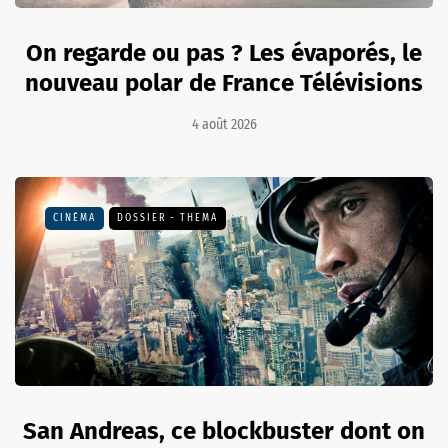
On regarde ou pas ? Les évaporés, le
nouveau polar de France Télévisions
4 août 2026
CINÉMA
DOSSIER - THEMA
San Andreas, ce blockbuster dont on