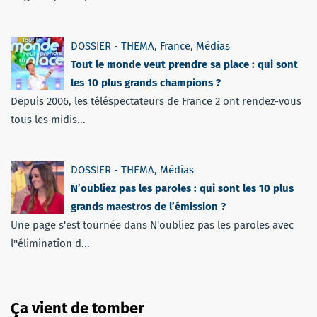
DOSSIER - THEMA
,
France
,
Médias
Tout le monde veut prendre sa place : qui sont
les 10 plus grands champions ?
Depuis 2006, les téléspectateurs de France 2 ont rendez-vous
tous les midis...
DOSSIER - THEMA
,
Médias
N’oubliez pas les paroles : qui sont les 10 plus
grands maestros de l’émission ?
Une page s'est tournée dans N'oubliez pas les paroles avec
l''élimination d...
Ça vient de tomber