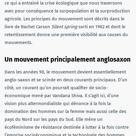
ce qui a entrainé la crise écologique que nous traversons
avec pour conséquence la surpopulation et la surproduction
agricole. Les principes du mouvement sont décrits dans le
livre de Rachel Carson
Silent spring
sorti en 1962 et dont le
retentissement donne une première visibilité aux causes du
mouvements.
Un mouvement principalement anglosaxon
Dans les années 90, le mouvement devient essentiellement
anglo-saxon et se scinde en deux courants principaux. D’un
côté, un courant qu’on pourrait qualifier de socio-
économique mené par Vandana Shiva. Il s’agit ici, d’une
vision plus altermondialiste qui dénonce à la fois la
domination des hommes sur la femme mais aussi celle des
pays du Nord sur les pays du Sud. Elle mène un
écoféminisme de résistance destinée à lutter à la fois contre
l’emprise socioéconomique et la technologie des hommes.