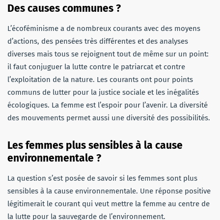
Des causes communes ?
L’écoféminisme a de nombreux courants avec des moyens
d’actions, des pensées très différentes et des analyses
diverses mais tous se rejoignent tout de même sur un point:
il faut conjuguer la lutte contre le patriarcat et contre
l’exploitation de la nature. Les courants ont pour points
communs de lutter pour la justice sociale et les inégalités
écologiques. La femme est l’espoir pour l’avenir. La diversité
des mouvements permet aussi une diversité des possibilités.
Les femmes plus sensibles à la cause
environnementale ?
La question s’est posée de savoir si les femmes sont plus
sensibles à la cause environnementale. Une réponse positive
légitimerait le courant qui veut mettre la femme au centre de
la lutte pour la sauvegarde de l’environnement.