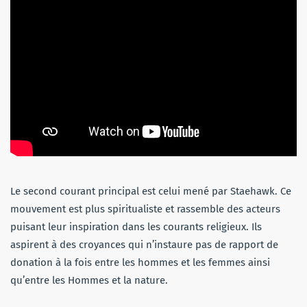
Le second courant principal est celui mené par Staehawk. Ce
mouvement est plus spiritualiste et rassemble des acteurs
puisant leur inspiration dans les courants religieux. Ils
aspirent à des croyances qui n’instaure pas de rapport de
donation à la fois entre les hommes et les femmes ainsi
qu’entre les Hommes et la nature.