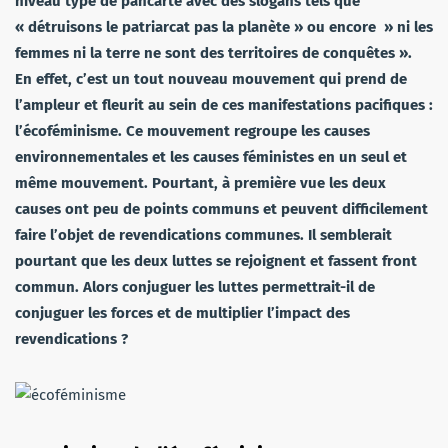
niveau type de pancarte avec des slogans tels que
« détruisons le patriarcat pas la planète » ou encore » ni les
femmes ni la terre ne sont des territoires de conquêtes ».
En effet, c’est un tout nouveau mouvement qui prend de
l’ampleur et fleurit au sein de ces manifestations pacifiques :
l’écoféminisme. Ce mouvement regroupe les causes
environnementales et les causes féministes en un seul et
même mouvement. Pourtant, à première vue les deux
causes ont peu de points communs et peuvent difficilement
faire l’objet de revendications communes. Il semblerait
pourtant que les deux luttes se rejoignent et fassent front
commun. Alors conjuguer les luttes permettrait-il de
conjuguer les forces et de multiplier l’impact des
revendications ?