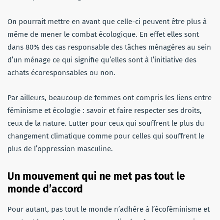
On pourrait mettre en avant que celle-ci peuvent être plus à
même de mener le combat écologique. En effet elles sont
dans 80% des cas responsable des tâches ménagères au sein
d’un ménage ce qui signifie qu’elles sont à l’initiative des
achats écoresponsables ou non.
Par ailleurs, beaucoup de femmes ont compris les liens entre
féminisme et écologie : savoir et faire respecter ses droits,
ceux de la nature. Lutter pour ceux qui souffrent le plus du
changement climatique comme pour celles qui souffrent le
plus de l’oppression masculine.
Un mouvement qui ne met pas tout le
monde d’accord
Pour autant, pas tout le monde n’adhère à l’écoféminisme et