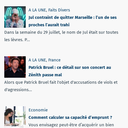
A LA UNE
,
Faits Divers
Jul contraint de quitter Marseille : l’un de ses
proches l’aurait trahi
Dans la semaine du 29 juillet, le nom de Jul était sur toutes
les lèvres. P...
A LA UNE
,
France
Patrick Bruel : ce détail sur son concert au
Zénith passe mal
Alors que Patrick Bruel fait l'objet d'accusations de viols et
d'agressions...
Economie
Comment calculer sa capacité d’emprunt ?
Vous envisagez peut-être d’acquérir un bien