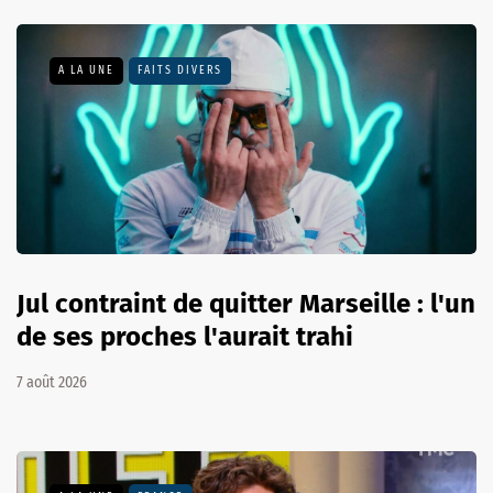
A LA UNE
FAITS DIVERS
Jul contraint de quitter Marseille : l'un
de ses proches l'aurait trahi
7 août 2026