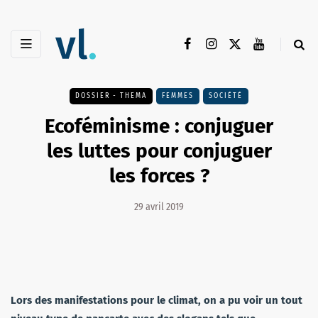
DOSSIER - THEMA
FEMMES
SOCIÉTÉ
Ecoféminisme : conjuguer
les luttes pour conjuguer
les forces ?
29 avril 2019
Lors des manifestations pour le climat, on a pu voir un tout