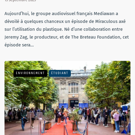
Aujourd’hui, le groupe audiovisuel français Mediawan a
dévoilé à quelques chanceux un épisode de Miraculous axé
sur l’utilisation du plastique. Né d’une collaboration entre
Jeremy Zag, le producteur, et de The Breteau Foundation, cet
épisode sera…
ENVIRONNEMENT
ÉTUDIANT