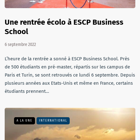
Une rentrée écolo à ESCP Business
School
6 septembre 2022
L’heure de la rentrée a sonné à ESCP Business School. Près
de 500 étudiants en pré-master, répartis sur les campus de
Paris et Turin, se sont retrouvés ce lundi 6 septembre. Depuis
plusieurs années aux Etats-Unis et même en France, certains
étudiants prennent…
A LA UNE
INTERNATIONAL