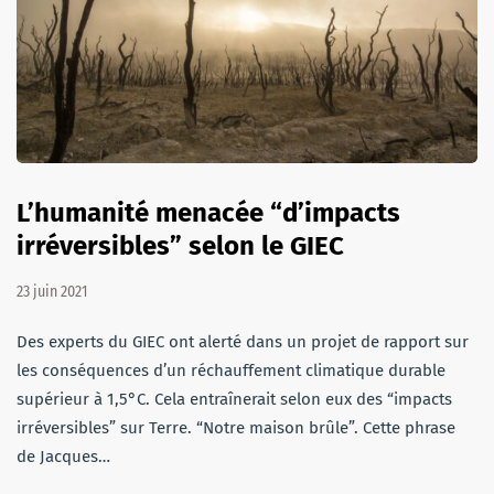
L’humanité menacée “d’impacts
irréversibles” selon le GIEC
23 juin 2021
Des experts du GIEC ont alerté dans un projet de rapport sur
les conséquences d’un réchauffement climatique durable
supérieur à 1,5°C. Cela entraînerait selon eux des “impacts
irréversibles” sur Terre. “Notre maison brûle”. Cette phrase
de Jacques…