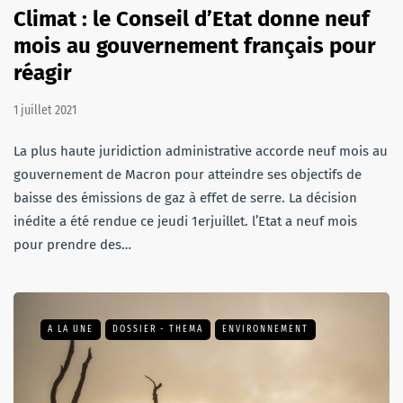
Climat : le Conseil d’Etat donne neuf
mois au gouvernement français pour
réagir
1 juillet 2021
La plus haute juridiction administrative accorde neuf mois au
gouvernement de Macron pour atteindre ses objectifs de
baisse des émissions de gaz à effet de serre. La décision
inédite a été rendue ce jeudi 1erjuillet. l’Etat a neuf mois
pour prendre des…
A LA UNE
DOSSIER - THEMA
ENVIRONNEMENT