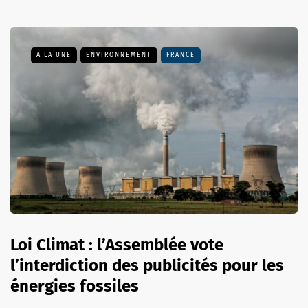
A LA UNE
ENVIRONNEMENT
FRANCE
Loi Climat : l’Assemblée vote
l’interdiction des publicités pour les
énergies fossiles