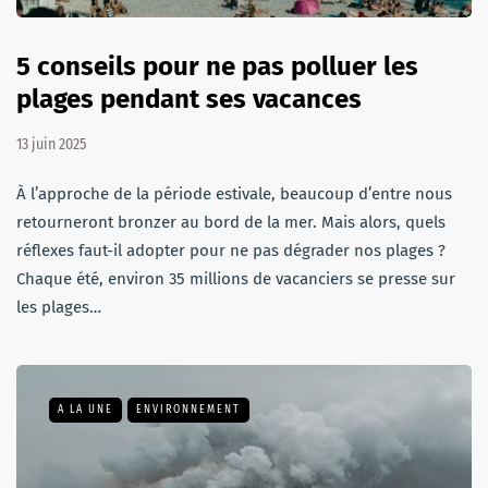
5 conseils pour ne pas polluer les
plages pendant ses vacances
13 juin 2025
À l’approche de la période estivale, beaucoup d’entre nous
retourneront bronzer au bord de la mer. Mais alors, quels
réflexes faut-il adopter pour ne pas dégrader nos plages ?
Chaque été, environ 35 millions de vacanciers se presse sur
les plages…
A LA UNE
ENVIRONNEMENT