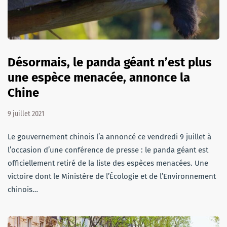
Désormais, le panda géant n’est plus
une espèce menacée, annonce la
Chine
9 juillet 2021
Le gouvernement chinois l’a annoncé ce vendredi 9 juillet à
l’occasion d’une conférence de presse : le panda géant est
officiellement retiré de la liste des espèces menacées. Une
victoire dont le Ministère de l’Écologie et de l’Environnement
chinois…