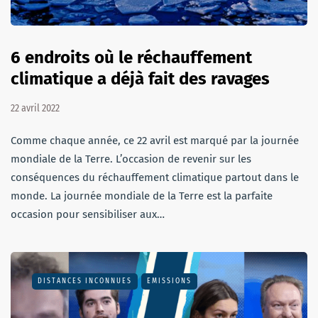
6 endroits où le réchauffement
climatique a déjà fait des ravages
22 avril 2022
Comme chaque année, ce 22 avril est marqué par la journée
mondiale de la Terre. L’occasion de revenir sur les
conséquences du réchauffement climatique partout dans le
monde. La journée mondiale de la Terre est la parfaite
occasion pour sensibiliser aux…
DISTANCES INCONNUES
EMISSIONS