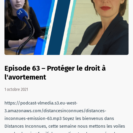
Episode 63 – Protéger le droit à
l'avortement
1 octobre 2021
https://podcast-vlmedia.s3.eu-west-
3.amazonaws.com/distancesinconnues/distances-
inconnues-emission-63.mp3 Soyez les bienvenus dans
Distances Inconnues, cette semaine nous mettons les voiles