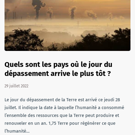
Quels sont les pays où le jour du
dépassement arrive le plus tôt ?
29 juillet 2022
Le jour du dépassement de la Terre est arrivé ce jeudi 28
juillet. Il indique la date à laquelle l’humanité a consommé
l’ensemble des ressources que la Terre peut produire et
renouveler en un an. 1,75 Terre pour régénérer ce que
l’humanité…