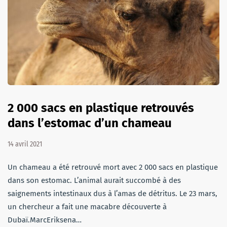
2 000 sacs en plastique retrouvés
dans l’estomac d’un chameau
14 avril 2021
Un chameau a été retrouvé mort avec 2 000 sacs en plastique
dans son estomac. L’animal aurait succombé à des
saignements intestinaux dus à l’amas de détritus. Le 23 mars,
un chercheur a fait une macabre découverte à
Dubaï.MarcEriksena…