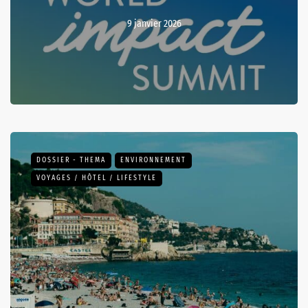
9 janvier 2026
DOSSIER - THEMA
ENVIRONNEMENT
VOYAGES / HÔTEL / LIFESTYLE