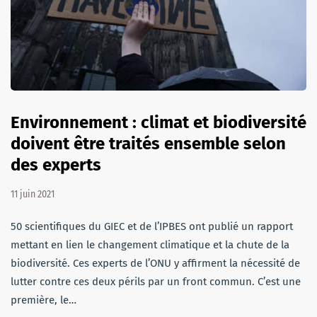
Environnement : climat et biodiversité
doivent être traités ensemble selon
des experts
11 juin 2021
50 scientifiques du GIEC et de l’IPBES ont publié un rapport
mettant en lien le changement climatique et la chute de la
biodiversité. Ces experts de l’ONU y affirment la nécessité de
lutter contre ces deux périls par un front commun. C’est une
première, le…