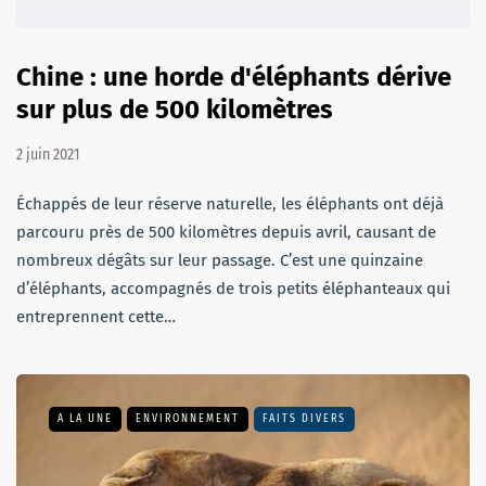
Chine : une horde d'éléphants dérive
sur plus de 500 kilomètres
2 juin 2021
Échappés de leur réserve naturelle, les éléphants ont déjà
parcouru près de 500 kilomètres depuis avril, causant de
nombreux dégâts sur leur passage. C’est une quinzaine
d’éléphants, accompagnés de trois petits éléphanteaux qui
entreprennent cette…
A LA UNE
ENVIRONNEMENT
FAITS DIVERS