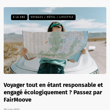
A LA UNE
VOYAGES / HÔTEL / LIFESTYLE
Voyager tout en étant responsable et
engagé écologiquement ? Passez par
FairMoove
10 juin 2021