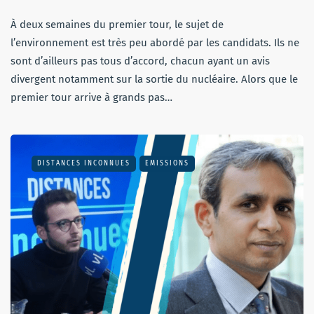
À deux semaines du premier tour, le sujet de
l’environnement est très peu abordé par les candidats. Ils ne
sont d’ailleurs pas tous d’accord, chacun ayant un avis
divergent notamment sur la sortie du nucléaire. Alors que le
premier tour arrive à grands pas…
DISTANCES INCONNUES
EMISSIONS