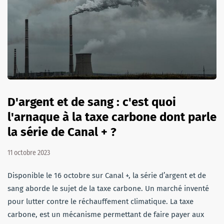
D'argent et de sang : c'est quoi
l'arnaque à la taxe carbone dont parle
la série de Canal + ?
11 octobre 2023
Disponible le 16 octobre sur Canal +, la série d’argent et de
sang aborde le sujet de la taxe carbone. Un marché inventé
pour lutter contre le réchauffement climatique. La taxe
carbone, est un mécanisme permettant de faire payer aux