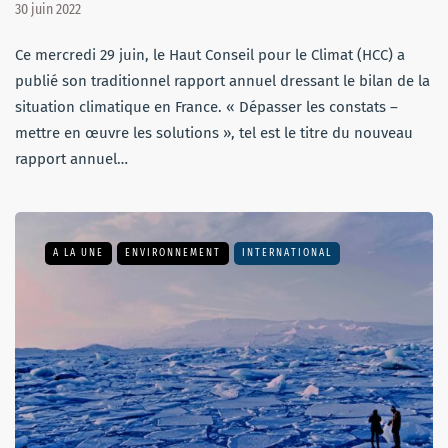
30 juin 2022
Ce mercredi 29 juin, le Haut Conseil pour le Climat (HCC) a
publié son traditionnel rapport annuel dressant le bilan de la
situation climatique en France. « Dépasser les constats –
mettre en œuvre les solutions », tel est le titre du nouveau
rapport annuel…
A LA UNE
ENVIRONNEMENT
INTERNATIONAL