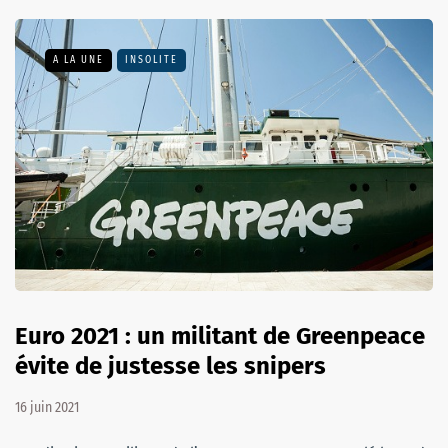
A LA UNE
INSOLITE
Euro 2021 : un militant de Greenpeace
évite de justesse les snipers
16 juin 2021