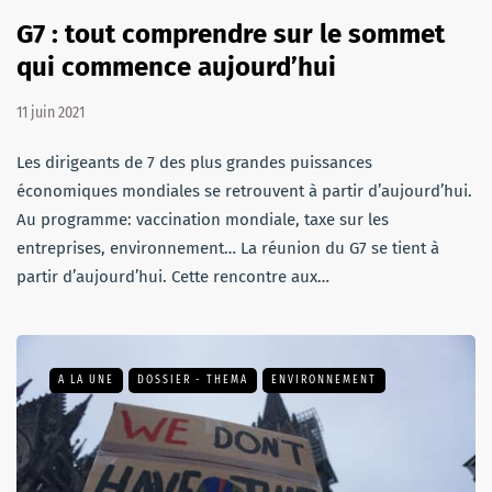
G7 : tout comprendre sur le sommet
qui commence aujourd’hui
11 juin 2021
Les dirigeants de 7 des plus grandes puissances
économiques mondiales se retrouvent à partir d’aujourd’hui.
Au programme: vaccination mondiale, taxe sur les
entreprises, environnement… La réunion du G7 se tient à
partir d’aujourd’hui. Cette rencontre aux…
A LA UNE
DOSSIER - THEMA
ENVIRONNEMENT