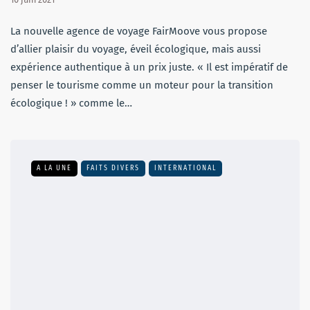
La nouvelle agence de voyage FairMoove vous propose
d’allier plaisir du voyage, éveil écologique, mais aussi
expérience authentique à un prix juste. « Il est impératif de
penser le tourisme comme un moteur pour la transition
écologique ! » comme le…
A LA UNE
FAITS DIVERS
INTERNATIONAL