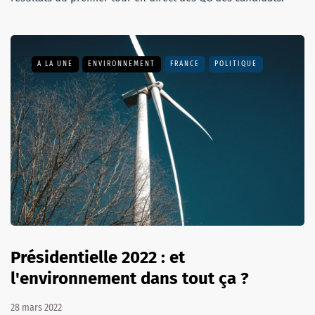
A LA UNE
ENVIRONNEMENT
FRANCE
POLITIQUE
Présidentielle 2022 : et
l'environnement dans tout ça ?
28 mars 2022