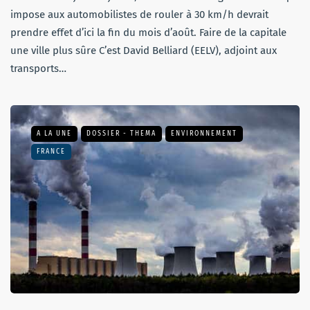
impose aux automobilistes de rouler à 30 km/h devrait
prendre effet d’ici la fin du mois d’août. Faire de la capitale
une ville plus sûre C’est David Belliard (EELV), adjoint aux
transports…
A LA UNE
DOSSIER - THEMA
ENVIRONNEMENT
FRANCE