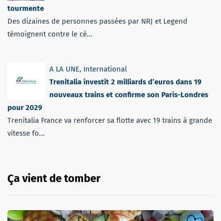
tourmente
Des dizaines de personnes passées par NRJ et Legend
témoignent contre le cé...
A LA UNE
,
International
Trenitalia investit 2 milliards d’euros dans 19
nouveaux trains et confirme son Paris-Londres
pour 2029
Trenitalia France va renforcer sa flotte avec 19 trains à grande
vitesse fo...
Ça vient de tomber