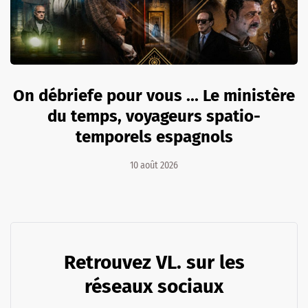
On débriefe pour vous ... Le ministère
du temps, voyageurs spatio-
temporels espagnols
10 août 2026
Retrouvez VL. sur les
réseaux sociaux