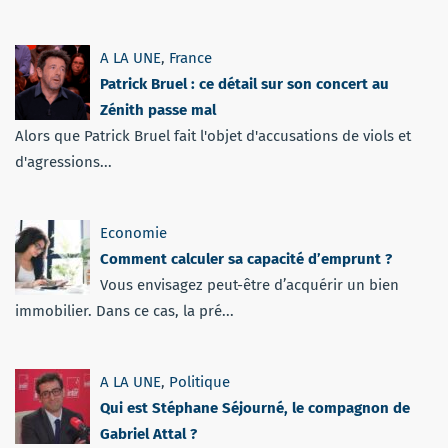
A LA UNE
,
France
Patrick Bruel : ce détail sur son concert au
Zénith passe mal
Alors que Patrick Bruel fait l'objet d'accusations de viols et
d'agressions...
Economie
Comment calculer sa capacité d’emprunt ?
Vous envisagez peut-être d’acquérir un bien
immobilier. Dans ce cas, la pré...
A LA UNE
,
Politique
Qui est Stéphane Séjourné, le compagnon de
Gabriel Attal ?