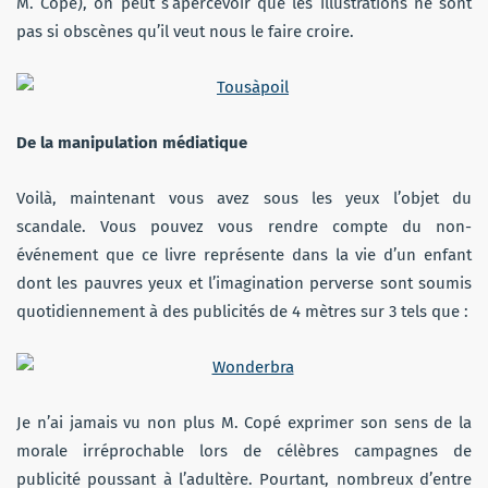
M. Copé), on peut s’apercevoir que les illustrations ne sont
pas si obscènes qu’il veut nous le faire croire.
De la manipulation médiatique
Voilà, maintenant vous avez sous les yeux l’objet du
scandale. Vous pouvez vous rendre compte du non-
événement que ce livre représente dans la vie d’un enfant
dont les pauvres yeux et l’imagination perverse sont soumis
quotidiennement à des publicités de 4 mètres sur 3 tels que :
Je n’ai jamais vu non plus M. Copé exprimer son sens de la
morale irréprochable lors de célèbres campagnes de
publicité poussant à l’adultère. Pourtant, nombreux d’entre