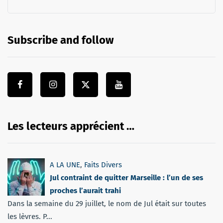
Subscribe and follow
Les lecteurs apprécient …
A LA UNE
,
Faits Divers
Jul contraint de quitter Marseille : l’un de ses
proches l’aurait trahi
Dans la semaine du 29 juillet, le nom de Jul était sur toutes
les lèvres. P...