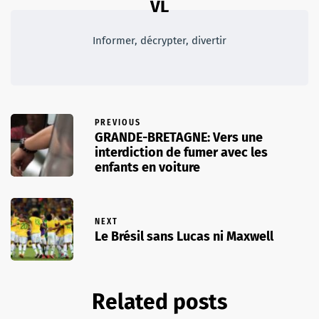
VL
Informer, décrypter, divertir
PREVIOUS
GRANDE-BRETAGNE: Vers une
interdiction de fumer avec les
enfants en voiture
NEXT
Le Brésil sans Lucas ni Maxwell
Related posts