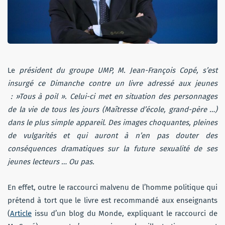
Le
président du groupe UMP, M. Jean-François Copé, s’est
insurgé ce Dimanche contre un livre adressé aux jeunes
: »Tous à poil ». Celui-ci met en situation des personnages
de la vie de tous les jours (Maîtresse d’école, grand-père …)
dans le plus simple appareil. Des images choquantes, pleines
de vulgarités et qui auront à n’en pas douter des
conséquences dramatiques sur la future sexualité de ses
jeunes lecteurs … Ou pas.
En effet, outre le raccourci malvenu de l’homme politique qui
prétend à tort que le livre est recommandé aux enseignants
(
Article
issu d’un blog du Monde, expliquant le raccourci de