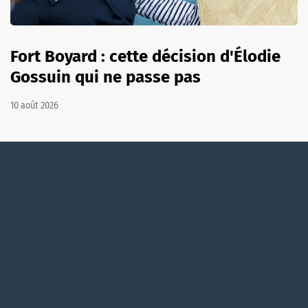
Fort Boyard : cette décision d'Élodie
Gossuin qui ne passe pas
10 août 2026