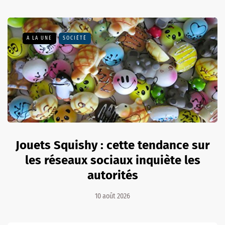
A LA UNE
SOCIÉTÉ
Jouets Squishy : cette tendance sur
les réseaux sociaux inquiète les
autorités
10 août 2026