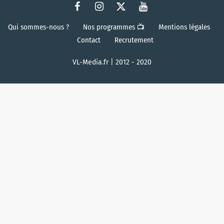
Qui sommes-nous ?
Nos programmes 📺
Mentions légales
Contact
Recrutement
VL-Media.fr | 2012 - 2020