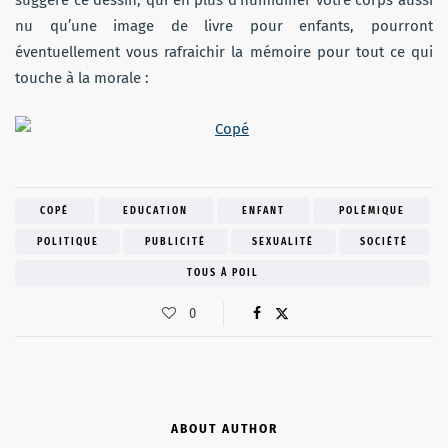
nu qu’une image de livre pour enfants, pourront
éventuellement vous rafraichir la mémoire pour tout ce qui
touche à la morale :
COPÉ
EDUCATION
ENFANT
POLÉMIQUE
POLITIQUE
PUBLICITÉ
SEXUALITÉ
SOCIÉTÉ
TOUS À POIL
0
ABOUT AUTHOR