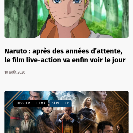
Naruto : après des années d’attente,
le film live-action va enfin voir le jour
10 août 2026
DOSSIER - THEMA
SÉRIES TV