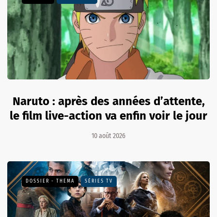
Naruto : après des années d’attente,
le film live-action va enfin voir le jour
10 août 2026
DOSSIER - THEMA
SÉRIES TV