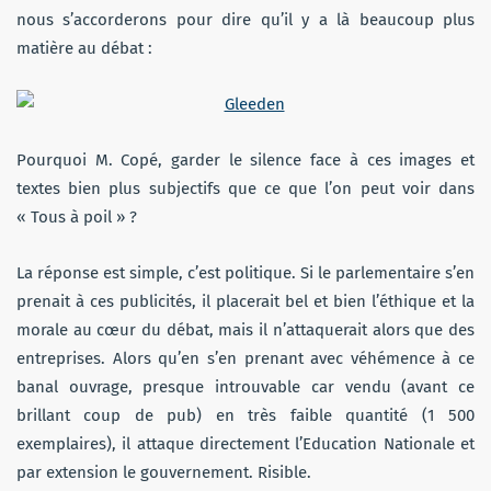
nous s’accorderons pour dire qu’il y a là beaucoup plus
matière au débat :
Pourquoi M. Copé, garder le silence face à ces images et
textes bien plus subjectifs que ce que l’on peut voir dans
« Tous à poil » ?
La réponse est simple, c’est politique. Si le parlementaire s’en
prenait à ces publicités, il placerait bel et bien l’éthique et la
morale au cœur du débat, mais il n’attaquerait alors que des
entreprises. Alors qu’en s’en prenant avec véhémence à ce
banal ouvrage, presque introuvable car vendu (avant ce
brillant coup de pub) en très faible quantité (1 500
exemplaires), il attaque directement l’Education Nationale et
par extension le gouvernement. Risible.