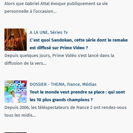
Alors que Gabriel Attal évoque publiquement sa vie
personnelle à l’occasion...
A LA UNE
,
Séries Tv
C’est quoi Sandokan, cette série dont le remake
est diffusé sur Prime Video ?
Depuis quelques jours, Prime Vidéo s'est lancé dans la
diffusion de la vers...
DOSSIER - THEMA
,
France
,
Médias
Tout le monde veut prendre sa place : qui sont
les 10 plus grands champions ?
Depuis 2006, les téléspectateurs de France 2 ont rendez-vous
tous les midis...