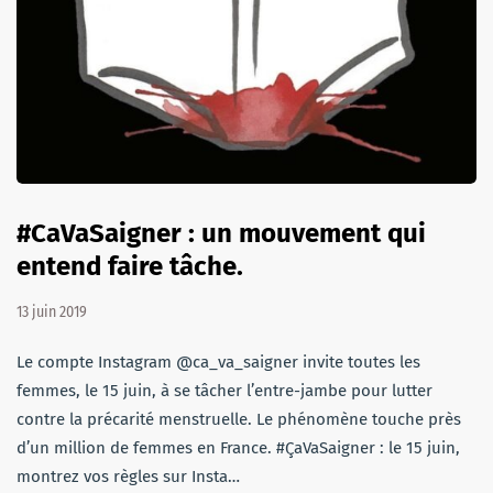
#CaVaSaigner : un mouvement qui
entend faire tâche.
13 juin 2019
Le compte Instagram @ca_va_saigner invite toutes les
femmes, le 15 juin, à se tâcher l’entre-jambe pour lutter
contre la précarité menstruelle. Le phénomène touche près
d’un million de femmes en France. #ÇaVaSaigner : le 15 juin,
montrez vos règles sur Insta…