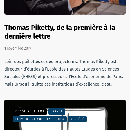
Thomas Piketty, de la première à la
dernière lettre
1 novembre 2019
Loin des paillettes et des projecteurs, Thomas Piketty est
directeur d’études à l’Ecole des Hautes Etudes en Sciences
Sociales (EHESS) et professeur à l’Ecole d’économie de Paris.
Mais lorsqu’il quitte ces institutions d’excellence, c’est…
DOSSIER - THEMA
FRANCE
LE POINT DE VUE DES JEUNES
SOCIÉTÉ