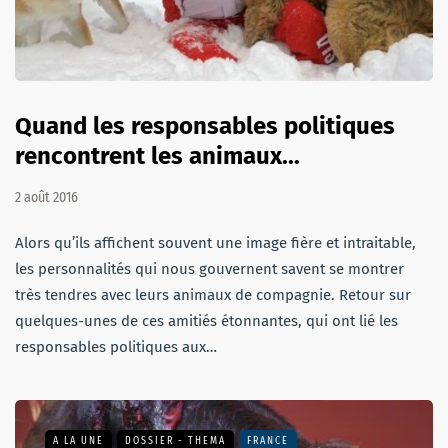
Quand les responsables politiques
rencontrent les animaux...
2 août 2016
Alors qu’ils affichent souvent une image fière et intraitable,
les personnalités qui nous gouvernent savent se montrer
très tendres avec leurs animaux de compagnie. Retour sur
quelques-unes de ces amitiés étonnantes, qui ont lié les
responsables politiques aux…
A LA UNE
DOSSIER - THEMA
FRANCE