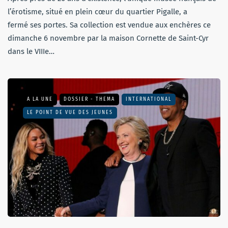
l’érotisme, situé en plein cœur du quartier Pigalle, a
fermé ses portes. Sa collection est vendue aux enchères ce
dimanche 6 novembre par la maison Cornette de Saint-Cyr
dans le VIIIe…
A LA UNE
DOSSIER - THEMA
INTERNATIONAL
LE POINT DE VUE DES JEUNES