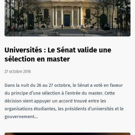
Universités : Le Sénat valide une
sélection en master
27 octobre 2016
Dans la nuit du 26 au 27 octobre, le Sénat a voté en faveur
du principe d’une sélection à l’entrée du master. Cette
décision vient appuyer un accord trouvé entre les
organisations étudiantes, les présidents d’universités et le
gouvernement…