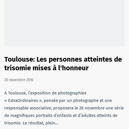
Toulouse: Les personnes atteintes de
trisomie mises à l'honneur
20 novembre 2016
A Toulouse, l’exposition de photographies
« ExtraOrdinaires », pensée par un photographe et une
responsable associative, proposera le 26 novembre une série
de magnifiques portraits d’enfants et d’adultes atteints de
trisomie. Le résultat, plein…