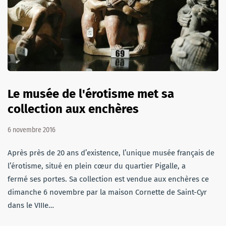
Le musée de l'érotisme met sa
collection aux enchères
6 novembre 2016
Après près de 20 ans d’existence, l’unique musée français de
l’érotisme, situé en plein cœur du quartier Pigalle, a
fermé ses portes. Sa collection est vendue aux enchères ce
dimanche 6 novembre par la maison Cornette de Saint-Cyr
dans le VIIIe…