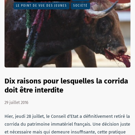
LE POINT DE VUE DES JEUNES
SOCIÉTÉ
Dix raisons pour lesquelles la corrida
doit être interdite
29 juillet 2016
Hier, jeudi 28 juillet, le Conseil d‘Etat a définitivement retiré la
corrida du patrimoine immatériel français. Une décision juste
et nécessaire mais qui demeure insuffisante, cette pratique