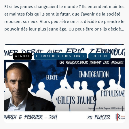
Et si les jeunes changeaient le monde ? Ils entendent maintes
et maintes fois qu’ils sont le futur, que l’avenir de la société
reposent sur eux. Alors peut-être ont-ils décidé de prendre le
pouvoir dés leur plus jeune âge. Ou peut-être ont-ils décidé…
A LA UNE
LE POINT DE VUE DES JEUNES
POLITIQUE