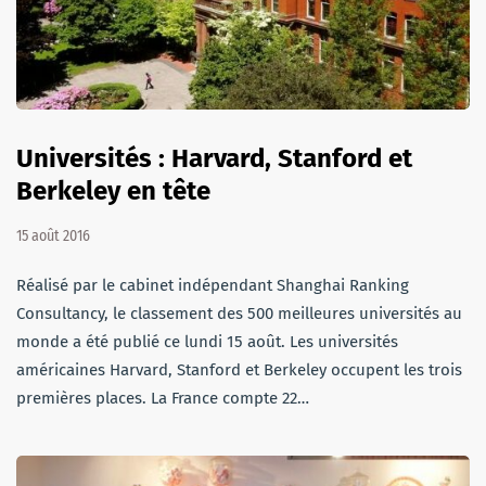
Universités : Harvard, Stanford et
Berkeley en tête
15 août 2016
Réalisé par le cabinet indépendant Shanghai Ranking
Consultancy, le classement des 500 meilleures universités au
monde a été publié ce lundi 15 août. Les universités
américaines Harvard, Stanford et Berkeley occupent les trois
premières places. La France compte 22…