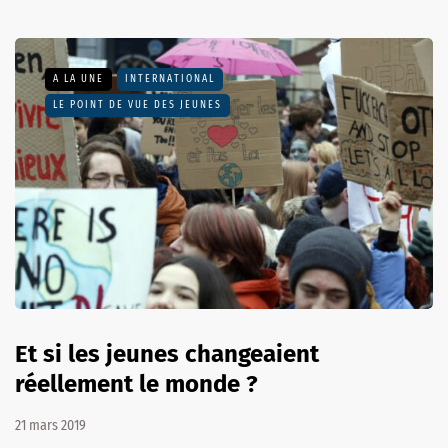
A LA UNE
INTERNATIONAL
LE POINT DE VUE DES JEUNES
Et si les jeunes changeaient
réellement le monde ?
21 mars 2019