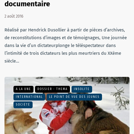
documentaire
2 août 2016
Réalisé par Hendrick Dusollier à partir de pièces d’archives,
de reconstitutions d’images et de témoignages, Une journée
dans la vie d’un dictateurplonge le téléspectateur dans
l’intimité de trois dictateurs les plus meurtriers du XXème
siècle…
A LA UNE
DOSSIER - THEMA
INSOLITE
INTERNATIONAL
LE POINT DE VUE DES JEUNES
SOCIÉTÉ