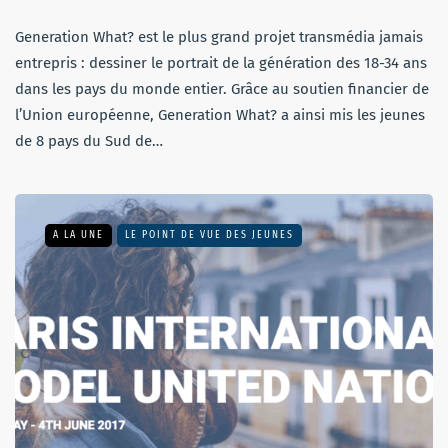
Generation What? est le plus grand projet transmédia jamais
entrepris : dessiner le portrait de la génération des 18-34 ans
dans les pays du monde entier. Grâce au soutien financier de
l’Union européenne, Generation What? a ainsi mis les jeunes
de 8 pays du Sud de…
A LA UNE
LE POINT DE VUE DES JEUNES