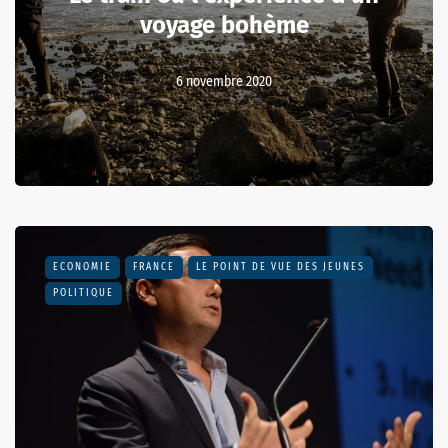
voyage bohème
6 novembre 2020
ECONOMIE
FRANCE
LE POINT DE VUE DES JEUNES
POLITIQUE