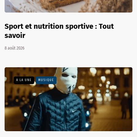
Sport et nutrition sportive : Tout
savoir
8 août 2026
A LA UNE
MUSIQUE