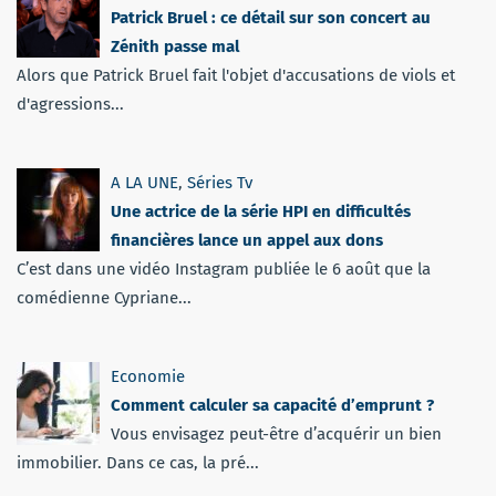
Patrick Bruel : ce détail sur son concert au
Zénith passe mal
Alors que Patrick Bruel fait l'objet d'accusations de viols et
d'agressions...
A LA UNE
,
Séries Tv
Une actrice de la série HPI en difficultés
financières lance un appel aux dons
C’est dans une vidéo Instagram publiée le 6 août que la
comédienne Cypriane...
Economie
Comment calculer sa capacité d’emprunt ?
Vous envisagez peut-être d’acquérir un bien
immobilier. Dans ce cas, la pré...