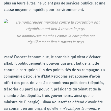
plus en leurs élites, ne voient pas de services publics, et une
classe moyenne inquiète pour l’environnement.
De nombreuses marches contre la corruption ont
régulièrement lieu à travers le pays
Passé l’aspect économique, le scandale qui vient d’éclater
affaiblit politiquement le pouvoir qui avait fait de la lutte
contre la corruption l’un des points clés de sa campagne. La
compagnie pétrolière d’Etat Petrobras est accusée d’avoir
offert des pots-de-vins à de nombreux politiciens (députés,
trésorier du parti au pouvoir, présidents du Sénat et de la
chambre des députés, trois gouverneurs, ainsi que le
ministre de l’Energie). Dilma Rousseff se défend d’avoir été
au courant en annonçant qu’elle
« n’avait pas la moindre