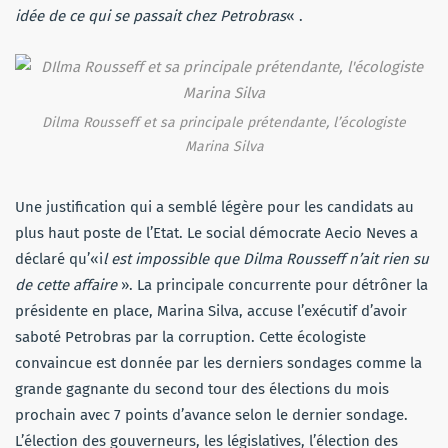
idée de ce qui se passait chez Petrobras
« .
Dilma Rousseff et sa principale prétendante, l’écologiste
Marina Silva
Une justification qui a semblé légère pour les candidats au
plus haut poste de l’Etat. Le social démocrate Aecio Neves a
déclaré qu’«i
l est impossible que Dilma Rousseff n’ait rien su
de cette affaire
». La principale concurrente pour détrôner la
présidente en place, Marina Silva, accuse l’exécutif d’avoir
saboté Petrobras par la corruption. Cette écologiste
convaincue est donnée par les derniers sondages comme la
grande gagnante du second tour des élections du mois
prochain avec 7 points d’avance selon le dernier sondage.
L’élection des gouverneurs, les législatives, l’élection des