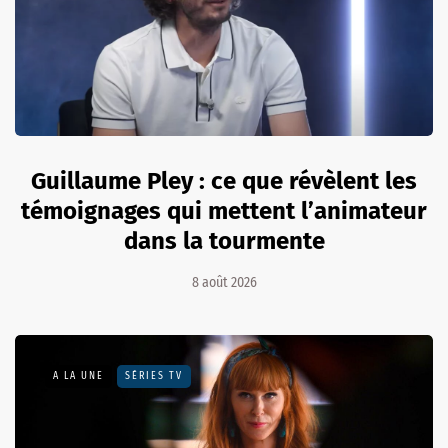
Guillaume Pley : ce que révèlent les
témoignages qui mettent l’animateur
dans la tourmente
8 août 2026
A LA UNE
SÉRIES TV