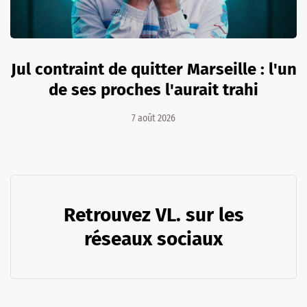
Jul contraint de quitter Marseille : l'un
de ses proches l'aurait trahi
7 août 2026
Retrouvez VL. sur les
réseaux sociaux