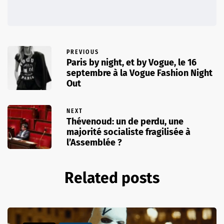
PREVIOUS
Paris by night, et by Vogue, le 16
septembre à la Vogue Fashion Night
Out
NEXT
Thévenoud: un de perdu, une
majorité socialiste fragilisée à
l’Assemblée ?
Related posts