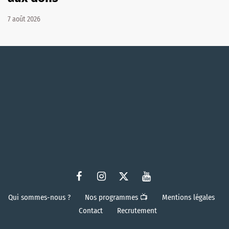
7 août 2026
Qui sommes-nous ?
Nos programmes 📺
Mentions légales
Contact
Recrutement