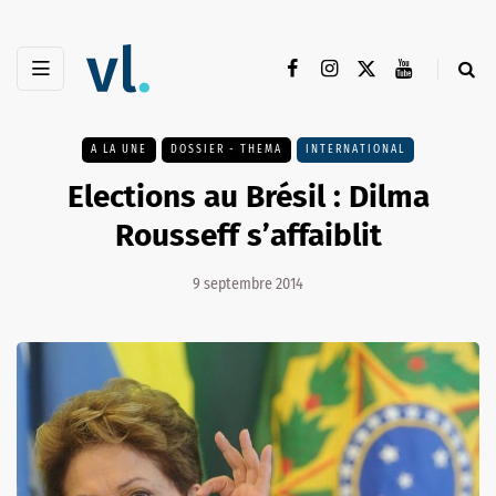
A LA UNE
DOSSIER - THEMA
INTERNATIONAL
Elections au Brésil : Dilma
Rousseff s’affaiblit
9 septembre 2014