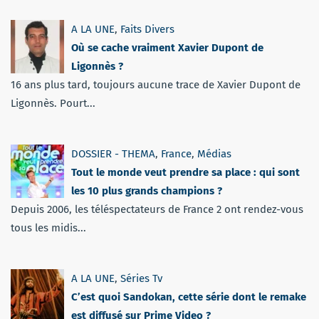
A LA UNE
,
Faits Divers
Où se cache vraiment Xavier Dupont de
Ligonnès ?
16 ans plus tard, toujours aucune trace de Xavier Dupont de
Ligonnès. Pourt...
DOSSIER - THEMA
,
France
,
Médias
Tout le monde veut prendre sa place : qui sont
les 10 plus grands champions ?
Depuis 2006, les téléspectateurs de France 2 ont rendez-vous
tous les midis...
A LA UNE
,
Séries Tv
C’est quoi Sandokan, cette série dont le remake
est diffusé sur Prime Video ?