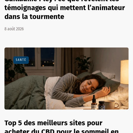
témoignages qui mettent l’animateur
dans la tourmente
8 août 2026
SANTÉ
Top 5 des meilleurs sites pour
acheter du CBD pour le sommeil en