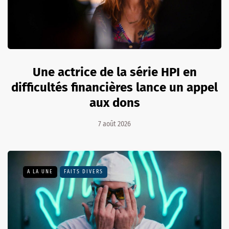
Une actrice de la série HPI en
difficultés financières lance un appel
aux dons
7 août 2026
A LA UNE
FAITS DIVERS