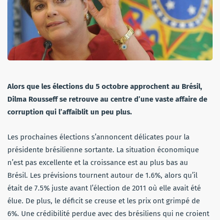
Alors que les élections du 5 octobre approchent au Brésil,
Dilma Rousseff se retrouve au centre d’une vaste affaire de
corruption qui l’affaiblit un peu plus.
Les prochaines élections s’annoncent délicates pour la
présidente brésilienne sortante. La situation économique
n’est pas excellente et la croissance est au plus bas au
Brésil. Les prévisions tournent autour de 1.6%, alors qu’il
était de 7.5% juste avant l’élection de 2011 où elle avait été
élue. De plus, le déficit se creuse et les prix ont grimpé de
6%. Une crédibilité perdue avec des brésiliens qui ne croient