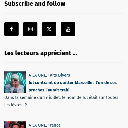
Subscribe and follow
Les lecteurs apprécient …
A LA UNE
,
Faits Divers
Jul contraint de quitter Marseille : l’un de ses
proches l’aurait trahi
Dans la semaine du 29 juillet, le nom de Jul était sur toutes
les lèvres. P...
A LA UNE
,
France