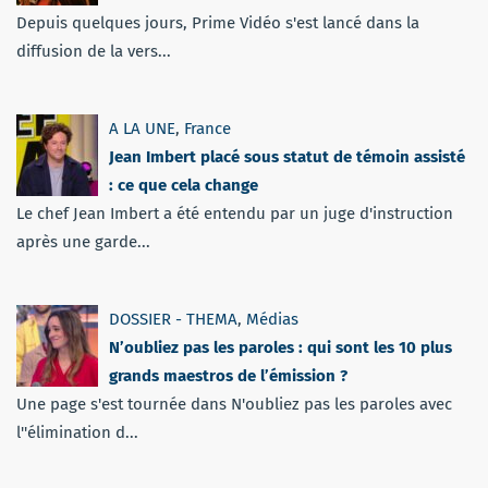
Depuis quelques jours, Prime Vidéo s'est lancé dans la
diffusion de la vers...
A LA UNE
,
France
Jean Imbert placé sous statut de témoin assisté
: ce que cela change
Le chef Jean Imbert a été entendu par un juge d'instruction
après une garde...
DOSSIER - THEMA
,
Médias
N’oubliez pas les paroles : qui sont les 10 plus
grands maestros de l’émission ?
Une page s'est tournée dans N'oubliez pas les paroles avec
l''élimination d...