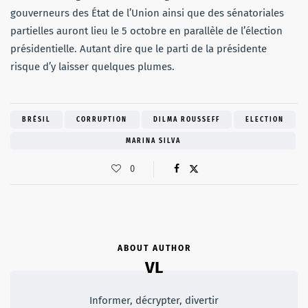
gouverneurs des État de l’Union ainsi que des sénatoriales
partielles auront lieu le 5 octobre en parallèle de l’élection
présidentielle. Autant dire que le parti de la présidente
risque d’y laisser quelques plumes.
BRÉSIL
CORRUPTION
DILMA ROUSSEFF
ELECTION
MARINA SILVA
0
ABOUT AUTHOR
VL
Informer, décrypter, divertir