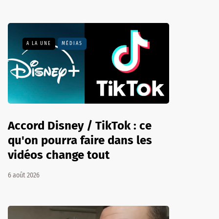
A LA UNE
MÉDIAS
Accord Disney / TikTok : ce
qu'on pourra faire dans les
vidéos change tout
6 août 2026