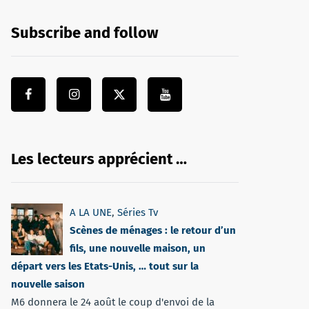
Subscribe and follow
Les lecteurs apprécient …
A LA UNE
,
Séries Tv
Scènes de ménages : le retour d’un
fils, une nouvelle maison, un
départ vers les Etats-Unis, … tout sur la
nouvelle saison
M6 donnera le 24 août le coup d'envoi de la