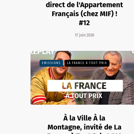
direct de l'Appartement
Français (chez MIF) !
#12
17 juin 2026
EMISSIONS
LA FRANCE À TOUT PRIX
À la Ville À la
Montagne, invité de La