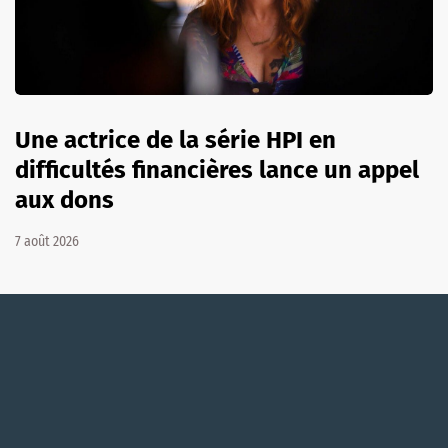
Une actrice de la série HPI en
difficultés financières lance un appel
aux dons
7 août 2026