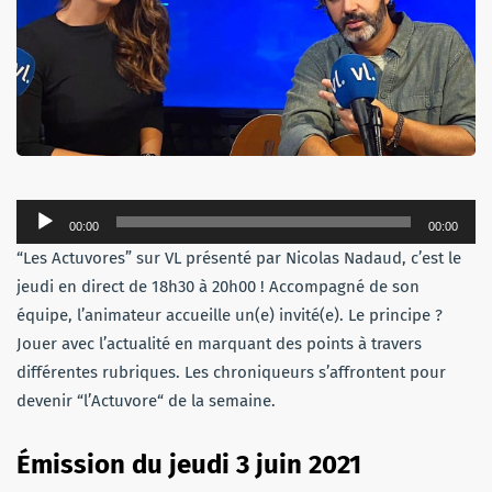
Lecteur
00:00
00:00
audio
“Les Actuvores” sur VL présenté par Nicolas Nadaud, c’est le
jeudi en direct de 18h30 à 20h00 ! Accompagné de son
équipe, l’animateur accueille un(e) invité(e). Le principe ?
Jouer avec l’actualité en marquant des points à travers
différentes rubriques. Les chroniqueurs s’affrontent pour
devenir “l’Actuvore“ de la semaine.
Émission du jeudi 3 juin 2021