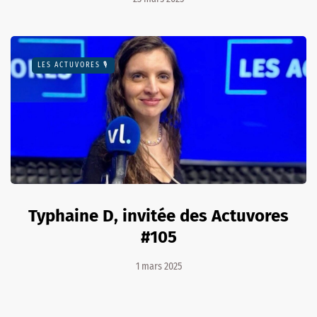
LES ACTUVORES 🎙
Typhaine D, invitée des Actuvores
#105
1 mars 2025