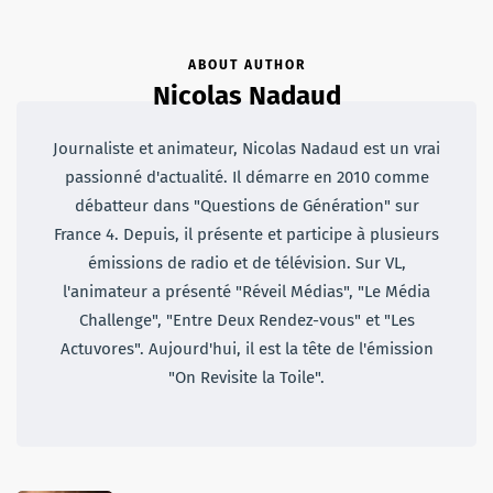
ABOUT AUTHOR
Nicolas Nadaud
Journaliste et animateur, Nicolas Nadaud est un vrai
passionné d'actualité. Il démarre en 2010 comme
débatteur dans "Questions de Génération" sur
France 4. Depuis, il présente et participe à plusieurs
émissions de radio et de télévision. Sur VL,
l'animateur a présenté "Réveil Médias", "Le Média
Challenge", "Entre Deux Rendez-vous" et "Les
Actuvores". Aujourd'hui, il est la tête de l'émission
"On Revisite la Toile".