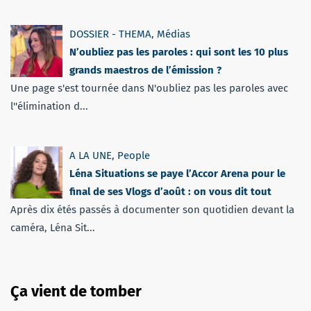
DOSSIER - THEMA
,
Médias
N’oubliez pas les paroles : qui sont les 10 plus
grands maestros de l’émission ?
Une page s'est tournée dans N'oubliez pas les paroles avec
l''élimination d...
A LA UNE
,
People
Léna Situations se paye l’Accor Arena pour le
final de ses Vlogs d’août : on vous dit tout
Après dix étés passés à documenter son quotidien devant la
caméra, Léna Sit...
Ça vient de tomber