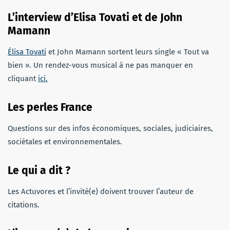
L’interview d’Elisa Tovati et de John
Mamann
Élisa Tovati
et John Mamann sortent leurs single « Tout va
bien ». Un rendez-vous musical à ne pas manquer en
cliquant
ici.
Les perles France
Questions sur des infos économiques, sociales, judiciaires,
sociétales et environnementales.
Le qui a dit ?
Les Actuvores et l’invité(e) doivent trouver l’auteur de
citations.