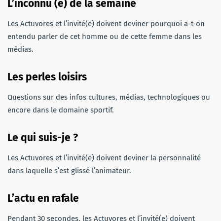
L’inconnu (e) de la semaine
Les Actuvores et l’invité(e) doivent deviner pourquoi a-t-on
entendu parler de cet homme ou de cette femme dans les
médias.
Les perles loisirs
Questions sur des infos cultures, médias, technologiques ou
encore dans le domaine sportif.
Le qui suis-je ?
Les Actuvores et l’invité(e) doivent deviner la personnalité
dans laquelle s’est glissé l’animateur.
L’actu en rafale
Pendant 30 secondes, les Actuvores et l’invité(e) doivent