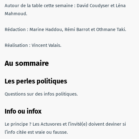
Autour de la table cette semaine : David Coudyser et Léna
Mahmoud.
Rédaction : Marine Haddou, Rémi Barrot et Othmane Taki.
Réalisation : Vincent Valais.
Au sommaire
Les perles politiques
Questions sur des infos politiques.
Info ou infox
Le principe ? Les Actuvores et l’invité(e) doivent deviner si
l’info citée est vraie ou fausse.