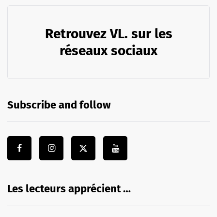
Retrouvez VL. sur les
réseaux sociaux
Subscribe and follow
Les lecteurs apprécient …