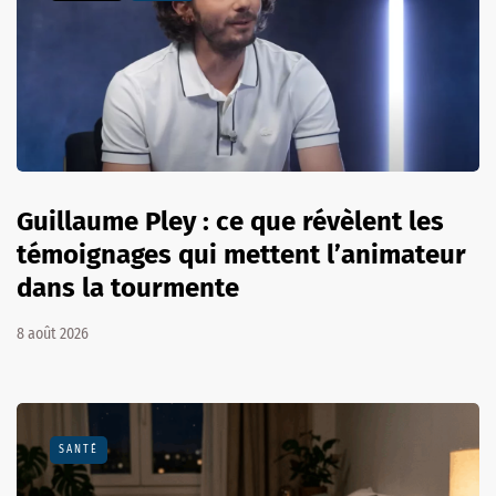
Guillaume Pley : ce que révèlent les
témoignages qui mettent l’animateur
dans la tourmente
8 août 2026
SANTÉ