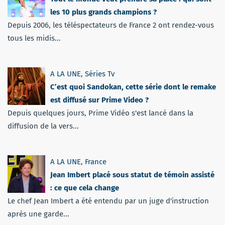
les 10 plus grands champions ?
Depuis 2006, les téléspectateurs de France 2 ont rendez-vous
tous les midis...
A LA UNE
,
Séries Tv
C’est quoi Sandokan, cette série dont le remake
est diffusé sur Prime Video ?
Depuis quelques jours, Prime Vidéo s'est lancé dans la
diffusion de la vers...
A LA UNE
,
France
Jean Imbert placé sous statut de témoin assisté
: ce que cela change
Le chef Jean Imbert a été entendu par un juge d'instruction
après une garde...