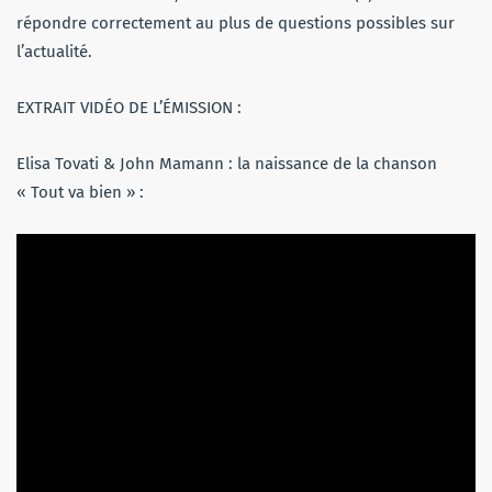
répondre correctement au plus de questions possibles sur
l’actualité.
EXTRAIT VIDÉO DE L’ÉMISSION :
Elisa Tovati & John Mamann : la naissance de la chanson
« Tout va bien » :