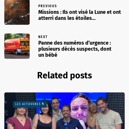
PREVIOUS
Missions : Ils ont visé la Lune et ont
atterri dans les étoiles…
NEXT
Panne des numéros d’urgence :
plusieurs décès suspects, dont
un bébé
Related posts
LES ACTUVORES 🎙