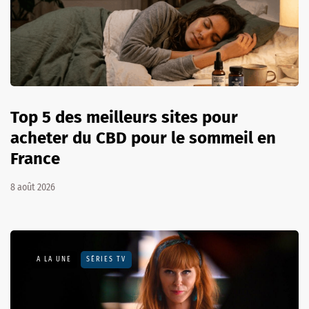
Top 5 des meilleurs sites pour
acheter du CBD pour le sommeil en
France
8 août 2026
A LA UNE
SÉRIES TV