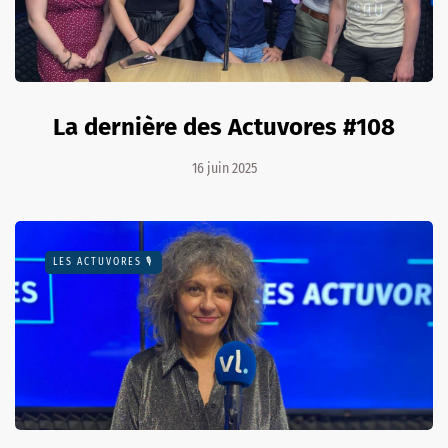
La dernière des Actuvores #108
16 juin 2025
LES ACTUVORES 🎙