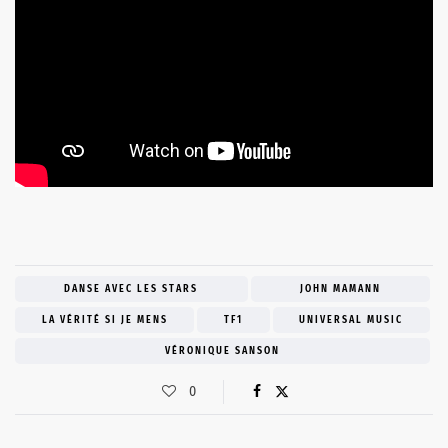
DANSE AVEC LES STARS
JOHN MAMANN
LA VÉRITÉ SI JE MENS
TF1
UNIVERSAL MUSIC
VÉRONIQUE SANSON
0