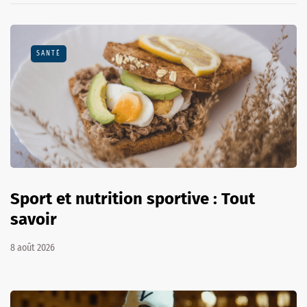
SANTÉ
Sport et nutrition sportive : Tout
savoir
8 août 2026