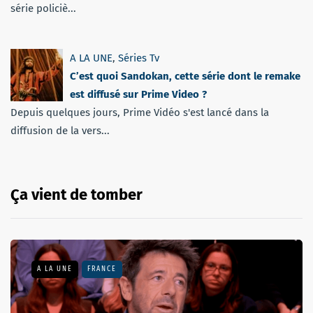
série policiè...
A LA UNE
,
Séries Tv
C’est quoi Sandokan, cette série dont le remake
est diffusé sur Prime Video ?
Depuis quelques jours, Prime Vidéo s'est lancé dans la
diffusion de la vers...
Ça vient de tomber
A LA UNE
FRANCE