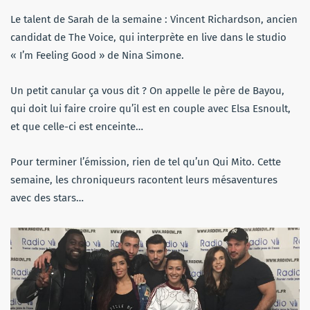
Le talent de Sarah de la semaine : Vincent Richardson, ancien
candidat de The Voice, qui interprète en live dans le studio
« I’m Feeling Good » de Nina Simone.
Un petit canular ça vous dit ? On appelle le père de Bayou,
qui doit lui faire croire qu’il est en couple avec Elsa Esnoult,
et que celle-ci est enceinte…
Pour terminer l’émission, rien de tel qu’un Qui Mito. Cette
semaine, les chroniqueurs racontent leurs mésaventures
avec des stars…