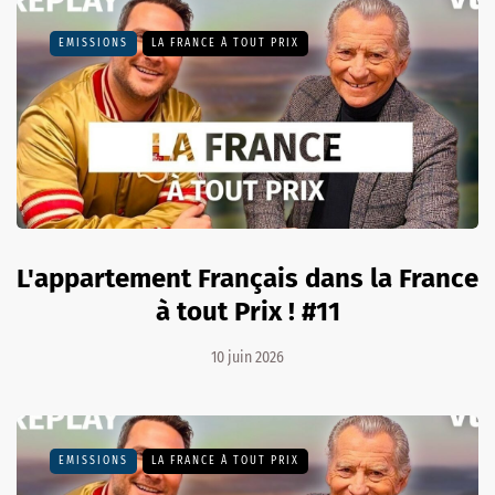
EMISSIONS
LA FRANCE À TOUT PRIX
L'appartement Français dans la France
à tout Prix ! #11
10 juin 2026
EMISSIONS
LA FRANCE À TOUT PRIX