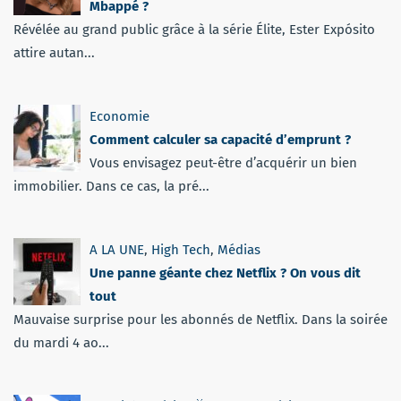
Mbappé ?
Révélée au grand public grâce à la série Élite, Ester Expósito
attire autan...
Economie
Comment calculer sa capacité d’emprunt ?
Vous envisagez peut-être d’acquérir un bien
immobilier. Dans ce cas, la pré...
A LA UNE
,
High Tech
,
Médias
Une panne géante chez Netflix ? On vous dit
tout
Mauvaise surprise pour les abonnés de Netflix. Dans la soirée
du mardi 4 ao...