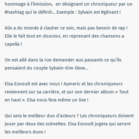
hommage à l’émission, en désignant un chroniqueur par un
#hashtag qui le définit… Exemple : Sylvain est #gênant !
Alix a du monde à clasher ce soir, mais pas besoin de rap !
Elle le fait tout en douceur, en reprenant des chansons a
capella !
On est allé dans la rue demander aux passants ce qu’ils
pensaient du couple Sylvain-Kim Glow…
Elsa Esnoult est avec nous ! Aymeric et les chroniqueurs
reviennent sur sa carrière, et sur son dernier album « Tout
en haut ». Elsa nous fera même un live !
Qui sera le meilleur duo d’acteurs ? Les chroniqueurs doivent
jouer par deux des scénettes. Elsa Esnoult jugera qui seront
les meilleurs duos !