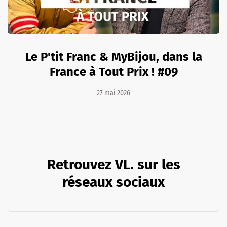
Le P'tit Franc & MyBijou, dans la
France à Tout Prix ! #09
27 mai 2026
Retrouvez VL. sur les
réseaux sociaux