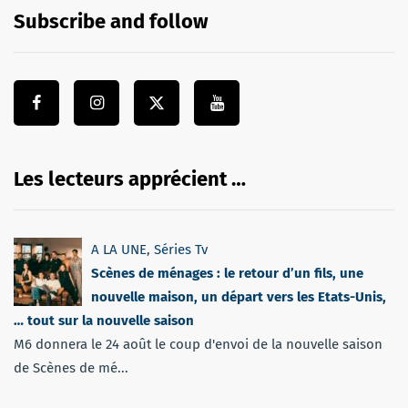
Subscribe and follow
Les lecteurs apprécient …
A LA UNE
,
Séries Tv
Scènes de ménages : le retour d’un fils, une
nouvelle maison, un départ vers les Etats-Unis,
… tout sur la nouvelle saison
M6 donnera le 24 août le coup d'envoi de la nouvelle saison
de Scènes de mé...