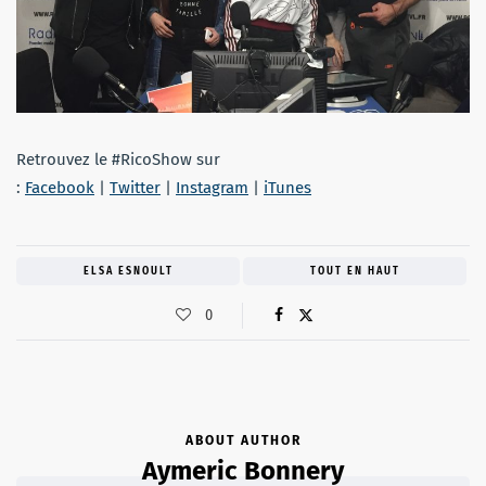
Retrouvez le #RicoShow sur
:
Facebook
|
Twitter
|
Instagram
|
iTunes
ELSA ESNOULT
TOUT EN HAUT
0
ABOUT AUTHOR
Aymeric Bonnery