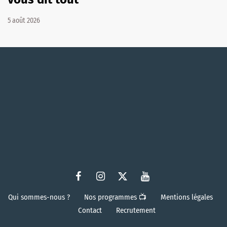
5 août 2026
Qui sommes-nous ?
Nos programmes 📺
Mentions légales
Contact
Recrutement