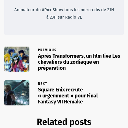
Animateur du #RicoShow tous les mercredis de 21H
à 23H sur Radio VL
PREVIOUS
Après Transformers, un film live Les
chevaliers du zodiaque en
préparation
NEXT
Square Enix recrute
« urgemment » pour Final
Fantasy VII Remake
Related posts