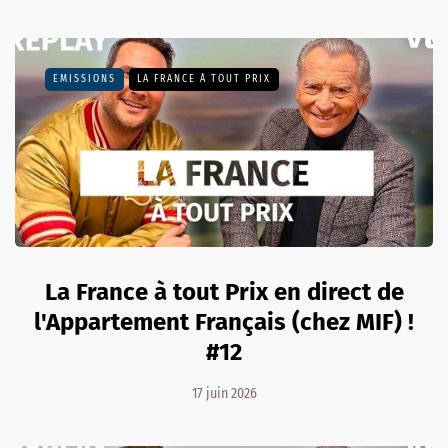
EMISSIONS
LA FRANCE À TOUT PRIX
La France à tout Prix en direct de
l'Appartement Français (chez MIF) !
#12
17 juin 2026