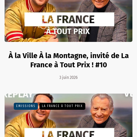
À la Ville À la Montagne, invité de La
France à Tout Prix ! #10
3 juin 2026
EMISSIONS
LA FRANCE À TOUT PRIX