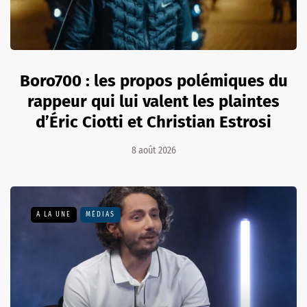
Boro700 : les propos polémiques du
rappeur qui lui valent les plaintes
d’Éric Ciotti et Christian Estrosi
8 août 2026
A LA UNE
MÉDIAS