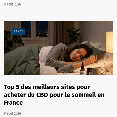
8 août 2026
SANTÉ
Top 5 des meilleurs sites pour
acheter du CBD pour le sommeil en
France
8 août 2026