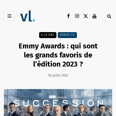
A LA UNE
SÉRIES TV
Emmy Awards : qui sont
les grands favoris de
l’édition 2023 ?
18 juillet 2023