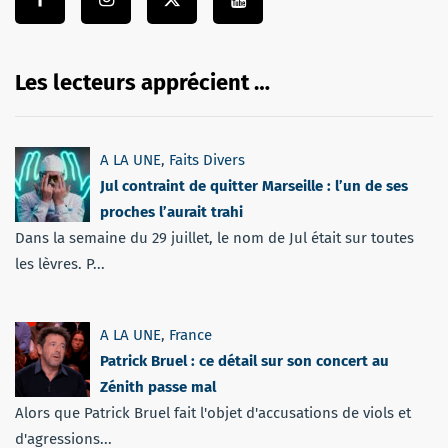
Les lecteurs apprécient …
A LA UNE
,
Faits Divers
Jul contraint de quitter Marseille : l’un de ses
proches l’aurait trahi
Dans la semaine du 29 juillet, le nom de Jul était sur toutes
les lèvres. P...
A LA UNE
,
France
Patrick Bruel : ce détail sur son concert au
Zénith passe mal
Alors que Patrick Bruel fait l'objet d'accusations de viols et
d'agressions...