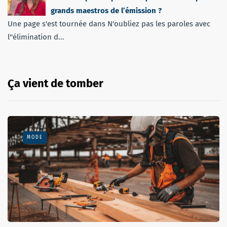
grands maestros de l’émission ?
Une page s'est tournée dans N'oubliez pas les paroles avec
l''élimination d...
Ça vient de tomber
MODE