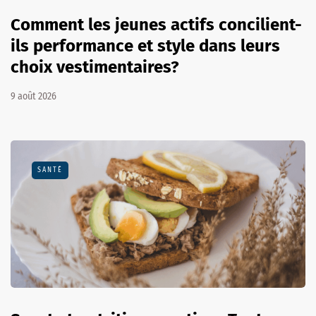
Comment les jeunes actifs concilient-
ils performance et style dans leurs
choix vestimentaires?
9 août 2026
SANTÉ