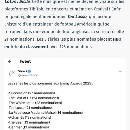
Lotus : Sicile
. Cette musique est même devenue virale sur les
plateformes Tik Tok, en concerts et même en festival ! Enfin
on peut également mentionner
Ted Lasso
,
qui raconte
l’histoire d’un entraineur de football américain qui se
retrouve dans une équipe de foot anglaise. La série a récolté
21 nominations. Les 3 séries les plus nommées placent
HBO
en tête du classement
avec 123 nominations.