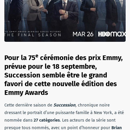
e
Pour la 75
cérémonie des prix Emmy,
prévue pour le 18 septembre,
Succession semble être le grand
favori de cette nouvelle édition des
Emmy Awards
Cette dernière saison de
Succession
,
chronique noire
dressant le portrait d’une puissante famille à New York, a été
nommée dans
27 catégories
. Les acteurs de la série sont
presque tous nommés, avec un point d’honneur pour
Brian