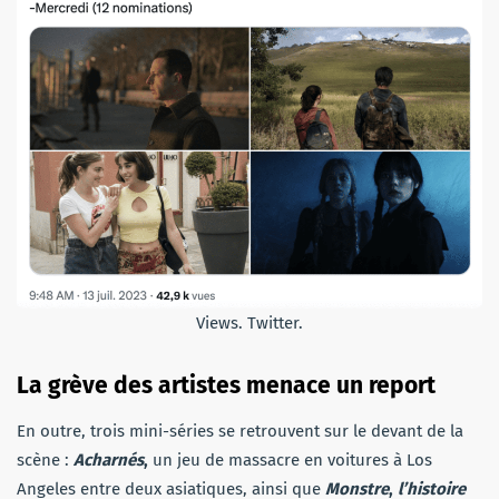
Views. Twitter.
La grève des artistes menace un report
En outre, trois mini-séries se retrouvent sur le devant de la
scène :
Acharnés
,
un jeu de massacre en voitures à Los
Angeles entre deux asiatiques, ainsi que
Monstre
,
l’histoire