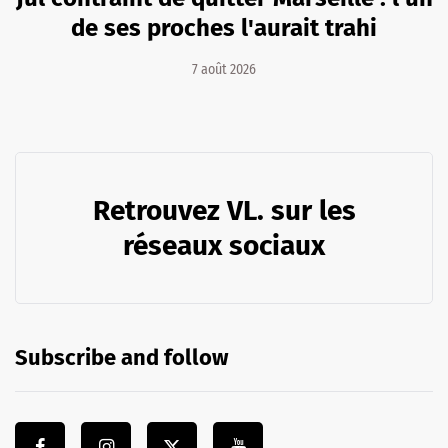
de ses proches l'aurait trahi
7 août 2026
Retrouvez VL. sur les
réseaux sociaux
Subscribe and follow