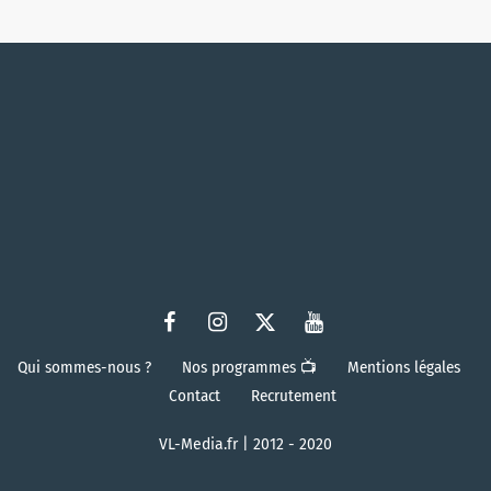
Qui sommes-nous ?
Nos programmes 📺
Mentions légales
Contact
Recrutement
VL-Media.fr | 2012 - 2020