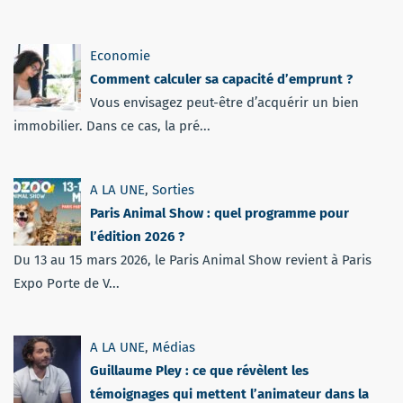
Economie
Comment calculer sa capacité d’emprunt ?
Vous envisagez peut-être d’acquérir un bien
immobilier. Dans ce cas, la pré...
A LA UNE
,
Sorties
Paris Animal Show : quel programme pour
l’édition 2026 ?
Du 13 au 15 mars 2026, le Paris Animal Show revient à Paris
Expo Porte de V...
A LA UNE
,
Médias
Guillaume Pley : ce que révèlent les
témoignages qui mettent l’animateur dans la