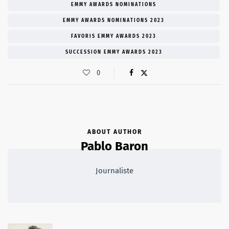
EMMY AWARDS NOMINATIONS
EMMY AWARDS NOMINATIONS 2023
FAVORIS EMMY AWARDS 2023
SUCCESSION EMMY AWARDS 2023
0
ABOUT AUTHOR
Pablo Baron
Journaliste