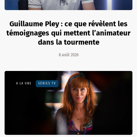
Guillaume Pley : ce que révèlent les
témoignages qui mettent l’animateur
dans la tourmente
8 août 2026
A LA UNE
SÉRIES TV