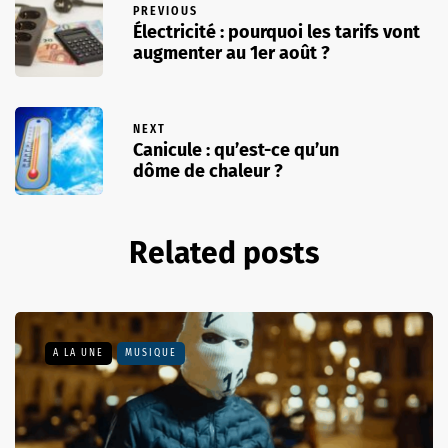
PREVIOUS
Électricité : pourquoi les tarifs vont
augmenter au 1er août ?
NEXT
Canicule : qu’est-ce qu’un
dôme de chaleur ?
Related posts
A LA UNE
MUSIQUE