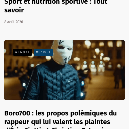
Sport et nutrition sportive : Tout
savoir
8 août 2026
A LA UNE
MUSIQUE
Boro700 : les propos polémiques du
rappeur qui lui valent les plaintes