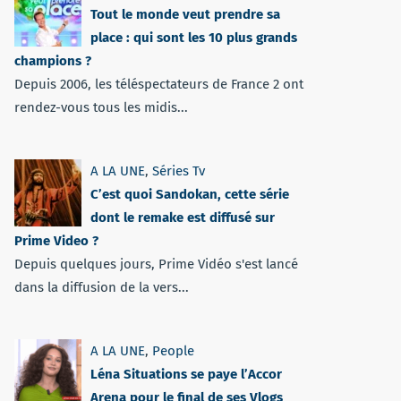
Tout le monde veut prendre sa
place : qui sont les 10 plus grands
champions ?
Depuis 2006, les téléspectateurs de France 2 ont
rendez-vous tous les midis...
A LA UNE
,
Séries Tv
C’est quoi Sandokan, cette série
dont le remake est diffusé sur
Prime Video ?
Depuis quelques jours, Prime Vidéo s'est lancé
dans la diffusion de la vers...
A LA UNE
,
People
Léna Situations se paye l’Accor
Arena pour le final de ses Vlogs