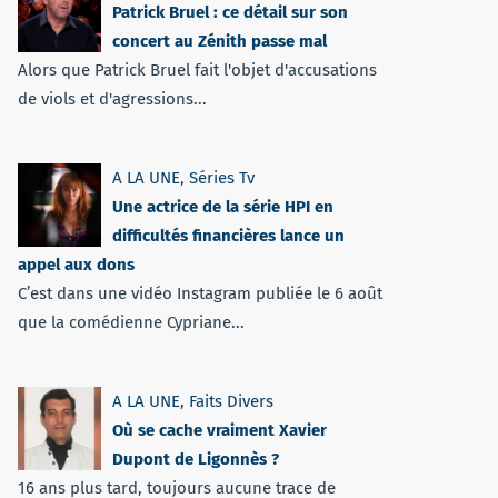
Patrick Bruel : ce détail sur son
concert au Zénith passe mal
Alors que Patrick Bruel fait l'objet d'accusations
de viols et d'agressions...
A LA UNE
,
Séries Tv
Une actrice de la série HPI en
difficultés financières lance un
appel aux dons
C’est dans une vidéo Instagram publiée le 6 août
que la comédienne Cypriane...
A LA UNE
,
Faits Divers
Où se cache vraiment Xavier
Dupont de Ligonnès ?
16 ans plus tard, toujours aucune trace de