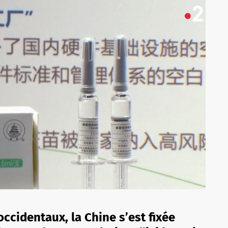
ccidentaux, la Chine s’est fixée