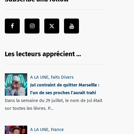
Les lecteurs apprécient …
A LA UNE
,
Faits Divers
Jul contraint de quitter Marseille :
l’un de ses proches l’aurait trahi
Dans la semaine du 29 juillet, le nom de Jul était
sur toutes les lèvres. P...
A LA UNE
,
France