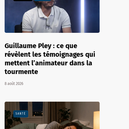
Guillaume Pley : ce que
révèlent les témoignages qui
mettent l’animateur dans la
tourmente
8 août 2026
SANTÉ