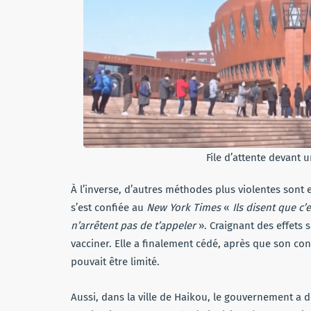
File d’attente devant 
À l’inverse, d’autres méthodes plus violentes sont
s’est confiée au
New York Times
«
Ils disent que c’e
n’arrêtent pas de t’appeler
». Craignant des effets 
vacciner. Elle a finalement cédé, après que son con
pouvait être limité.
Aussi, dans la ville de Haikou, le gouvernement a 