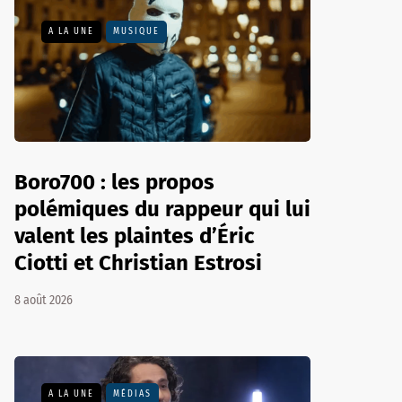
A LA UNE
MUSIQUE
Boro700 : les propos
polémiques du rappeur qui lui
valent les plaintes d’Éric
Ciotti et Christian Estrosi
8 août 2026
A LA UNE
MÉDIAS