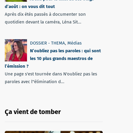
d’août : on vous dit tout
Après dix étés passés à documenter son
quotidien devant la caméra, Léna Sit...
DOSSIER - THEMA
,
Médias
N’oubliez pas les paroles : qui sont
les 10 plus grands maestros de
l’émission ?
Une page s'est tournée dans N'oubliez pas les
paroles avec l''élimination d...
Ça vient de tomber