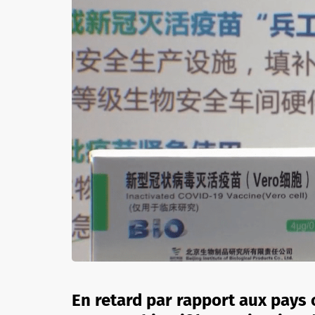
En retard par rapport aux pays o