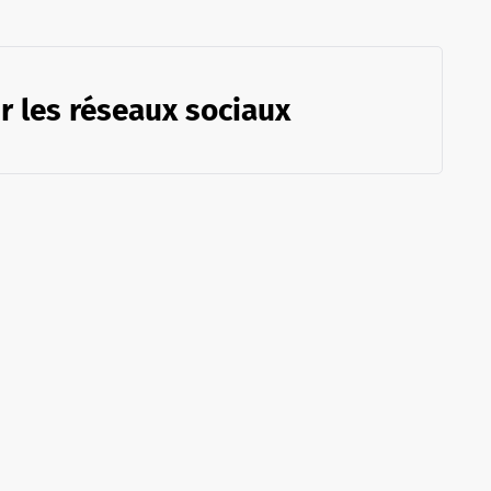
r les réseaux sociaux