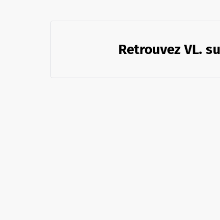
Retrouvez VL. su