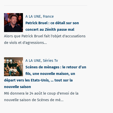
A LA UNE
,
France
Patrick Bruel : ce détail sur son
concert au Zénith passe mal
Alors que Patrick Bruel fait l'objet d'accusations
de viols et d'agressions...
A LA UNE
,
Séries Tv
Scènes de ménages : le retour d’un
fils, une nouvelle maison, un
départ vers les Etats-Unis, … tout sur la
nouvelle saison
M6 donnera le 24 août le coup d'envoi de la
nouvelle saison de Scènes de mé...