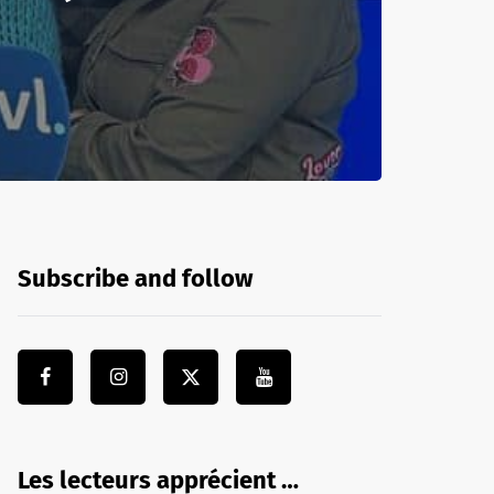
Subscribe and follow
Les lecteurs apprécient …