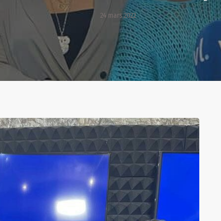
24 mars 2022