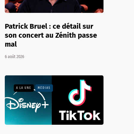
Patrick Bruel : ce détail sur
son concert au Zénith passe
mal
6 août 2026
A LA UNE
MÉDIAS