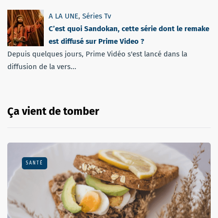
A LA UNE
,
Séries Tv
C’est quoi Sandokan, cette série dont le remake
est diffusé sur Prime Video ?
Depuis quelques jours, Prime Vidéo s'est lancé dans la
diffusion de la vers...
Ça vient de tomber
SANTÉ