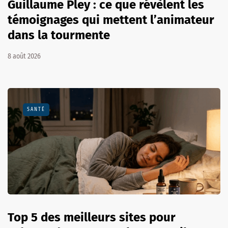
Guillaume Pley : ce que révèlent les
témoignages qui mettent l’animateur
dans la tourmente
8 août 2026
SANTÉ
Top 5 des meilleurs sites pour