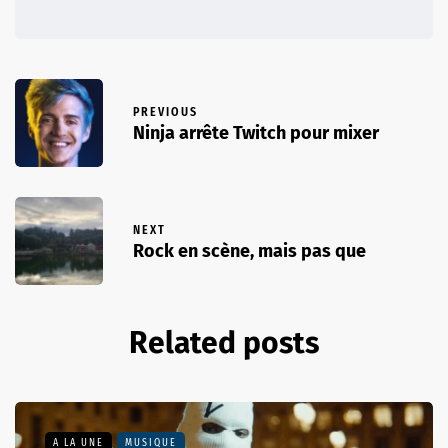
PREVIOUS
Ninja arrête Twitch pour mixer
NEXT
Rock en scène, mais pas que
Related posts
A LA UNE
MUSIQUE