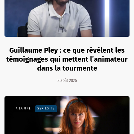
Guillaume Pley : ce que révèlent les
témoignages qui mettent l’animateur
dans la tourmente
8 août 2026
A LA UNE
SÉRIES TV