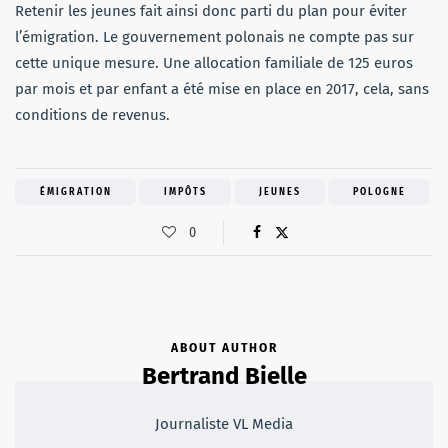
Retenir les jeunes fait ainsi donc parti du plan pour éviter
l’émigration. Le gouvernement polonais ne compte pas sur
cette unique mesure. Une allocation familiale de 125 euros
par mois et par enfant a été mise en place en 2017, cela, sans
conditions de revenus.
ÉMIGRATION
IMPÔTS
JEUNES
POLOGNE
0
ABOUT AUTHOR
Bertrand Bielle
Journaliste VL Media