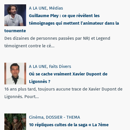
A LA UNE
,
Médias
Guillaume Pley : ce que révèlent les
témoignages qui mettent l’animateur dans la
tourmente
Des dizaines de personnes passées par NRJ et Legend
témoignent contre le cé...
A LA UNE
,
Faits Divers
Où se cache vraiment Xavier Dupont de
Ligonnès ?
16 ans plus tard, toujours aucune trace de Xavier Dupont de
Ligonnès. Pourt...
Cinéma
,
DOSSIER - THEMA
10 répliques cultes de la saga « La 7ème