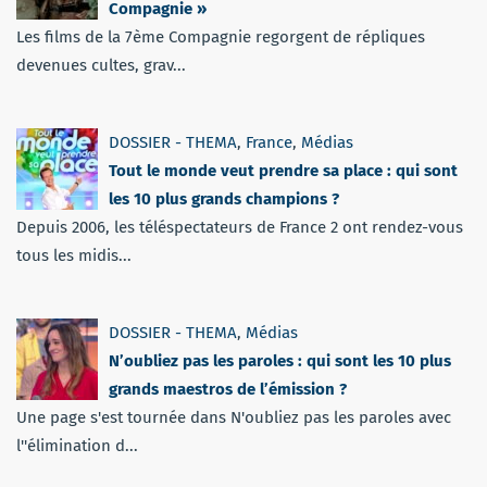
Compagnie »
Les films de la 7ème Compagnie regorgent de répliques
devenues cultes, grav...
DOSSIER - THEMA
,
France
,
Médias
Tout le monde veut prendre sa place : qui sont
les 10 plus grands champions ?
Depuis 2006, les téléspectateurs de France 2 ont rendez-vous
tous les midis...
DOSSIER - THEMA
,
Médias
N’oubliez pas les paroles : qui sont les 10 plus
grands maestros de l’émission ?
Une page s'est tournée dans N'oubliez pas les paroles avec
l''élimination d...