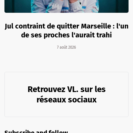
Jul contraint de quitter Marseille : l'un
de ses proches l'aurait trahi
7 août 2026
Retrouvez VL. sur les
réseaux sociaux
Subscribe and follow