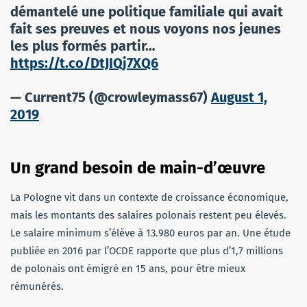
démantelé une politique familiale qui avait
fait ses preuves et nous voyons nos jeunes
les plus formés partir…
https://t.co/DtJIQj7XQ6
— Current75 (@crowleymass67)
August 1,
2019
Un grand besoin de main-d’œuvre
La Pologne vit dans un contexte de croissance économique,
mais les montants des salaires polonais restent peu élevés.
Le salaire minimum s’élève à 13.980 euros par an. Une étude
publiée en 2016 par l’OCDE rapporte que plus d’1,7 millions
de polonais ont émigré en 15 ans, pour être mieux
rémunérés.