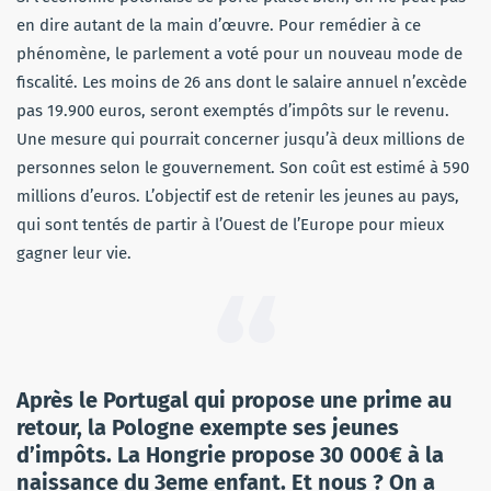
en dire autant de la main d’œuvre. Pour remédier à ce
phénomène, le parlement a voté pour un nouveau mode de
fiscalité. Les moins de 26 ans dont le salaire annuel n’excède
pas 19.900 euros, seront exemptés d’impôts sur le revenu.
Une mesure qui pourrait concerner jusqu’à deux millions de
personnes selon le gouvernement. Son coût est estimé à 590
millions d’euros. L’objectif est de retenir les jeunes au pays,
qui sont tentés de partir à l’Ouest de l’Europe pour mieux
gagner leur vie.
Après le Portugal qui propose une prime au
retour, la Pologne exempte ses jeunes
d’impôts. La Hongrie propose 30 000€ à la
naissance du 3eme enfant. Et nous ? On a