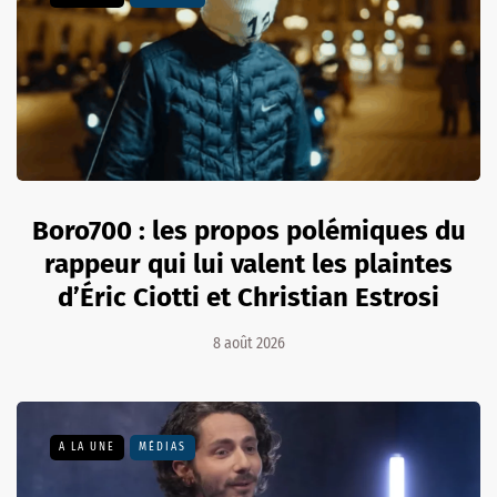
Boro700 : les propos polémiques du
rappeur qui lui valent les plaintes
d’Éric Ciotti et Christian Estrosi
8 août 2026
A LA UNE
MÉDIAS