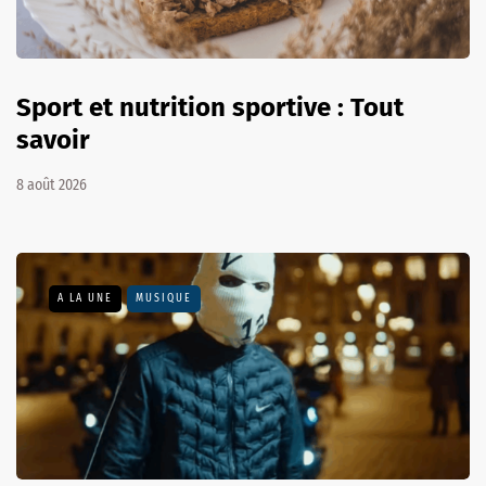
Sport et nutrition sportive : Tout
savoir
8 août 2026
A LA UNE
MUSIQUE