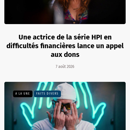
Une actrice de la série HPI en
difficultés financières lance un appel
aux dons
7 août 2026
A LA UNE
FAITS DIVERS