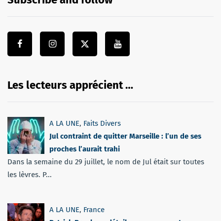
Les lecteurs apprécient …
A LA UNE
,
Faits Divers
Jul contraint de quitter Marseille : l’un de ses
proches l’aurait trahi
Dans la semaine du 29 juillet, le nom de Jul était sur toutes
les lèvres. P...
A LA UNE
,
France