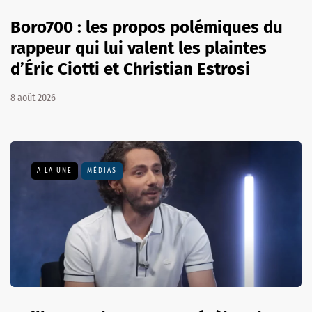
Boro700 : les propos polémiques du
rappeur qui lui valent les plaintes
d’Éric Ciotti et Christian Estrosi
8 août 2026
A LA UNE
MÉDIAS