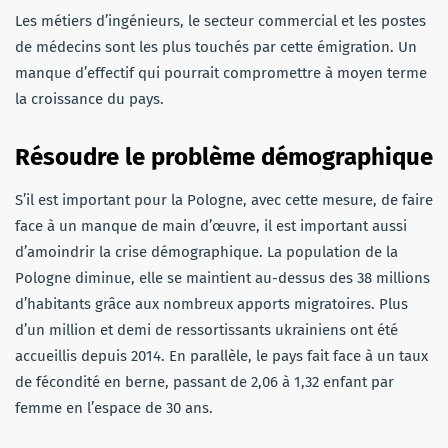
Les métiers d’ingénieurs, le secteur commercial et les postes
de médecins sont les plus touchés par cette émigration. Un
manque d’effectif qui pourrait compromettre à moyen terme
la croissance du pays.
Résoudre le problème démographique
S’il est important pour la Pologne, avec cette mesure, de faire
face à un manque de main d’œuvre, il est important aussi
d’amoindrir la crise démographique. La population de la
Pologne diminue, elle se maintient au-dessus des 38 millions
d’habitants grâce aux nombreux apports migratoires. Plus
d’un million et demi de ressortissants ukrainiens ont été
accueillis depuis 2014. En parallèle, le pays fait face à un taux
de fécondité en berne, passant de 2,06 à 1,32 enfant par
femme en l’espace de 30 ans.