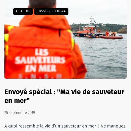
A LA UNE
DOSSIER - THEMA
Envoyé spécial : "Ma vie de sauveteur
en mer"
25 septembre 2019
A quoi ressemble la vie d’un sauveteur en mer ? Ne manquez