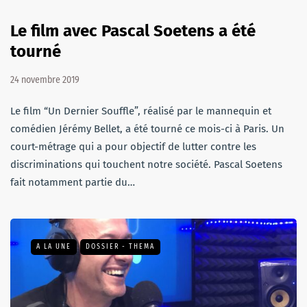
Le film avec Pascal Soetens a été
tourné
24 novembre 2019
Le film “Un Dernier Souffle”, réalisé par le mannequin et
comédien Jérémy Bellet, a été tourné ce mois-ci à Paris. Un
court-métrage qui a pour objectif de lutter contre les
discriminations qui touchent notre société. Pascal Soetens
fait notamment partie du…
A LA UNE
DOSSIER - THEMA