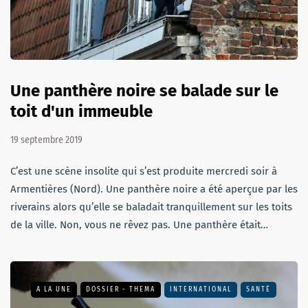
Une panthère noire se balade sur le
toit d'un immeuble
19 septembre 2019
C’est une scène insolite qui s’est produite mercredi soir à
Armentières (Nord). Une panthère noire a été aperçue par les
riverains alors qu’elle se baladait tranquillement sur les toits
de la ville. Non, vous ne rêvez pas. Une panthère était…
A LA UNE
DOSSIER - THEMA
INTERNATIONAL
SANTÉ