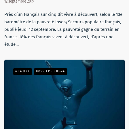
12 septembre 2019
Près d’un Français sur cinq dit vivre à découvert, selon le 13e
baromètre de la pauvreté Ipsos/Secours populaire français,
publié jeudi 12 septembre. La pauvreté gagne du terrain en
France. 18% des français vivent à découvert, d’après une
étude…
A LA UNE
DOSSIER - THEMA