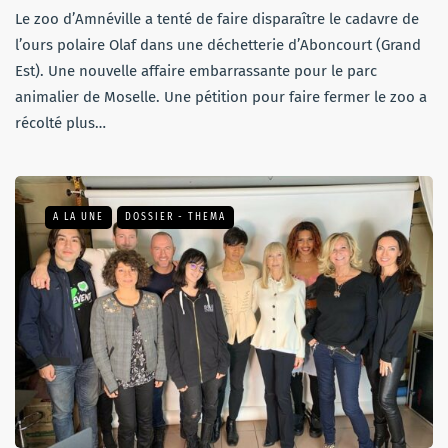
Le zoo d’Amnéville a tenté de faire disparaître le cadavre de
l’ours polaire Olaf dans une déchetterie d’Aboncourt (Grand
Est). Une nouvelle affaire embarrassante pour le parc
animalier de Moselle. Une pétition pour faire fermer le zoo a
récolté plus…
A LA UNE
DOSSIER - THEMA