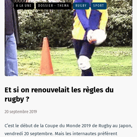
A LA UNE
DOSSIER - THEMA
RUGBY
SPORT
Et si on renouvelait les règles du
rugby ?
20 septembre 2019
C’est le début de la Coupe du Monde 2019 de Rugby au Japon,
vendredi 20 septembre. Mais les internautes préfèrent