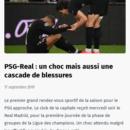
PSG-Real : un choc mais aussi une
cascade de blessures
17 septembre 2019
Le premier grand rendez-vous sportif de la saison pour le
PSG approche. Le club de la capitale reçoit mercredi soir le
Real Madrid, pour la première journée de la phase de
groupes de la Ligue des champions. Un choc attendu malgré