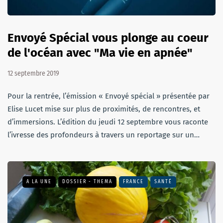
Envoyé Spécial vous plonge au coeur
de l'océan avec "Ma vie en apnée"
12 septembre 2019
Pour la rentrée, l’émission « Envoyé spécial » présentée par
Elise Lucet mise sur plus de proximités, de rencontres, et
d’immersions. L’édition du jeudi 12 septembre vous raconte
l’ivresse des profondeurs à travers un reportage sur un…
A LA UNE
DOSSIER - THEMA
FRANCE
SANTÉ