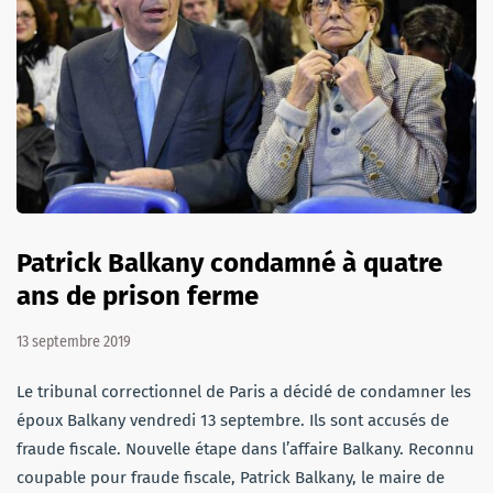
Patrick Balkany condamné à quatre
ans de prison ferme
13 septembre 2019
Le tribunal correctionnel de Paris a décidé de condamner les
époux Balkany vendredi 13 septembre. Ils sont accusés de
fraude fiscale. Nouvelle étape dans l’affaire Balkany. Reconnu
coupable pour fraude fiscale, Patrick Balkany, le maire de