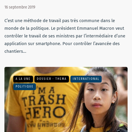
16 septembre 2019
C’est une méthode de travail pas très commune dans le
monde de la politique. Le président Emmanuel Macron veut
contrôler le travail de ses ministres par l’intermédiaire d’une
application sur smartphone. Pour contrôler l’avancée des
chantiers…
A LA UNE
DOSSIER - THEMA
INTERNATIONAL
POLITIQUE