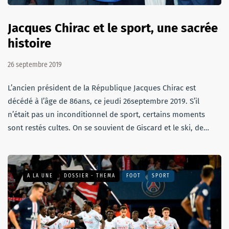
Jacques Chirac et le sport, une sacrée
histoire
26 septembre 2019
L’ancien président de la République Jacques Chirac est
décédé à l’âge de 86ans, ce jeudi 26septembre 2019. S’il
n’était pas un inconditionnel de sport, certains moments
sont restés cultes. On se souvient de Giscard et le ski, de…
A LA UNE
DOSSIER - THEMA
FOOT
SPORT