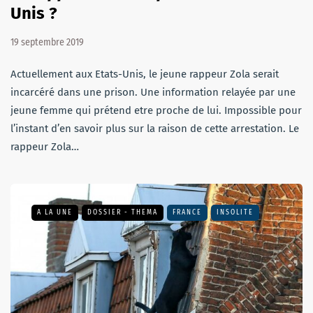
Unis ?
19 septembre 2019
Actuellement aux Etats-Unis, le jeune rappeur Zola serait
incarcéré dans une prison. Une information relayée par une
jeune femme qui prétend etre proche de lui. Impossible pour
l’instant d’en savoir plus sur la raison de cette arrestation. Le
rappeur Zola…
A LA UNE
DOSSIER - THEMA
FRANCE
INSOLITE