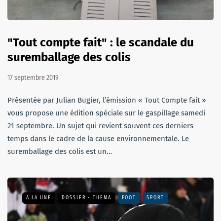
"Tout compte fait" : le scandale du
suremballage des colis
17 septembre 2019
Présentée par Julian Bugier, l’émission « Tout Compte fait »
vous propose une édition spéciale sur le gaspillage samedi
21 septembre. Un sujet qui revient souvent ces derniers
temps dans le cadre de la cause environnementale. Le
suremballage des colis est un…
A LA UNE
DOSSIER - THEMA
FOOT
SPORT