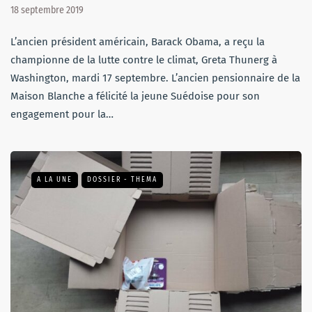
18 septembre 2019
L’ancien président américain, Barack Obama, a reçu la
championne de la lutte contre le climat, Greta Thunerg à
Washington, mardi 17 septembre. L’ancien pensionnaire de la
Maison Blanche a félicité la jeune Suédoise pour son
engagement pour la…
A LA UNE
DOSSIER - THEMA