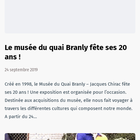
Le musée du quai Branly fête ses 20
ans !
24 septembre 2019
Créé en 1998, le Musée du Quai Branly – Jacques Chirac fête
ses 20 ans ! Une exposition est organisée pour l’occasion.
Destinée aux acquisitions du musée, elle nous fait voyager à
travers les différentes cultures qui composent notre monde.
A partir du 24…