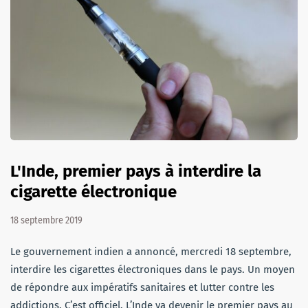
L'Inde, premier pays à interdire la
cigarette électronique
18 septembre 2019
Le gouvernement indien a annoncé, mercredi 18 septembre,
interdire les cigarettes électroniques dans le pays. Un moyen
de répondre aux impératifs sanitaires et lutter contre les
addictions. C’est officiel. L’Inde va devenir le premier pays au