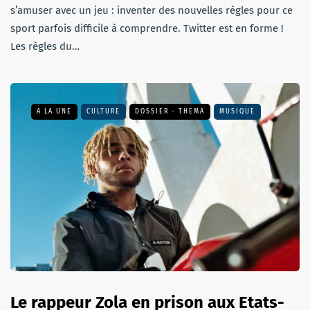
s’amuser avec un jeu : inventer des nouvelles règles pour ce
sport parfois difficile à comprendre. Twitter est en forme !
Les règles du…
A LA UNE
CULTURE
DOSSIER - THEMA
MUSIQUE
Le rappeur Zola en prison aux Etats-