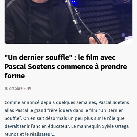
"Un dernier souffle" : le film avec
Pascal Soetens commence à prendre
forme
10 octobre 2019
Comme annoncé depuis quelques semaines, Pascal Soetens
alias Pascal le grand frère jouera dans le film “Un Dernier
Souffle”. On en sait désormais un peu plus sur le rôle que
devrait tenir l’ancien éducateur. Le mannequin Sylvie Ortega
Munos et le réalisateur…