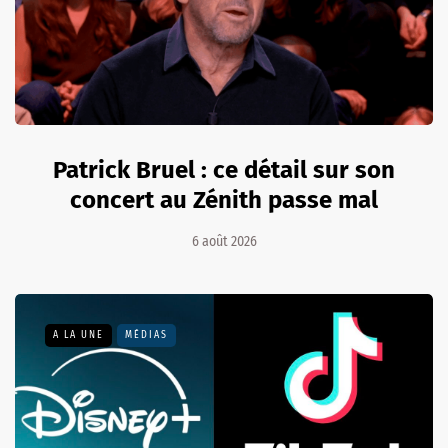
Patrick Bruel : ce détail sur son
concert au Zénith passe mal
6 août 2026
A LA UNE
MÉDIAS