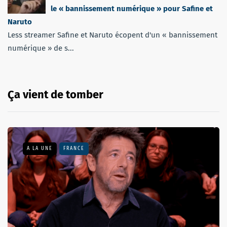
le « bannissement numérique » pour Safine et
Naruto
Less streamer Safine et Naruto écopent d'un « bannissement
numérique » de s...
Ça vient de tomber
A LA UNE
FRANCE