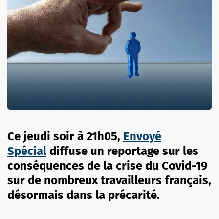
Ce jeudi soir à 21h05,
Envoyé
Spécial
diffuse un reportage sur les
conséquences de la crise du Covid-19
sur de nombreux travailleurs français,
désormais dans la précarité.