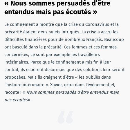
« Nous sommes persuadés d’être
entendus mais pas écoutés »
Le confinement a montré que la crise du Coronavirus et la
précarité étaient deux sujets intriqués. La crise a accru les
difficultés financières pour de nombreux Français. Beaucoup
ont basculé dans la précarité. Ces femmes et ces femmes
concerné.es, ce sont par exemple les travailleurs
intérimaires. Parce que le confinement a mis fin à leur
contrat, ils espèrent désormais que des solutions leur seront
proposées. Mais ils craignent d’être « les oubliés dans
l’histoire intérimaire ». Xavier, extra dans l’évènementiel,
raconte : «
Nous sommes persuadés d’être entendus mais
pas écoutés
« .