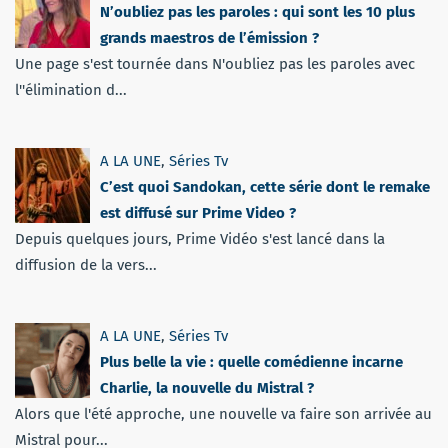
N’oubliez pas les paroles : qui sont les 10 plus
grands maestros de l’émission ?
Une page s'est tournée dans N'oubliez pas les paroles avec
l''élimination d...
A LA UNE
,
Séries Tv
C’est quoi Sandokan, cette série dont le remake
est diffusé sur Prime Video ?
Depuis quelques jours, Prime Vidéo s'est lancé dans la
diffusion de la vers...
A LA UNE
,
Séries Tv
Plus belle la vie : quelle comédienne incarne
Charlie, la nouvelle du Mistral ?
Alors que l'été approche, une nouvelle va faire son arrivée au
Mistral pour...