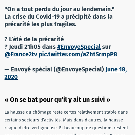
"On a tout perdu du jour au lendemain."
La crise du Covid-19 a précipité dans la
précarité les plus fragiles.
? L’été de la précarité
? Jeudi 21h05 dans
#EnvoyeSpecial
sur
@France2tv
pic.twitter.com/aZhtSrmpP8
— Envoyé spécial (@EnvoyeSpecial)
June 18,
2020
« On se bat pour qu’il y ait un suivi »
La hausse du chômage reste certes relativement stable dans
certains secteurs d’activités. Mais dans d’autres, la hausse
risque d’être vertigineuse. Et beaucoup de questions restent