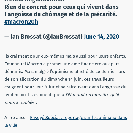
Rien de concret pour ceux qui vivent dans
l'angoisse du chômage et de la précarité.
#macron20h
— Ian Brossat (@IanBrossat)
June 14, 2020
Ils craignent pour eux-mêmes mais aussi pour leurs enfants.
Emmanuel Macron a promis une aide financière aux plus
démunis. Mais malgré l’optimisme affiché de ce dernier lors
de son allocution du dimanche 14 juin, ces travailleurs
craignent pour leur futur et se retrouvent dans l’angoisse du
lendemain. Ils estiment que «
l’Etat doit reconnaitre qu’il
nous a oublié
« .
A lire aussi :
Envoyé Spécial : reportage sur les animaux dans
la ville