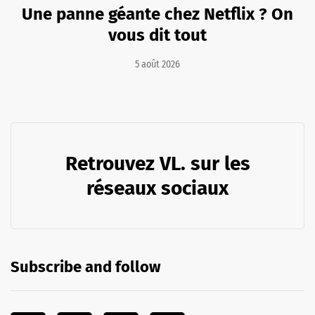
Une panne géante chez Netflix ? On
vous dit tout
5 août 2026
Retrouvez VL. sur les
réseaux sociaux
Subscribe and follow