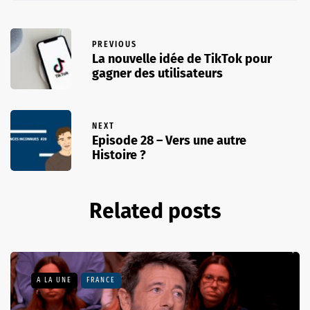
PREVIOUS
La nouvelle idée de TikTok pour
gagner des utilisateurs
NEXT
Episode 28 – Vers une autre
Histoire ?
Related posts
A LA UNE
FRANCE