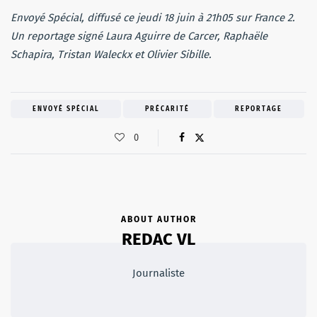
Envoyé Spécial, diffusé ce jeudi 18 juin à 21h05 sur France 2.
Un reportage signé Laura Aguirre de Carcer, Raphaële
Schapira, Tristan Waleckx et Olivier Sibille.
ENVOYÉ SPÉCIAL
PRÉCARITÉ
REPORTAGE
0
ABOUT AUTHOR
REDAC VL
Journaliste