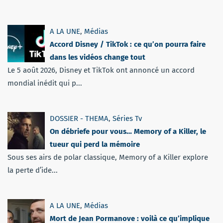
A LA UNE
,
Médias
Accord Disney / TikTok : ce qu’on pourra faire
dans les vidéos change tout
Le 5 août 2026, Disney et TikTok ont annoncé un accord
mondial inédit qui p...
DOSSIER - THEMA
,
Séries Tv
On débriefe pour vous… Memory of a Killer, le
tueur qui perd la mémoire
Sous ses airs de polar classique, Memory of a Killer explore
la perte d’ide...
A LA UNE
,
Médias
Mort de Jean Pormanove : voilà ce qu’implique