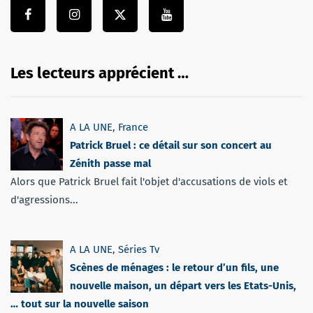
Les lecteurs apprécient …
A LA UNE
,
France
Patrick Bruel : ce détail sur son concert au
Zénith passe mal
Alors que Patrick Bruel fait l'objet d'accusations de viols et
d'agressions...
A LA UNE
,
Séries Tv
Scènes de ménages : le retour d’un fils, une
nouvelle maison, un départ vers les Etats-Unis,
… tout sur la nouvelle saison