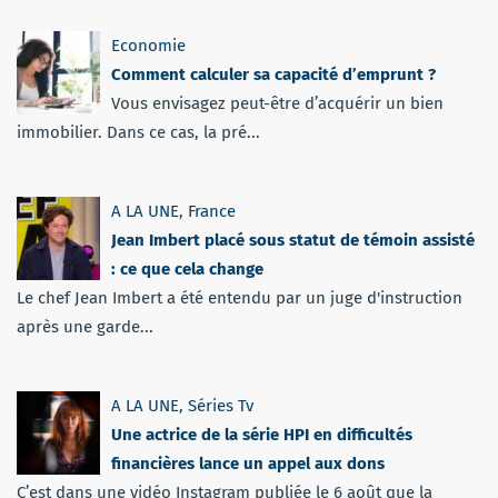
Economie
Comment calculer sa capacité d’emprunt ?
Vous envisagez peut-être d’acquérir un bien
immobilier. Dans ce cas, la pré...
A LA UNE
,
France
Jean Imbert placé sous statut de témoin assisté
: ce que cela change
Le chef Jean Imbert a été entendu par un juge d'instruction
après une garde...
A LA UNE
,
Séries Tv
Une actrice de la série HPI en difficultés
financières lance un appel aux dons
C’est dans une vidéo Instagram publiée le 6 août que la