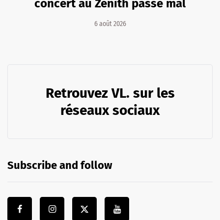
concert au Zénith passe mal
6 août 2026
Retrouvez VL. sur les
réseaux sociaux
Subscribe and follow