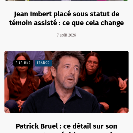
Jean Imbert placé sous statut de
témoin assisté : ce que cela change
7 août 2026
A LA UNE
FRANCE
Patrick Bruel : ce détail sur son