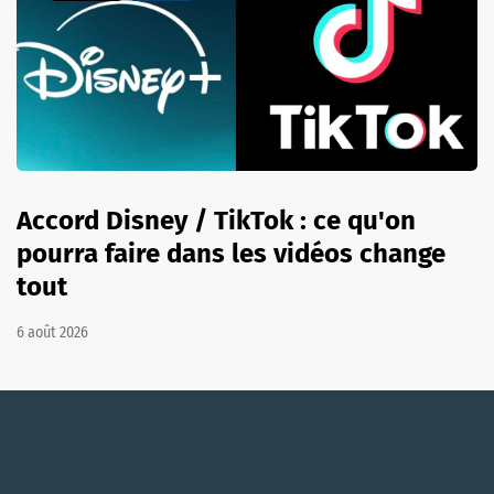
Accord Disney / TikTok : ce qu'on
pourra faire dans les vidéos change
tout
6 août 2026