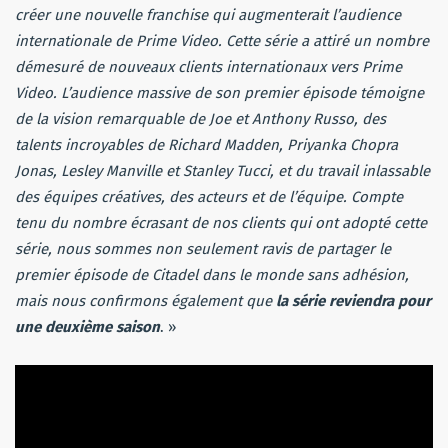
créer une nouvelle franchise qui augmenterait l’audience
internationale de Prime Video. Cette série a attiré un nombre
démesuré de nouveaux clients internationaux vers Prime
Video. L’audience massive de son premier épisode témoigne
de la vision remarquable de Joe et Anthony Russo, des
talents incroyables de Richard Madden, Priyanka Chopra
Jonas, Lesley Manville et Stanley Tucci, et du travail inlassable
des équipes créatives, des acteurs et de l’équipe. Compte
tenu du nombre écrasant de nos clients qui ont adopté cette
série, nous sommes non seulement ravis de partager le
premier épisode de Citadel dans le monde sans adhésion,
mais nous confirmons également que
la série reviendra pour
une deuxième saison
. »