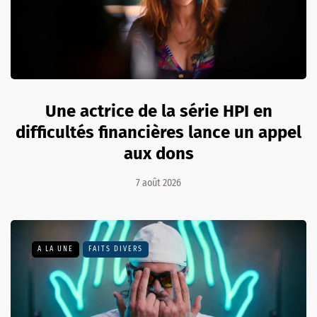
Une actrice de la série HPI en
difficultés financières lance un appel
aux dons
7 août 2026
A LA UNE
FAITS DIVERS