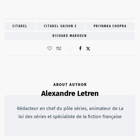
CITADEL
CITADEL SAISON 2
PRIYANKA CHOPRA
RICHARD MARDDEN
152
ABOUT AUTHOR
Alexandre Letren
Rédacteur en chef du pôle séries, animateur de La
loi des séries et spécialiste de la fiction française