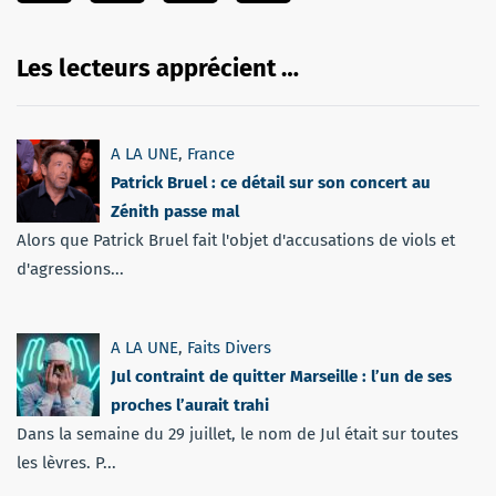
Les lecteurs apprécient …
A LA UNE
,
France
Patrick Bruel : ce détail sur son concert au
Zénith passe mal
Alors que Patrick Bruel fait l'objet d'accusations de viols et
d'agressions...
A LA UNE
,
Faits Divers
Jul contraint de quitter Marseille : l’un de ses
proches l’aurait trahi
Dans la semaine du 29 juillet, le nom de Jul était sur toutes
les lèvres. P...