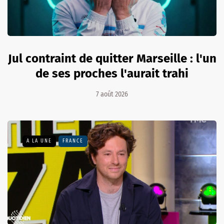
Jul contraint de quitter Marseille : l'un
de ses proches l'aurait trahi
7 août 2026
A LA UNE
FRANCE