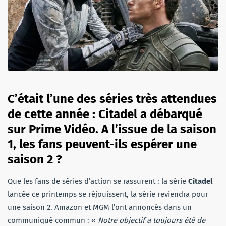
C’était l’une des séries très attendues
de cette année : Citadel a débarqué
sur Prime Vidéo. A l’issue de la saison
1, les fans peuvent-ils espérer une
saison 2 ?
Que les fans de séries d’action se rassurent : la série
Citadel
lancée ce printemps se réjouissent, la série reviendra pour
une saison 2. Amazon et MGM l’ont annoncés dans un
communiqué commun : «
Notre objectif a toujours été de