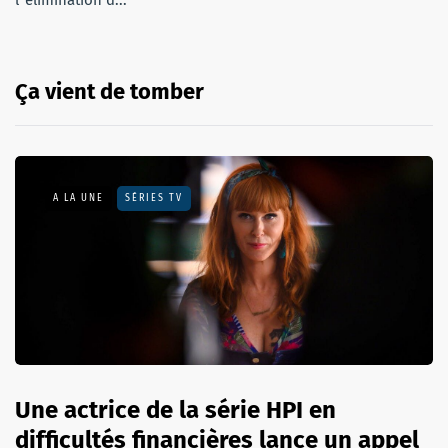
Ça vient de tomber
A LA UNE
SÉRIES TV
Une actrice de la série HPI en
difficultés financières lance un appel