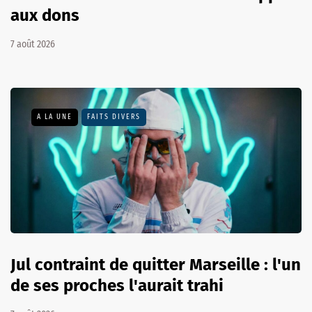
aux dons
7 août 2026
A LA UNE
FAITS DIVERS
Jul contraint de quitter Marseille : l'un
de ses proches l'aurait trahi