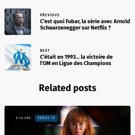
PREVIOUS
C’est quoi Fubar, la série avec Arnold
Schwarzenegger sur Netflix ?
NEXT
C’était en 1993… la victoire de
l’OM en Ligue des Champions
Related posts
A LA UNE
SÉRIES TV