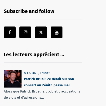
Subscribe and follow
Les lecteurs apprécient …
A LA UNE
,
France
Patrick Bruel : ce détail sur son
concert au Zénith passe mal
Alors que Patrick Bruel fait l'objet d'accusations
de viols et d'agressions...