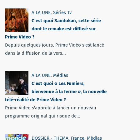
A LA UNE
,
Séries Tv
C’est quoi Sandokan, cette série
dont le remake est diffusé sur
Prime Video ?
Depuis quelques jours, Prime Vidéo s'est lancé
dans la diffusion de la vers...
A LA UNE
,
Médias
C’est quoi « Les Fumiers,
bienvenue à la ferme », la nouvelle
télé-réalité de Prime Video ?
Prime Video s'apprête à lancer un nouveau
programme original qui risque de...
DOSSIER - THEMA
,
France
,
Médias