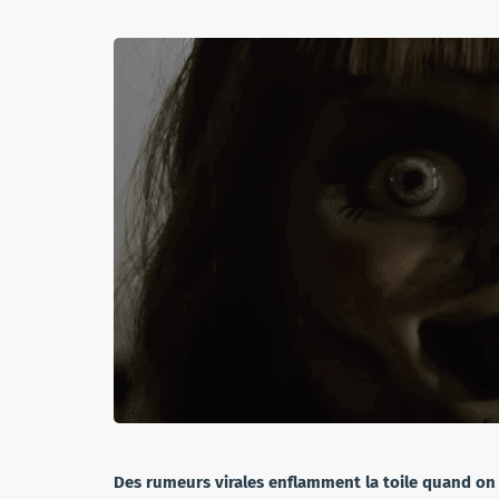
Des rumeurs virales enflamment la toile quand on 