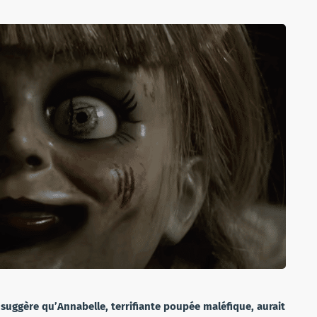
suggère qu’Annabelle, terrifiante poupée maléfique, aurait