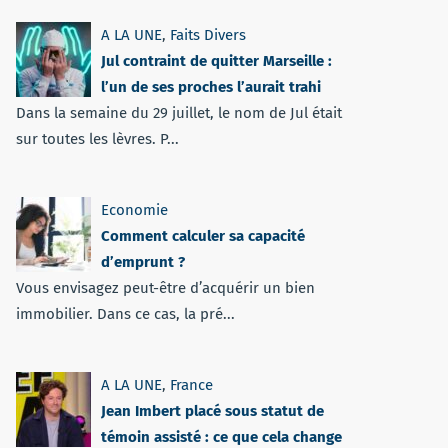
A LA UNE
,
Faits Divers
Jul contraint de quitter Marseille :
l’un de ses proches l’aurait trahi
Dans la semaine du 29 juillet, le nom de Jul était
sur toutes les lèvres. P...
Economie
Comment calculer sa capacité
d’emprunt ?
Vous envisagez peut-être d’acquérir un bien
immobilier. Dans ce cas, la pré...
A LA UNE
,
France
Jean Imbert placé sous statut de
témoin assisté : ce que cela change