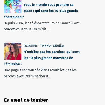
Tout le monde veut prendre sa
place : qui sont les 10 plus grands
champions ?
Depuis 2006, les téléspectateurs de France 2 ont
rendez-vous tous les midis...
DOSSIER - THEMA
,
Médias
N’oubliez pas les paroles : qui sont
les 10 plus grands maestros de
l’émission ?
Une page s'est tournée dans N'oubliez pas les
paroles avec l''élimination d...
Ça vient de tomber