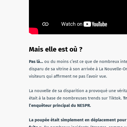
Mais elle est où ?
Pas là…
ou du moins c’est ce que de nombreux inte
disparu de sa vitrine à son arrivée à La Nouvelle-
visiteurs qui affirment ne pas l’avoir vue.
La nouvelle de sa disparition a provoqué une vérit
était à la base de nombreuses trends sur Tiktok.
Tr
l’enquêteur principal du NESPR.
La poupée était simplement en déplacement pour 