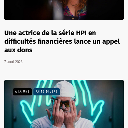
Une actrice de la série HPI en
difficultés financières lance un appel
aux dons
7 août 2026
A LA UNE
FAITS DIVERS