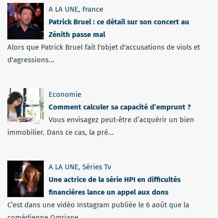
A LA UNE
,
France
Patrick Bruel : ce détail sur son concert au
Zénith passe mal
Alors que Patrick Bruel fait l'objet d'accusations de viols et
d'agressions...
Economie
Comment calculer sa capacité d’emprunt ?
Vous envisagez peut-être d’acquérir un bien
immobilier. Dans ce cas, la pré...
A LA UNE
,
Séries Tv
Une actrice de la série HPI en difficultés
financières lance un appel aux dons
C’est dans une vidéo Instagram publiée le 6 août que la
comédienne Cypriane...