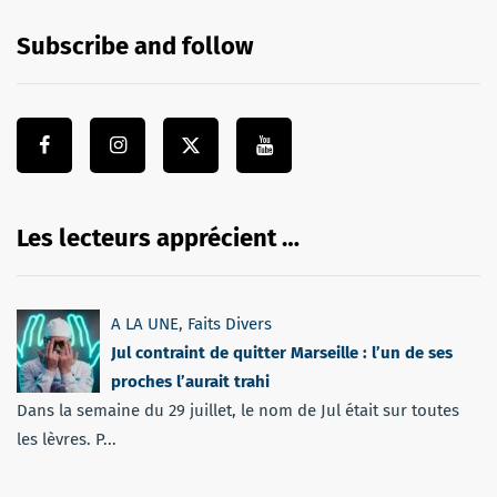
Subscribe and follow
Les lecteurs apprécient …
A LA UNE
,
Faits Divers
Jul contraint de quitter Marseille : l’un de ses
proches l’aurait trahi
Dans la semaine du 29 juillet, le nom de Jul était sur toutes
les lèvres. P...