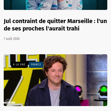
Jul contraint de quitter Marseille : l'un
de ses proches l'aurait trahi
7 août 2026
A LA UNE
FRANCE