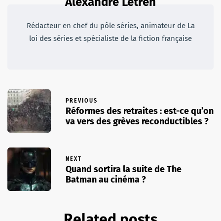
Alexandre Letren
Rédacteur en chef du pôle séries, animateur de La
loi des séries et spécialiste de la fiction française
PREVIOUS
Réformes des retraites : est-ce qu’on
va vers des grèves reconductibles ?
NEXT
Quand sortira la suite de The
Batman au cinéma ?
Related posts