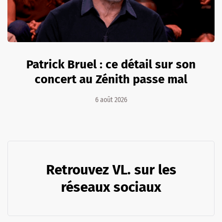
Patrick Bruel : ce détail sur son
concert au Zénith passe mal
6 août 2026
Retrouvez VL. sur les
réseaux sociaux