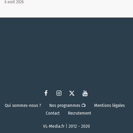
6 août 2026
Qui sommes-nous ?
Nos programmes 📺
Mentions légales
Contact
Recrutement
VL-Media.fr | 2012 - 2020