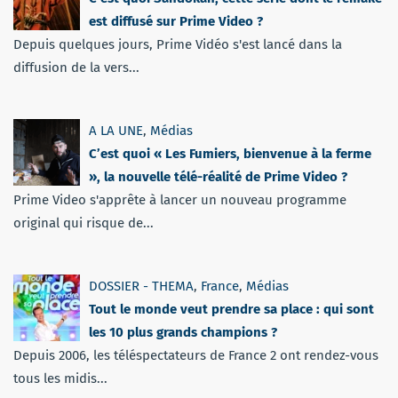
est diffusé sur Prime Video ?
Depuis quelques jours, Prime Vidéo s'est lancé dans la
diffusion de la vers...
A LA UNE
,
Médias
C’est quoi « Les Fumiers, bienvenue à la ferme
», la nouvelle télé-réalité de Prime Video ?
Prime Video s'apprête à lancer un nouveau programme
original qui risque de...
DOSSIER - THEMA
,
France
,
Médias
Tout le monde veut prendre sa place : qui sont
les 10 plus grands champions ?
Depuis 2006, les téléspectateurs de France 2 ont rendez-vous
tous les midis...