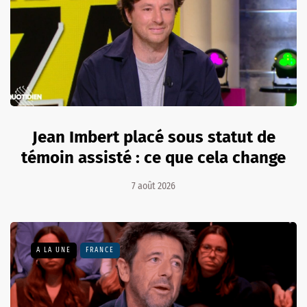
Jean Imbert placé sous statut de
témoin assisté : ce que cela change
7 août 2026
A LA UNE
FRANCE