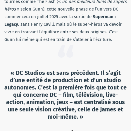
tournés comme The Flash («
un des meilleurs films de supers
héros
» selon Gunn), cette nouvelle phase de l’univers DC
commencera en juillet 2025 avec la sortie de
Superman :
Legacy
, sans Henry Cavill, mais où le super-héros va devoir
vivre en trouvant l’équilibre entre ses deux origines. C’est
Gunn lui même qui est en train de s’atteler à l’écriture.
« DC Studios est sans précédent. Il s’agit
d’une entité de production et d’un studio
autonomes. C’est la première fois que tout ce
qui concerne DC – film, télévision, live-
action, animation, jeux – est centralisé sous
une seule vision créative, celle de James et
moi-même. »