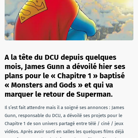
A la tête du DCU depuis quelques
mois, James Gunn a dévoilé hier ses
plans pour le « Chapitre 1 » baptisé
« Monsters and Gods » et qui va
marquer le retour de Superman.
Il s’est fait attendre mais il a soigné ses annonces : James
Gunn, responsable du DCU, a dévoilé ses projets pour le
Chapitre 1 de son univers partagé entre télé / ciné / jeux
vidéos. Après avoir sorti en salles les quelques films déjà