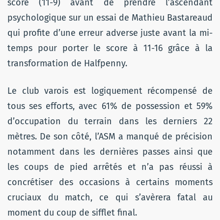
score (11-9) avant de prendre l’ascendant
psychologique sur un essai de Mathieu Bastareaud
qui profite d’une erreur adverse juste avant la mi-
temps pour porter le score à 11-16 grâce à la
transformation de Halfpenny.
Le club varois est logiquement récompensé de
tous ses efforts, avec 61% de possession et 59%
d’occupation du terrain dans les derniers 22
mètres. De son côté, l’ASM a manqué de précision
notamment dans les dernières passes ainsi que
les coups de pied arrêtés et n’a pas réussi à
concrétiser des occasions à certains moments
cruciaux du match, ce qui s’avèrera fatal au
moment du coup de sifflet final.