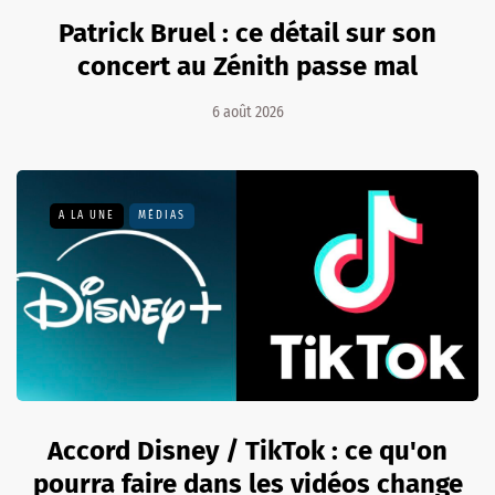
Patrick Bruel : ce détail sur son
concert au Zénith passe mal
6 août 2026
A LA UNE
MÉDIAS
Accord Disney / TikTok : ce qu'on
pourra faire dans les vidéos change