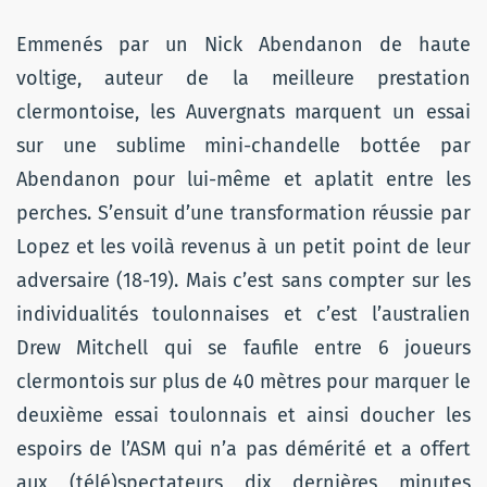
Emmenés par un Nick Abendanon de haute
voltige, auteur de la meilleure prestation
clermontoise, les Auvergnats marquent un essai
sur une sublime mini-chandelle bottée par
Abendanon pour lui-même et aplatit entre les
perches. S’ensuit d’une transformation réussie par
Lopez et les voilà revenus à un petit point de leur
adversaire (18-19). Mais c’est sans compter sur les
individualités toulonnaises et c’est l’australien
Drew Mitchell qui se faufile entre 6 joueurs
clermontois sur plus de 40 mètres pour marquer le
deuxième essai toulonnais et ainsi doucher les
espoirs de l’ASM qui n’a pas démérité et a offert
aux (télé)spectateurs dix dernières minutes