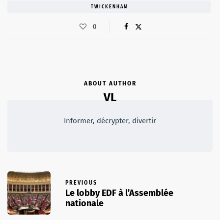
TWICKENHAM
0
ABOUT AUTHOR
VL
Informer, décrypter, divertir
PREVIOUS
Le lobby EDF à l’Assemblée
nationale