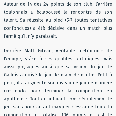
Auteur de 14 des 24 points de son club, l’arrière
toulonnais a éclaboussé la rencontre de son
talent. Sa réussite au pied (5-7 toutes tentatives
confondues) a été décisive dans un match plus
fermé qu’il n’y paraissait.
Derrière Matt Giteau, véritable métronome de
l’équipe, grâce à ses qualités techniques mais
aussi physiques ainsi que sa vision du jeu, le
Gallois a dirigé le jeu de main de maître. Petit à
petit, il a augmenté son niveau de jeu de manière
crescendo pour terminer la compétition en
apothéose. Tout en influant considérablement le
jeu, sans pour autant marquer d’essai de toute la
compétition, il totalise 106 points et est le