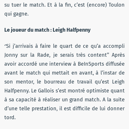
su tuer le match. Et à la fin, c’est (encore) Toulon
qui gagne.
Le joueur du match : Leigh Halfpenny
Si j’arrivais à faire le quart de ce qu’a accompli
‘’
Jonny sur la Rade, je serais très content’’ Après
avoir accordé une interview à BeInSports diffusée
avant le match qui mettait en avant, à l’instar de
son mentor, le bourreau de travail qu’est Leigh
Halfpenny. Le Gallois s’est montré optimiste quant
à sa capacité à réaliser un grand match. A la suite
d’une telle prestation, il est difficile de lui donner
tord.