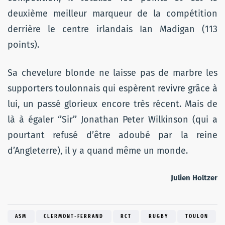
deuxième meilleur marqueur de la compétition
derrière le centre irlandais Ian Madigan (113
points).
Sa chevelure blonde ne laisse pas de marbre les
supporters toulonnais qui espèrent revivre grâce à
lui, un passé glorieux encore très récent. Mais de
là à égaler ‘’Sir’’ Jonathan Peter Wilkinson (qui a
pourtant refusé d’être adoubé par la reine
d’Angleterre), il y a quand même un monde.
Julien Holtzer
ASM
CLERMONT-FERRAND
RCT
RUGBY
TOULON