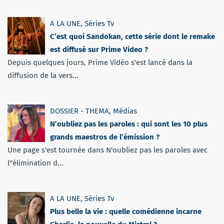
A LA UNE
,
Séries Tv
C’est quoi Sandokan, cette série dont le remake
est diffusé sur Prime Video ?
Depuis quelques jours, Prime Vidéo s'est lancé dans la
diffusion de la vers...
DOSSIER - THEMA
,
Médias
N’oubliez pas les paroles : qui sont les 10 plus
grands maestros de l’émission ?
Une page s'est tournée dans N'oubliez pas les paroles avec
l''élimination d...
A LA UNE
,
Séries Tv
Plus belle la vie : quelle comédienne incarne