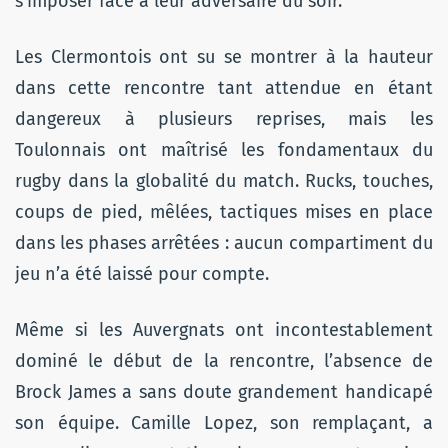
s’imposer face à leur adversaire du soir.
Les Clermontois ont su se montrer à la hauteur
dans cette rencontre tant attendue en étant
dangereux à plusieurs reprises, mais les
Toulonnais ont maîtrisé les fondamentaux du
rugby dans la globalité du match. Rucks, touches,
coups de pied, mêlées, tactiques mises en place
dans les phases arrêtées : aucun compartiment du
jeu n’a été laissé pour compte.
Même si les Auvergnats ont incontestablement
dominé le début de la rencontre, l’absence de
Brock James a sans doute grandement handicapé
son équipe. Camille Lopez, son remplaçant, a