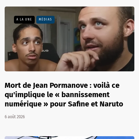
A LA UNE
MÉDIAS
Mort de Jean Pormanove : voilà ce
qu'implique le « bannissement
numérique » pour Safine et Naruto
6 août 2026