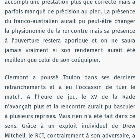
accompli une prestation plus que correcte mais a
parfois manqué de précision au pied. La présence
du franco-australien aurait pu peut-être changer
la physionomie de la rencontre mais sa présence
à l’ouverture restera aporique et on ne saura
jamais vraiment si son rendement aurait été
meilleur que celui de son coéquipier.
Clermont a poussé Toulon dans ses derniers
retranchements et a eu l’occasion de tuer le
match. A l’heure de jeu, le XV de la Rade
n’avançait plus et la rencontre aurait pu basculer
à plusieurs reprises. Mais rien n’a été fait dans ce
sens. Grâce à un exploit individuel de Drew
Mitchell, le RCT, contrairement à son adversaire, a