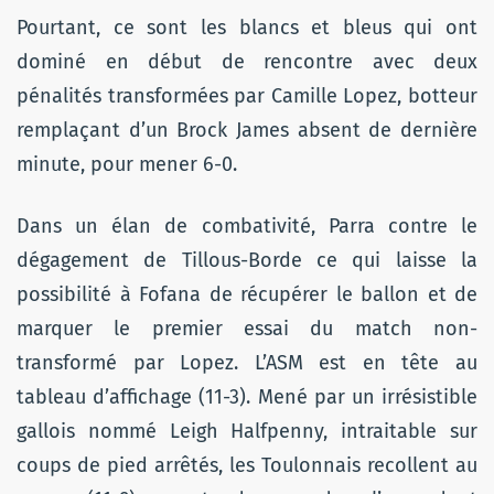
Pourtant, ce sont les blancs et bleus qui ont
dominé en début de rencontre avec deux
pénalités transformées par Camille Lopez, botteur
remplaçant d’un Brock James absent de dernière
minute, pour mener 6-0.
Dans un élan de combativité, Parra contre le
dégagement de Tillous-Borde ce qui laisse la
possibilité à Fofana de récupérer le ballon et de
marquer le premier essai du match non-
transformé par Lopez. L’ASM est en tête au
tableau d’affichage (11-3). Mené par un irrésistible
gallois nommé Leigh Halfpenny, intraitable sur
coups de pied arrêtés, les Toulonnais recollent au