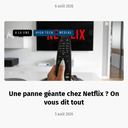
6 août 2026
A LA UNE
HIGH TECH
MÉDIAS
Une panne géante chez Netflix ? On
vous dit tout
5 août 2026