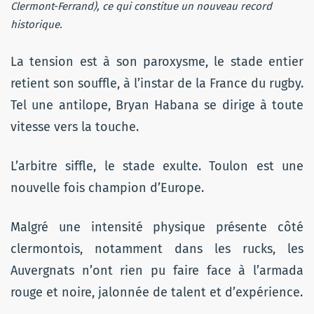
Clermont-Ferrand), ce qui constitue un nouveau record
historique.
La tension est à son paroxysme, le stade entier
retient son souffle, à l’instar de la France du rugby.
Tel une antilope, Bryan Habana se dirige à toute
vitesse vers la touche.
L’arbitre siffle, le stade exulte. Toulon est une
nouvelle fois champion d’Europe.
Malgré une intensité physique présente côté
clermontois, notamment dans les rucks, les
Auvergnats n’ont rien pu faire face à l’armada
rouge et noire, jalonnée de talent et d’expérience.