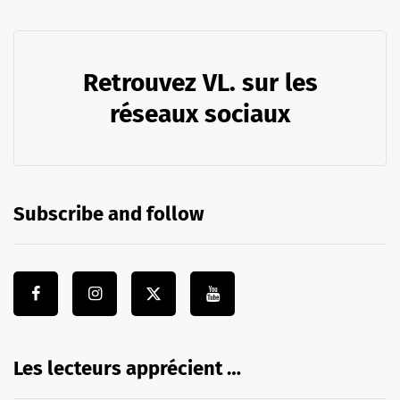
Retrouvez VL. sur les
réseaux sociaux
Subscribe and follow
Les lecteurs apprécient …