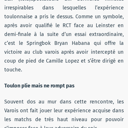
irrespirables dans lesquelles l’expérience
toulonnaise a pris le dessus. Comme un symbole,
après avoir qualifié le RCT face au Leinster en
demi-finale à la suite d’un essai extraordinaire,
c’est le Springbok Bryan Habana qui offre la
victoire au club varois après avoir intercepté un
coup de pied de Camille Lopez et s’être dirigé en
touche.
Toulon plie mais ne rompt pas
Souvent dos au mur dans cette rencontre, les
Varois ont fait jouer leur expérience acquise dans
les matchs de très haut niveau pour pouvoir