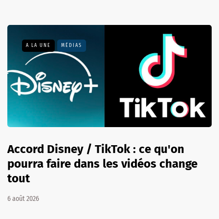
A LA UNE
MÉDIAS
Accord Disney / TikTok : ce qu'on
pourra faire dans les vidéos change
tout
6 août 2026