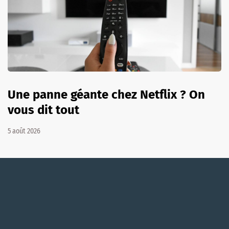
Une panne géante chez Netflix ? On
vous dit tout
5 août 2026