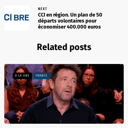
NEXT
CCI en région. Un plan de 50
départs volontaires pour
économiser 400.000 euros
Related posts
A LA UNE
FRANCE