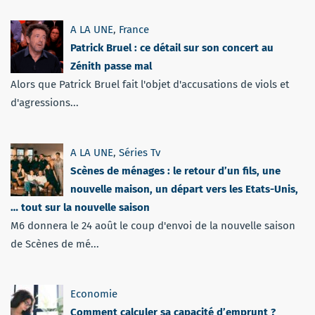
A LA UNE
,
France
Patrick Bruel : ce détail sur son concert au
Zénith passe mal
Alors que Patrick Bruel fait l'objet d'accusations de viols et
d'agressions...
A LA UNE
,
Séries Tv
Scènes de ménages : le retour d’un fils, une
nouvelle maison, un départ vers les Etats-Unis,
… tout sur la nouvelle saison
M6 donnera le 24 août le coup d'envoi de la nouvelle saison
de Scènes de mé...
Economie
Comment calculer sa capacité d’emprunt ?