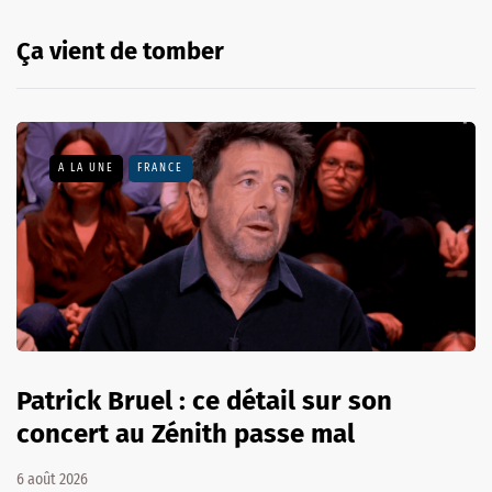
Ça vient de tomber
A LA UNE
FRANCE
Patrick Bruel : ce détail sur son
concert au Zénith passe mal
6 août 2026