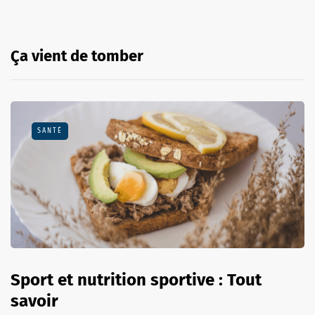
Ça vient de tomber
SANTÉ
Sport et nutrition sportive : Tout
savoir