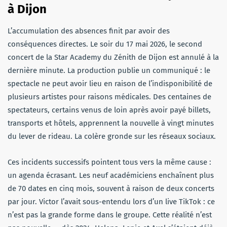
à Dijon
L’accumulation des absences finit par avoir des
conséquences directes. Le soir du 17 mai 2026, le second
concert de la Star Academy du Zénith de Dijon est annulé à la
dernière minute. La production publie un communiqué : le
spectacle ne peut avoir lieu en raison de l’indisponibilité de
plusieurs artistes pour raisons médicales. Des centaines de
spectateurs, certains venus de loin après avoir payé billets,
transports et hôtels, apprennent la nouvelle à vingt minutes
du lever de rideau. La colère gronde sur les réseaux sociaux.
Ces incidents successifs pointent tous vers la même cause :
un agenda écrasant. Les neuf académiciens enchaînent plus
de 70 dates en cinq mois, souvent à raison de deux concerts
par jour. Victor l’avait sous-entendu lors d’un live TikTok : ce
n’est pas la grande forme dans le groupe. Cette réalité n’est