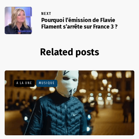
NEXT
Pourquoi l’émission de Flavie
Flament s’arrête sur France 3 ?
Related posts
A LA UNE
MUSIQUE