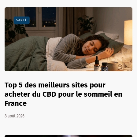
SANTÉ
Top 5 des meilleurs sites pour
acheter du CBD pour le sommeil en
France
8 août 2026