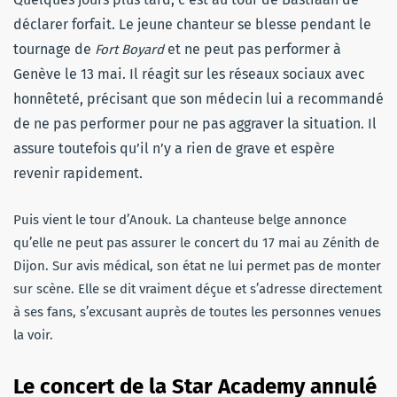
déclarer forfait. Le jeune chanteur se blesse pendant le
tournage de
et ne peut pas performer à
Fort Boyard
Genève le 13 mai. Il réagit sur les réseaux sociaux avec
honnêteté, précisant que son médecin lui a recommandé
de ne pas performer pour ne pas aggraver la situation. Il
assure toutefois qu’il n’y a rien de grave et espère
revenir rapidement.
Puis vient le tour d’Anouk. La chanteuse belge annonce
qu’elle ne peut pas assurer le concert du 17 mai au Zénith de
Dijon. Sur avis médical, son état ne lui permet pas de monter
sur scène. Elle se dit vraiment déçue et s’adresse directement
à ses fans, s’excusant auprès de toutes les personnes venues
la voir.
Le concert de la Star Academy annulé