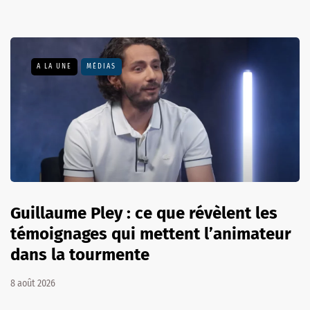
A LA UNE
MÉDIAS
Guillaume Pley : ce que révèlent les
témoignages qui mettent l’animateur
dans la tourmente
8 août 2026