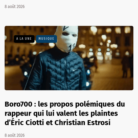
8 août 2026
A LA UNE
MUSIQUE
Boro700 : les propos polémiques du
rappeur qui lui valent les plaintes
d’Éric Ciotti et Christian Estrosi
8 août 2026