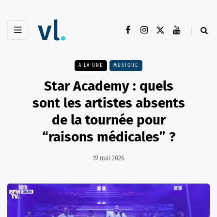
A LA UNE
MUSIQUE
Star Academy : quels
sont les artistes absents
de la tournée pour
“raisons médicales” ?
19 mai 2026