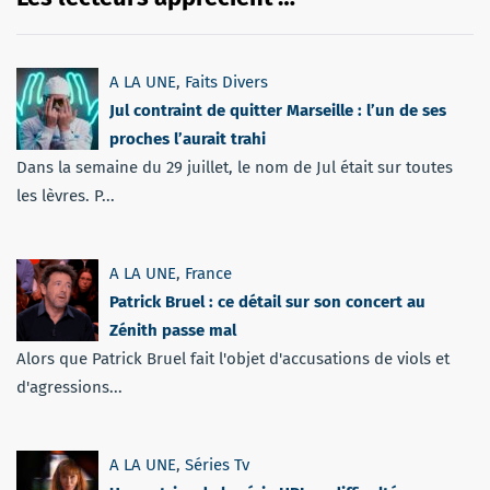
A LA UNE
,
Faits Divers
Jul contraint de quitter Marseille : l’un de ses
proches l’aurait trahi
Dans la semaine du 29 juillet, le nom de Jul était sur toutes
les lèvres. P...
A LA UNE
,
France
Patrick Bruel : ce détail sur son concert au
Zénith passe mal
Alors que Patrick Bruel fait l'objet d'accusations de viols et
d'agressions...
A LA UNE
,
Séries Tv