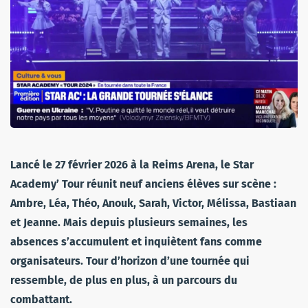
Lancé le 27 février 2026 à la Reims Arena, le Star
Academy’ Tour réunit neuf anciens élèves sur scène :
Ambre, Léa, Théo, Anouk, Sarah, Victor, Mélissa, Bastiaan
et Jeanne. Mais depuis plusieurs semaines, les
absences s’accumulent et inquiètent fans comme
organisateurs. Tour d’horizon d’une tournée qui
ressemble, de plus en plus, à un parcours du
combattant.