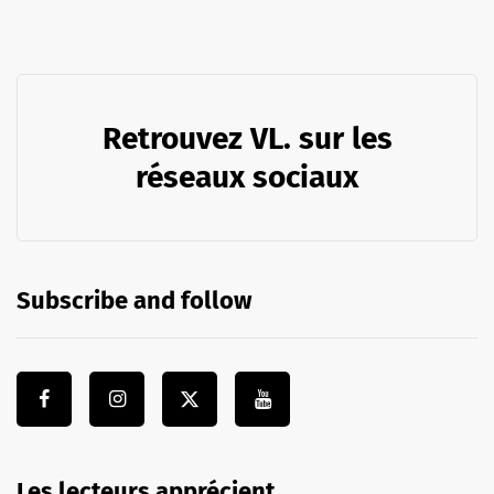
Retrouvez VL. sur les
réseaux sociaux
Subscribe and follow
Les lecteurs apprécient …