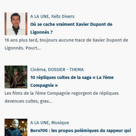
A LA UNE
,
Faits Divers
Où se cache vraiment Xavier Dupont de
Ligonnès ?
16 ans plus tard, toujours aucune trace de Xavier Dupont de
Ligonnès. Pourt...
Cinéma
,
DOSSIER - THEMA
10 répliques cultes de la saga « La 7ème
Compagnie »
Les films de la 7ème Compagnie regorgent de répliques
devenues cultes, grav...
A LA UNE
,
Musique
Boro700 : les propos polémiques du rappeur qui