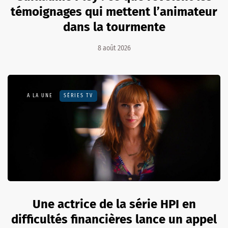
témoignages qui mettent l’animateur
dans la tourmente
8 août 2026
A LA UNE
SÉRIES TV
Une actrice de la série HPI en
difficultés financières lance un appel