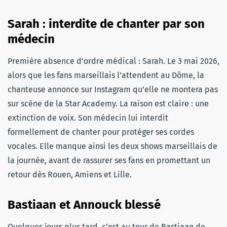
Sarah : interdite de chanter par son
médecin
Première absence d’ordre médical : Sarah. Le 3 mai 2026,
alors que les fans marseillais l’attendent au Dôme, la
chanteuse annonce sur Instagram qu’elle ne montera pas
sur scène de la Star Academy. La raison est claire : une
extinction de voix. Son médecin lui interdit
formellement de chanter pour protéger ses cordes
vocales. Elle manque ainsi les deux shows marseillais de
la journée, avant de rassurer ses fans en promettant un
retour dès Rouen, Amiens et Lille.
Bastiaan et Annouck blessé
Quelques jours plus tard, c’est au tour de Bastiaan de