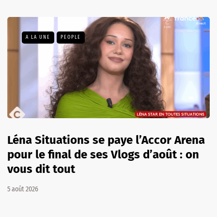
A LA UNE
PEOPLE
Léna Situations se paye l’Accor Arena
pour le final de ses Vlogs d’août : on
vous dit tout
5 août 2026