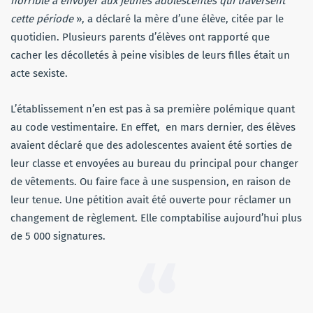
horrible à envoyer aux jeunes adolescentes qui traversent
cette période
», a déclaré la mère d’une élève, citée par le
quotidien. Plusieurs parents d’élèves ont rapporté que
cacher les décolletés à peine visibles de leurs filles était un
acte sexiste.
L’établissement n’en est pas à sa première polémique quant
au code vestimentaire. En effet, en mars dernier, des élèves
avaient déclaré que des adolescentes avaient été sorties de
leur classe et envoyées au bureau du principal pour changer
de vêtements. Ou faire face à une suspension, en raison de
leur tenue. Une pétition avait été ouverte pour réclamer un
changement de règlement. Elle comptabilise aujourd’hui plus
de 5 000 signatures.