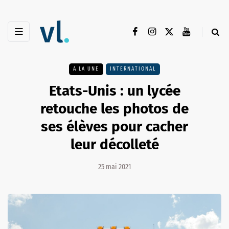
A LA UNE
INTERNATIONAL
Etats-Unis : un lycée
retouche les photos de
ses élèves pour cacher
leur décolleté
25 mai 2021