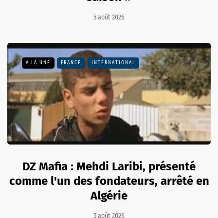
5 août 2026
A LA UNE
FRANCE
INTERNATIONAL
DZ Mafia : Mehdi Laribi, présenté
comme l'un des fondateurs, arrêté en
Algérie
5 août 2026