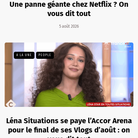
Une panne géante chez Netflix ? On
vous dit tout
5 août 2026
A LA UNE
PEOPLE
Léna Situations se paye l’Accor Arena
pour le final de ses Vlogs d’août : on