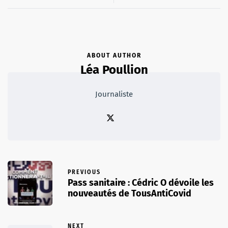
ABOUT AUTHOR
Léa Poullion
Journaliste
PREVIOUS
Pass sanitaire : Cédric O dévoile les
nouveautés de TousAntiCovid
NEXT