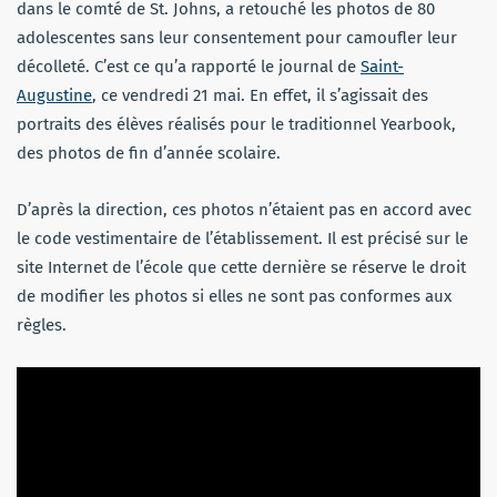
dans le comté de St. Johns, a retouché les photos de 80
adolescentes sans leur consentement pour camoufler leur
décolleté. C’est ce qu’a rapporté le journal de
Saint-
Augustine
, ce vendredi 21 mai. En effet, il s’agissait des
portraits des élèves réalisés pour le traditionnel Yearbook,
des photos de fin d’année scolaire.
D’après la direction, ces photos n’étaient pas en accord avec
le code vestimentaire de l’établissement. Il est précisé sur le
site Internet de l’école que cette dernière se réserve le droit
de modifier les photos si elles ne sont pas conformes aux
règles.