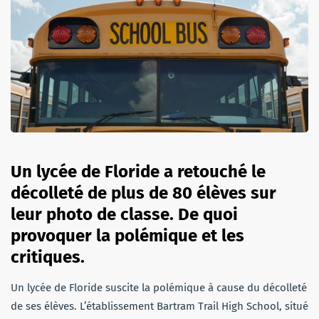
Un lycée de Floride a retouché le
décolleté de plus de 80 élèves sur
leur photo de classe. De quoi
provoquer la polémique et les
critiques.
Un lycée de Floride suscite la polémique à cause du décolleté
de ses élèves. L’établissement Bartram Trail High School, situé