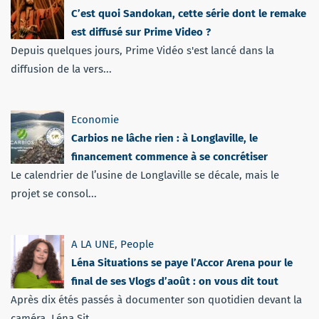
C’est quoi Sandokan, cette série dont le remake
est diffusé sur Prime Video ?
Depuis quelques jours, Prime Vidéo s'est lancé dans la
diffusion de la vers...
Economie
Carbios ne lâche rien : à Longlaville, le
financement commence à se concrétiser
Le calendrier de l’usine de Longlaville se décale, mais le
projet se consol...
A LA UNE
,
People
Léna Situations se paye l’Accor Arena pour le
final de ses Vlogs d’août : on vous dit tout
Après dix étés passés à documenter son quotidien devant la
caméra, Léna Sit...