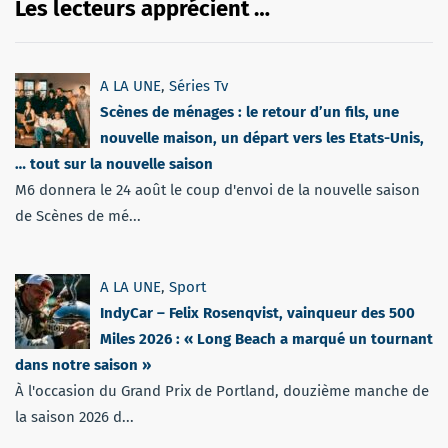
Les lecteurs apprécient …
A LA UNE
,
Séries Tv
Scènes de ménages : le retour d’un fils, une
nouvelle maison, un départ vers les Etats-Unis,
… tout sur la nouvelle saison
M6 donnera le 24 août le coup d'envoi de la nouvelle saison
de Scènes de mé...
A LA UNE
,
Sport
IndyCar – Felix Rosenqvist, vainqueur des 500
Miles 2026 : « Long Beach a marqué un tournant
dans notre saison »
À l'occasion du Grand Prix de Portland, douzième manche de
la saison 2026 d...