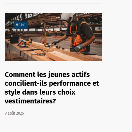
MODE
Comment les jeunes actifs
concilient-ils performance et
style dans leurs choix
vestimentaires?
9 août 2026