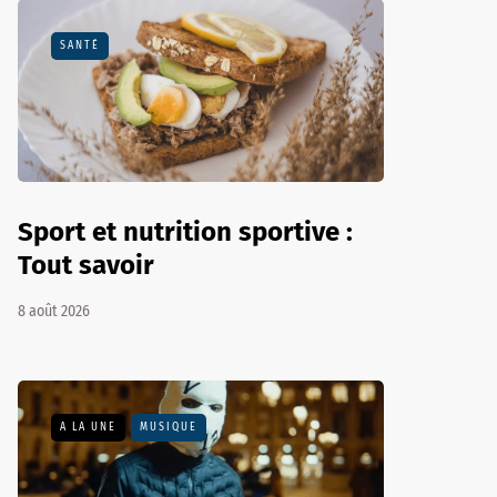
SANTÉ
Sport et nutrition sportive :
Tout savoir
8 août 2026
A LA UNE
MUSIQUE