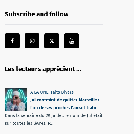
Subscribe and follow
Les lecteurs apprécient …
A LA UNE
,
Faits Divers
Jul contraint de quitter Marseille :
l’un de ses proches l’aurait trahi
Dans la semaine du 29 juillet, le nom de Jul était
sur toutes les lèvres. P...