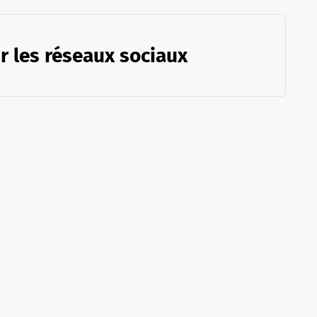
r les réseaux sociaux