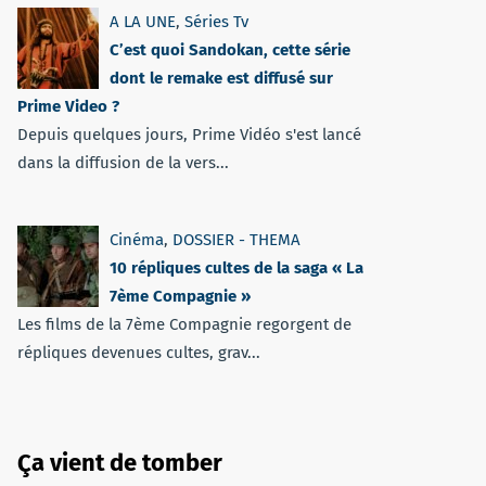
A LA UNE
,
Séries Tv
C’est quoi Sandokan, cette série
dont le remake est diffusé sur
Prime Video ?
Depuis quelques jours, Prime Vidéo s'est lancé
dans la diffusion de la vers...
Cinéma
,
DOSSIER - THEMA
10 répliques cultes de la saga « La
7ème Compagnie »
Les films de la 7ème Compagnie regorgent de
répliques devenues cultes, grav...
Ça vient de tomber