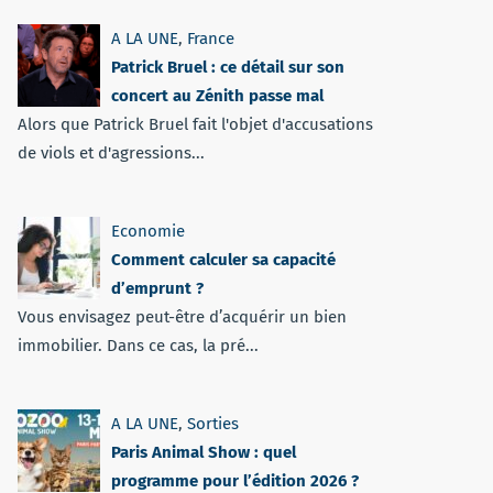
A LA UNE
,
France
Patrick Bruel : ce détail sur son
concert au Zénith passe mal
Alors que Patrick Bruel fait l'objet d'accusations
de viols et d'agressions...
Economie
Comment calculer sa capacité
d’emprunt ?
Vous envisagez peut-être d’acquérir un bien
immobilier. Dans ce cas, la pré...
A LA UNE
,
Sorties
Paris Animal Show : quel
programme pour l’édition 2026 ?