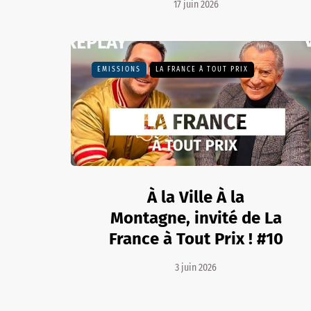
17 juin 2026
EMISSIONS
LA FRANCE À TOUT PRIX
À la Ville À la
Montagne, invité de La
France à Tout Prix ! #10
3 juin 2026