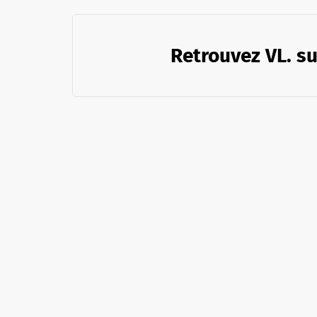
Retrouvez VL. su