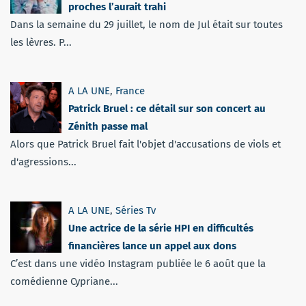
proches l’aurait trahi
Dans la semaine du 29 juillet, le nom de Jul était sur toutes
les lèvres. P...
A LA UNE
,
France
Patrick Bruel : ce détail sur son concert au
Zénith passe mal
Alors que Patrick Bruel fait l'objet d'accusations de viols et
d'agressions...
A LA UNE
,
Séries Tv
Une actrice de la série HPI en difficultés
financières lance un appel aux dons
C’est dans une vidéo Instagram publiée le 6 août que la
comédienne Cypriane...