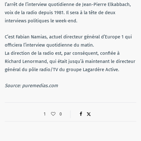
l’arrêt de l’interview quotidienne de Jean-Pierre Elkabbach,
voix de la radio depuis 1981. Il sera à la tête de deux
interviews politiques le week-end.
C’est Fabian Namias, actuel directeur général d’Europe 1 qui
officiera l’interview quotidienne du matin.
La direction de la radio est, par conséquent, confiée à
Richard Lenormand, qui était jusqu’à maintenant le directeur
général du pôle radio/TV du groupe Lagardère Active.
Source: puremedias.com
1
0