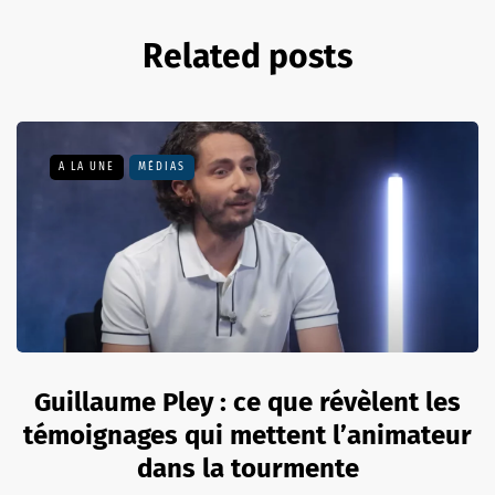
Related posts
A LA UNE
MÉDIAS
Guillaume Pley : ce que révèlent les
témoignages qui mettent l’animateur
dans la tourmente