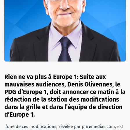
Rien ne va plus à Europe 1: Suite aux
mauvaises audiences, Denis Olivennes, le
PDG d’Europe 1, doit annoncer ce matin à la
rédaction de la station des modifications
dans la grille et dans l’équipe de direction
d’Europe 1.
L’une de ces modifications, révélée par puremedias.com, est