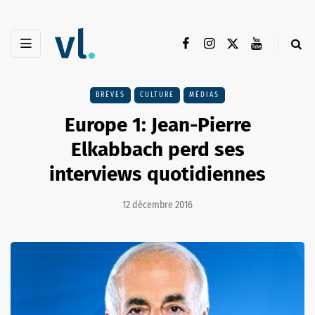
BRÈVES
CULTURE
MÉDIAS
Europe 1: Jean-Pierre
Elkabbach perd ses
interviews quotidiennes
12 décembre 2016