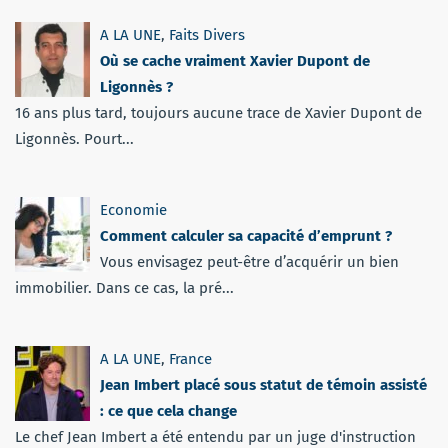
A LA UNE
,
Faits Divers
Où se cache vraiment Xavier Dupont de
Ligonnès ?
16 ans plus tard, toujours aucune trace de Xavier Dupont de
Ligonnès. Pourt...
Economie
Comment calculer sa capacité d’emprunt ?
Vous envisagez peut-être d’acquérir un bien
immobilier. Dans ce cas, la pré...
A LA UNE
,
France
Jean Imbert placé sous statut de témoin assisté
: ce que cela change
Le chef Jean Imbert a été entendu par un juge d'instruction