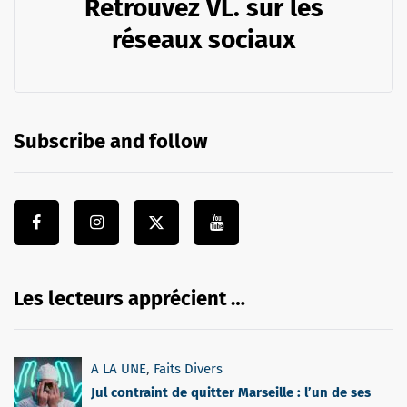
Retrouvez VL. sur les
réseaux sociaux
Subscribe and follow
Les lecteurs apprécient …
A LA UNE
,
Faits Divers
Jul contraint de quitter Marseille : l’un de ses