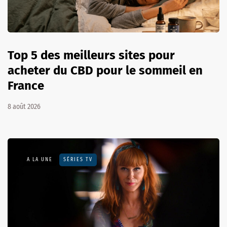
Top 5 des meilleurs sites pour
acheter du CBD pour le sommeil en
France
8 août 2026
A LA UNE
SÉRIES TV