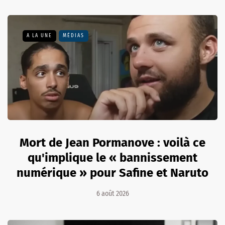
A LA UNE
MÉDIAS
Mort de Jean Pormanove : voilà ce
qu'implique le « bannissement
numérique » pour Safine et Naruto
6 août 2026