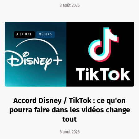
8 août 2026
A LA UNE
MÉDIAS
Accord Disney / TikTok : ce qu'on
pourra faire dans les vidéos change
tout
6 août 2026