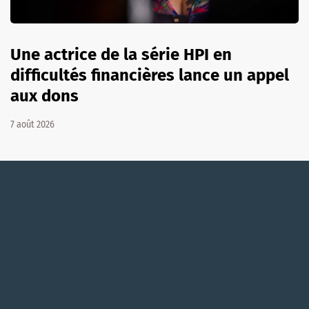
Une actrice de la série HPI en
difficultés financières lance un appel
aux dons
7 août 2026