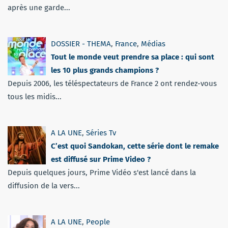
après une garde...
DOSSIER - THEMA
,
France
,
Médias
Tout le monde veut prendre sa place : qui sont
les 10 plus grands champions ?
Depuis 2006, les téléspectateurs de France 2 ont rendez-vous
tous les midis...
A LA UNE
,
Séries Tv
C’est quoi Sandokan, cette série dont le remake
est diffusé sur Prime Video ?
Depuis quelques jours, Prime Vidéo s'est lancé dans la
diffusion de la vers...
A LA UNE
,
People