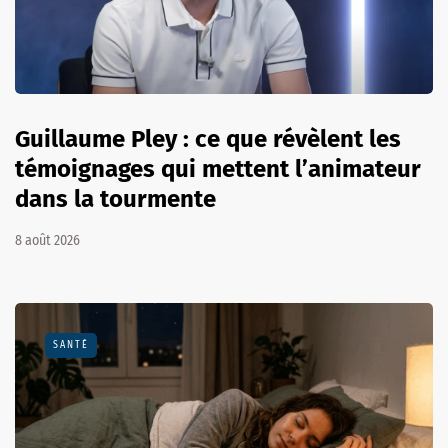
Guillaume Pley : ce que révèlent les
témoignages qui mettent l’animateur
dans la tourmente
8 août 2026
SANTÉ