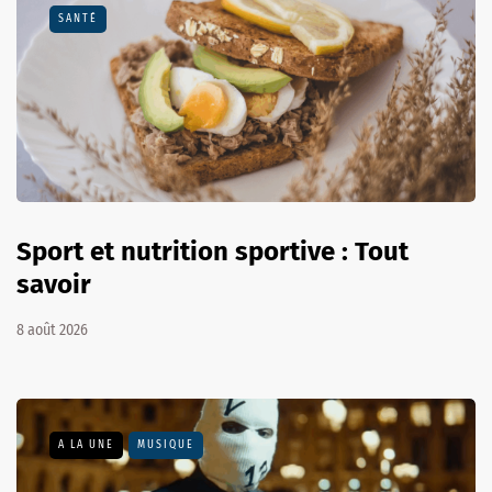
SANTÉ
Sport et nutrition sportive : Tout
savoir
8 août 2026
A LA UNE
MUSIQUE