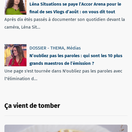
Léna Situations se paye l’Accor Arena pour le
final de ses Vlogs d’août : on vous dit tout
Après dix étés passés à documenter son quotidien devant la
caméra, Léna Sit...
DOSSIER - THEMA
,
Médias
N’oubliez pas les paroles : qui sont les 10 plus
grands maestros de l’émission ?
Une page s'est tournée dans N'oubliez pas les paroles avec
l''élimination d...
Ça vient de tomber