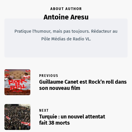
ABOUT AUTHOR
Antoine Aresu
Pratique l'humour, mais pas toujours. Rédacteur au
Pôle Médias de Radio VL.
PREVIOUS
Guillaume Canet est Rock’n roll dans
son nouveau film
NEXT
Turquie : un nouvel attentat
fait 38 morts