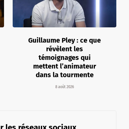
Guillaume Pley : ce que
révèlent les
témoignages qui
mettent l’animateur
dans la tourmente
8 août 2026
r les réseaux sociaux