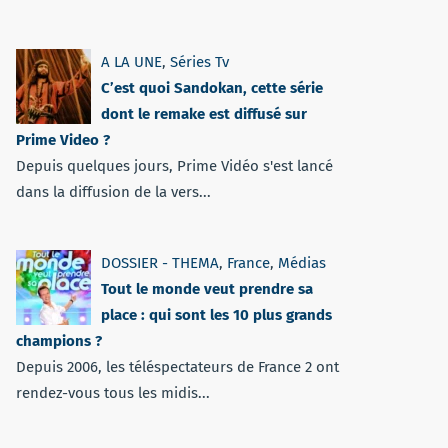
A LA UNE
,
Séries Tv
C’est quoi Sandokan, cette série
dont le remake est diffusé sur
Prime Video ?
Depuis quelques jours, Prime Vidéo s'est lancé
dans la diffusion de la vers...
DOSSIER - THEMA
,
France
,
Médias
Tout le monde veut prendre sa
place : qui sont les 10 plus grands
champions ?
Depuis 2006, les téléspectateurs de France 2 ont
rendez-vous tous les midis...