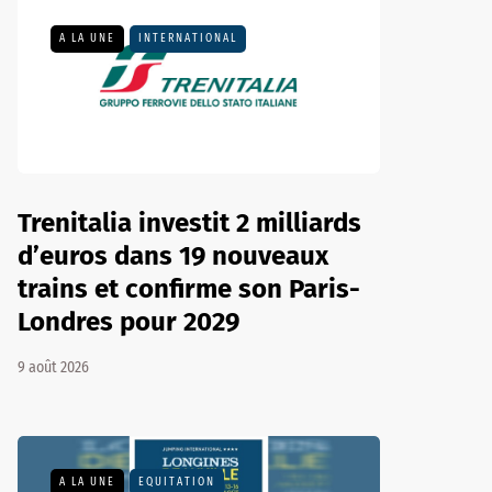
A LA UNE
INTERNATIONAL
Trenitalia investit 2 milliards
d’euros dans 19 nouveaux
trains et confirme son Paris-
Londres pour 2029
9 août 2026
A LA UNE
EQUITATION