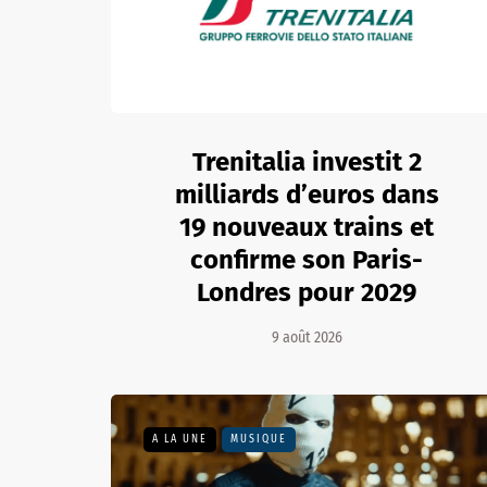
Trenitalia investit 2
milliards d’euros dans
19 nouveaux trains et
confirme son Paris-
Londres pour 2029
9 août 2026
A LA UNE
MUSIQUE