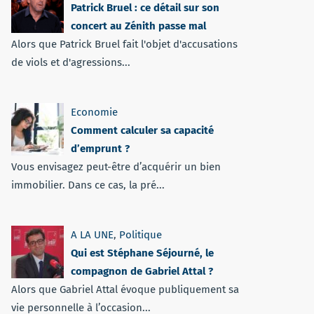
Patrick Bruel : ce détail sur son
concert au Zénith passe mal
Alors que Patrick Bruel fait l'objet d'accusations
de viols et d'agressions...
Economie
Comment calculer sa capacité
d’emprunt ?
Vous envisagez peut-être d’acquérir un bien
immobilier. Dans ce cas, la pré...
A LA UNE
,
Politique
Qui est Stéphane Séjourné, le
compagnon de Gabriel Attal ?
Alors que Gabriel Attal évoque publiquement sa
vie personnelle à l’occasion...