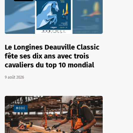
Le Longines Deauville Classic
fête ses dix ans avec trois
cavaliers du top 10 mondial
9 août 2026
MODE