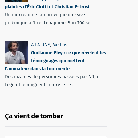
plaintes d’Éric Ciotti et Christian Estrosi
Un morceau de rap provoque une vive
polémique à Nice. Le rappeur Boro700 se...
A LA UNE
,
Médias
Guillaume Pley : ce que révèlent les
témoignages qui mettent
l’animateur dans la tourmente
Des dizaines de personnes passées par NRJ et
Legend témoignent contre le cé...
Ça vient de tomber