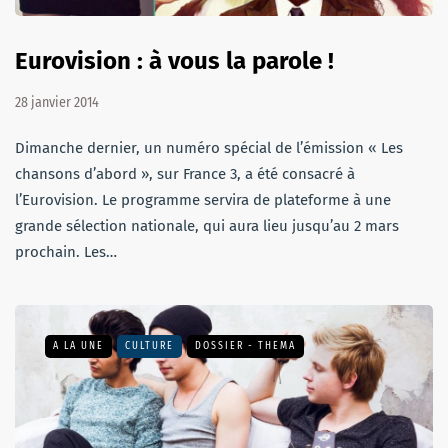
Eurovision : à vous la parole !
28 janvier 2014
Dimanche dernier, un numéro spécial de l’émission « Les
chansons d’abord », sur France 3, a été consacré à
l’Eurovision. Le programme servira de plateforme à une
grande sélection nationale, qui aura lieu jusqu’au 2 mars
prochain. Les…
A LA UNE
CULTURE
DOSSIER - THEMA