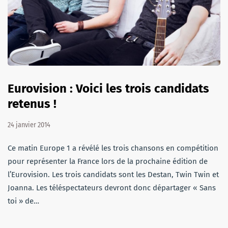
Eurovision : Voici les trois candidats
retenus !
24 janvier 2014
Ce matin Europe 1 a révélé les trois chansons en compétition
pour représenter la France lors de la prochaine édition de
l’Eurovision. Les trois candidats sont les Destan, Twin Twin et
Joanna. Les téléspectateurs devront donc départager « Sans
toi » de…