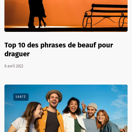
Top 10 des phrases de beauf pour
draguer
8 avril 2022
SANTÉ