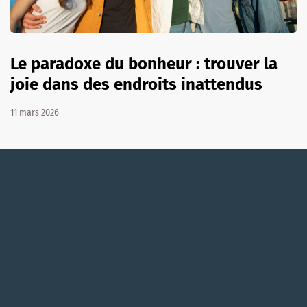
Le paradoxe du bonheur : trouver la
joie dans des endroits inattendus
11 mars 2026