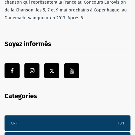
chanson qui représentera la France au Concours Eurovision
de la Chanson, les 5, 7 et 9 mai prochains à Copenhague, au
Danemark, vainqueur en 2013. Après 6…
Soyez informés
Categories
ART
131