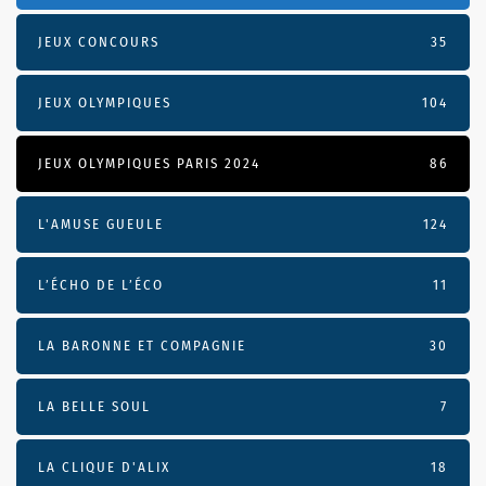
JEUX CONCOURS
35
JEUX OLYMPIQUES
104
JEUX OLYMPIQUES PARIS 2024
86
L'AMUSE GUEULE
124
L’ÉCHO DE L’ÉCO
11
LA BARONNE ET COMPAGNIE
30
LA BELLE SOUL
7
LA CLIQUE D'ALIX
18