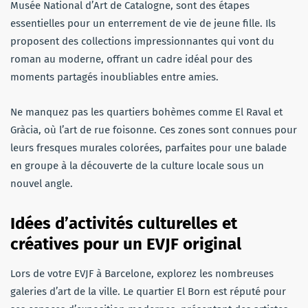
Musée National d’Art de Catalogne, sont des étapes
essentielles pour un enterrement de vie de jeune fille. Ils
proposent des collections impressionnantes qui vont du
roman au moderne, offrant un cadre idéal pour des
moments partagés inoubliables entre amies.
Ne manquez pas les quartiers bohèmes comme El Raval et
Gràcia, où l’art de rue foisonne. Ces zones sont connues pour
leurs fresques murales colorées, parfaites pour une balade
en groupe à la découverte de la culture locale sous un
nouvel angle.
Idées d’activités culturelles et
créatives pour un EVJF original
Lors de votre EVJF à Barcelone, explorez les nombreuses
galeries d’art de la ville. Le quartier El Born est réputé pour