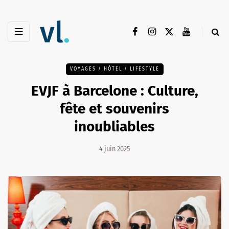
VOYAGES / HÔTEL / LIFESTYLE
EVJF à Barcelone : Culture,
fête et souvenirs
inoubliables
4 juin 2025