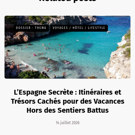
DOSSIER - THEMA
VOYAGES / HÔTEL / LIFESTYLE
L’Espagne Secrète : Itinéraires et
Trésors Cachés pour des Vacances
Hors des Sentiers Battus
14 juillet 2026