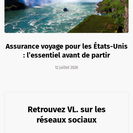
Assurance voyage pour les États-Unis
: l’essentiel avant de partir
12 juillet 2026
Retrouvez VL. sur les
réseaux sociaux