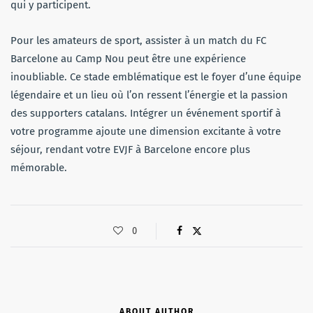
qui y participent.
Pour les amateurs de sport, assister à un match du FC
Barcelone au Camp Nou peut être une expérience
inoubliable. Ce stade emblématique est le foyer d’une équipe
légendaire et un lieu où l’on ressent l’énergie et la passion
des supporters catalans. Intégrer un événement sportif à
votre programme ajoute une dimension excitante à votre
séjour, rendant votre EVJF à Barcelone encore plus
mémorable.
0
ABOUT AUTHOR