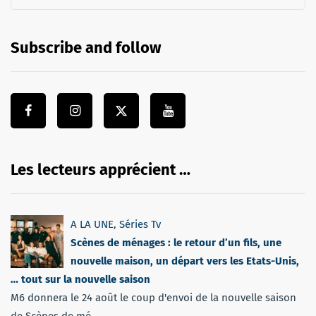
Subscribe and follow
Les lecteurs apprécient …
A LA UNE
,
Séries Tv
Scènes de ménages : le retour d’un fils, une
nouvelle maison, un départ vers les Etats-Unis,
… tout sur la nouvelle saison
M6 donnera le 24 août le coup d'envoi de la nouvelle saison
de Scènes de mé...