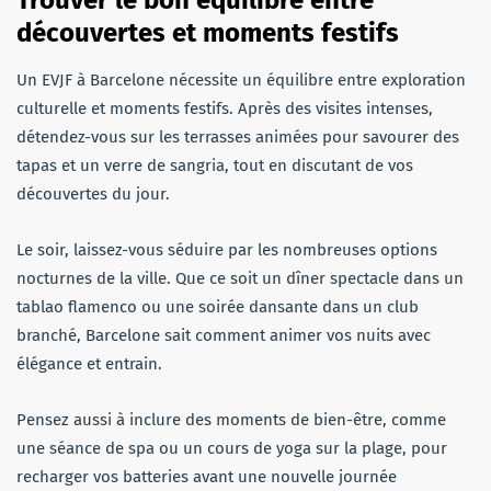
découvertes et moments festifs
Un EVJF à Barcelone nécessite un équilibre entre exploration
culturelle et moments festifs. Après des visites intenses,
détendez-vous sur les terrasses animées pour savourer des
tapas et un verre de sangria, tout en discutant de vos
découvertes du jour.
Le soir, laissez-vous séduire par les nombreuses options
nocturnes de la ville. Que ce soit un dîner spectacle dans un
tablao flamenco ou une soirée dansante dans un club
branché, Barcelone sait comment animer vos nuits avec
élégance et entrain.
Pensez aussi à inclure des moments de bien-être, comme
une séance de spa ou un cours de yoga sur la plage, pour
recharger vos batteries avant une nouvelle journée