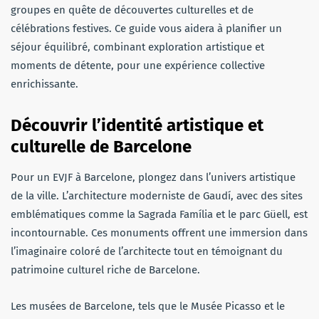
groupes en quête de découvertes culturelles et de
célébrations festives. Ce guide vous aidera à planifier un
séjour équilibré, combinant exploration artistique et
moments de détente, pour une expérience collective
enrichissante.
Découvrir l’identité artistique et
culturelle de Barcelone
Pour un EVJF à Barcelone, plongez dans l’univers artistique
de la ville. L’architecture moderniste de Gaudí, avec des sites
emblématiques comme la Sagrada Família et le parc Güell, est
incontournable. Ces monuments offrent une immersion dans
l’imaginaire coloré de l’architecte tout en témoignant du
patrimoine culturel riche de Barcelone.
Les musées de Barcelone, tels que le Musée Picasso et le