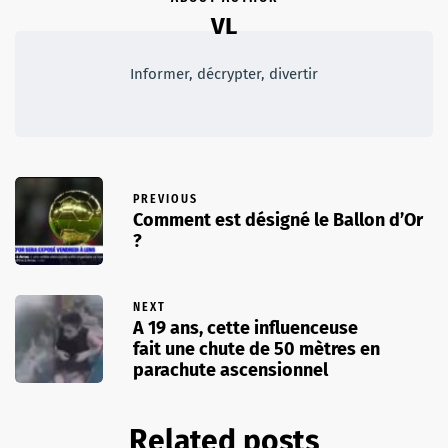
VL
Informer, décrypter, divertir
PREVIOUS
Comment est désigné le Ballon d’Or
?
NEXT
A 19 ans, cette influenceuse
fait une chute de 50 mètres en
parachute ascensionnel
Related posts