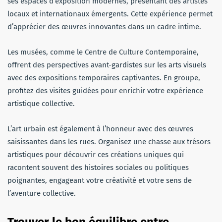
ses espaces d’exposition modernes, présentant des artistes
locaux et internationaux émergents. Cette expérience permet
d’apprécier des œuvres innovantes dans un cadre intime.
Les musées, comme le Centre de Culture Contemporaine,
offrent des perspectives avant-gardistes sur les arts visuels
avec des expositions temporaires captivantes. En groupe,
profitez des visites guidées pour enrichir votre expérience
artistique collective.
L’art urbain est également à l’honneur avec des œuvres
saisissantes dans les rues. Organisez une chasse aux trésors
artistiques pour découvrir ces créations uniques qui
racontent souvent des histoires sociales ou politiques
poignantes, engageant votre créativité et votre sens de
l’aventure collective.
Trouver le bon équilibre entre