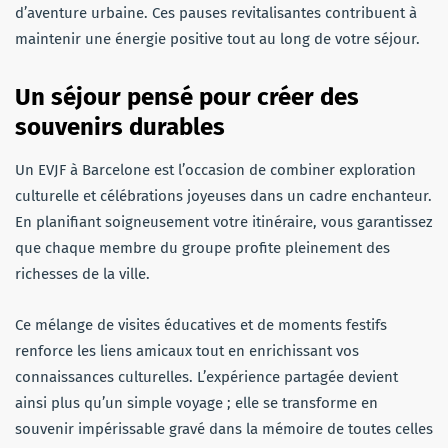
d’aventure urbaine. Ces pauses revitalisantes contribuent à
maintenir une énergie positive tout au long de votre séjour.
Un séjour pensé pour créer des
souvenirs durables
Un EVJF à Barcelone est l’occasion de combiner exploration
culturelle et célébrations joyeuses dans un cadre enchanteur.
En planifiant soigneusement votre itinéraire, vous garantissez
que chaque membre du groupe profite pleinement des
richesses de la ville.
Ce mélange de visites éducatives et de moments festifs
renforce les liens amicaux tout en enrichissant vos
connaissances culturelles. L’expérience partagée devient
ainsi plus qu’un simple voyage ; elle se transforme en
souvenir impérissable gravé dans la mémoire de toutes celles