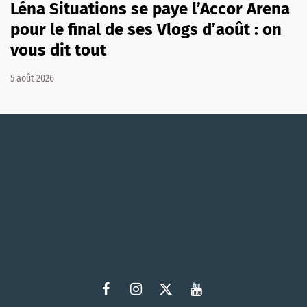
Léna Situations se paye l’Accor Arena
pour le final de ses Vlogs d’août : on
vous dit tout
5 août 2026