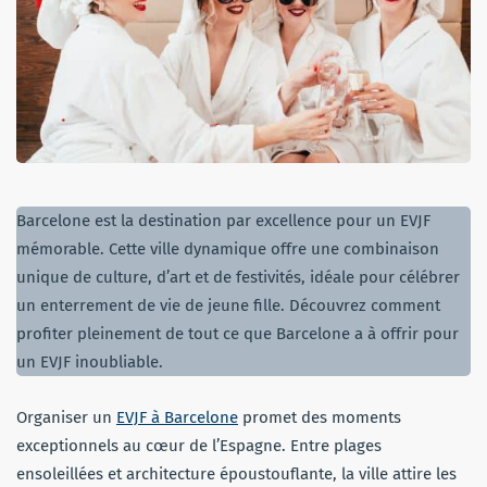
Barcelone est la destination par excellence pour un EVJF
mémorable. Cette ville dynamique offre une combinaison
unique de culture, d’art et de festivités, idéale pour célébrer
un enterrement de vie de jeune fille. Découvrez comment
profiter pleinement de tout ce que Barcelone a à offrir pour
un EVJF inoubliable.
Organiser un
EVJF à Barcelone
promet des moments
exceptionnels au cœur de l’Espagne. Entre plages
ensoleillées et architecture époustouflante, la ville attire les