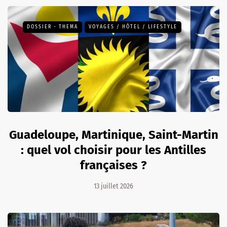
DOSSIER - THEMA
VOYAGES / HÔTEL / LIFESTYLE
Guadeloupe, Martinique, Saint-Martin
: quel vol choisir pour les Antilles
françaises ?
13 juillet 2026