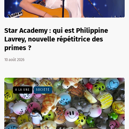
Star Academy : qui est Philippine
Lavrey, nouvelle répétitrice des
primes ?
10 août 2026
A LA UNE
SOCIÉTÉ