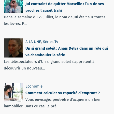
Jul contraint de quitter Marseille : l’un de ses
proches l’aurait trahi
Dans la semaine du 29 juillet, le nom de Jul était sur toutes
les lèvres. P...
A LA UNE
,
Séries Tv
Un si grand soleil : Anaïs Delva dans un rôle qui
va chambouler la série
Les téléspectateurs d’Un si grand soleil s’apprêtent à
découvrir un nouveau...
Economie
Comment calculer sa capacité d’emprunt ?
Vous envisagez peut-être d’acquérir un bien
immobilier. Dans ce cas, la pré...