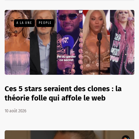
A LA UNE
PEOPLE
Ces 5 stars seraient des clones : la
théorie folle qui affole le web
10 août 2026