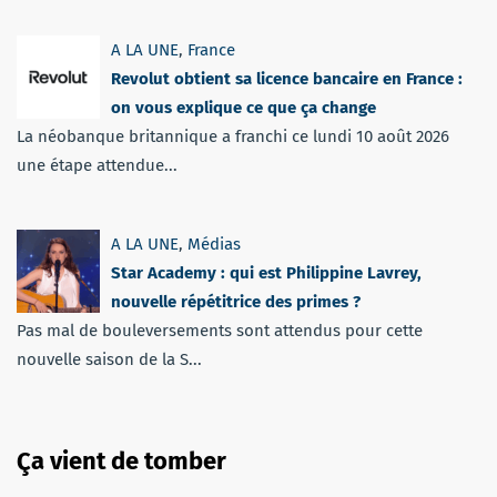
A LA UNE
,
France
Revolut obtient sa licence bancaire en France :
on vous explique ce que ça change
La néobanque britannique a franchi ce lundi 10 août 2026
une étape attendue...
A LA UNE
,
Médias
Star Academy : qui est Philippine Lavrey,
nouvelle répétitrice des primes ?
Pas mal de bouleversements sont attendus pour cette
nouvelle saison de la S...
Ça vient de tomber