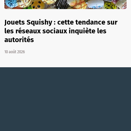
Jouets Squishy : cette tendance sur
les réseaux sociaux inquiète les
autorités
10 août 2026