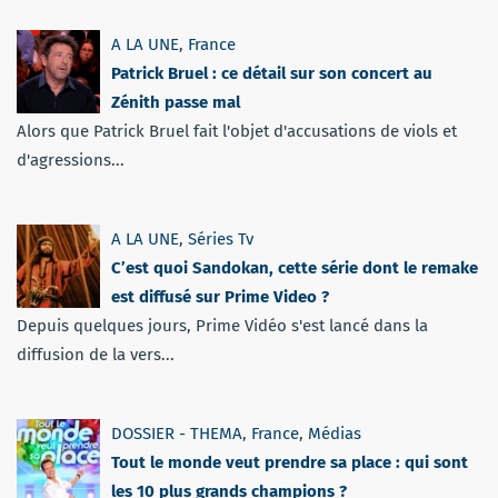
A LA UNE
,
France
Patrick Bruel : ce détail sur son concert au
Zénith passe mal
Alors que Patrick Bruel fait l'objet d'accusations de viols et
d'agressions...
A LA UNE
,
Séries Tv
C’est quoi Sandokan, cette série dont le remake
est diffusé sur Prime Video ?
Depuis quelques jours, Prime Vidéo s'est lancé dans la
diffusion de la vers...
DOSSIER - THEMA
,
France
,
Médias
Tout le monde veut prendre sa place : qui sont
les 10 plus grands champions ?