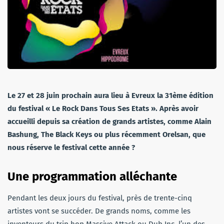
Le 27 et 28 juin prochain aura lieu à Evreux la 31ème édition
du festival « Le Rock Dans Tous Ses Etats ». Après avoir
accueilli depuis sa création de grands artistes, comme Alain
Bashung, The Black Keys ou plus récemment Orelsan, que
nous réserve le festival cette année ?
Une programmation alléchante
Pendant les deux jours du festival, près de trente-cinq
artistes vont se succéder. De grands noms, comme les