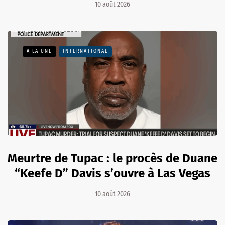
10 août 2026
A LA UNE
INTERNATIONAL
Meurtre de Tupac : le procès de Duane
“Keefe D” Davis s’ouvre à Las Vegas
10 août 2026