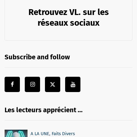
Retrouvez VL. sur les
réseaux sociaux
Subscribe and follow
Les lecteurs apprécient …
A LA UNE
,
Faits Divers