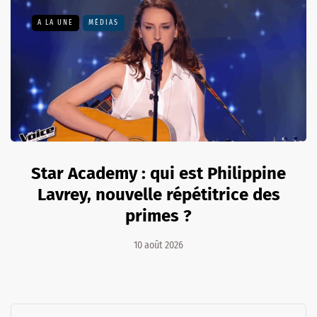
A LA UNE
MÉDIAS
Star Academy : qui est Philippine
Lavrey, nouvelle répétitrice des
primes ?
10 août 2026