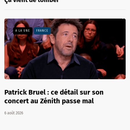
A LA UNE
FRANCE
Patrick Bruel : ce détail sur son
concert au Zénith passe mal
6 août 2026