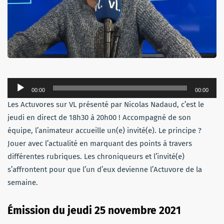
Lecteur
00:00
00:00
audio
Les Actuvores sur VL présenté par Nicolas Nadaud, c’est le
jeudi en direct de 18h30 à 20h00 ! Accompagné de son
équipe, l’animateur accueille un(e) invité(e). Le principe ?
Jouer avec l’actualité en marquant des points à travers
différentes rubriques. Les chroniqueurs et l’invité(e)
s’affrontent pour que l’un d’eux devienne l’Actuvore de la
semaine.
Émission du jeudi 25 novembre 2021