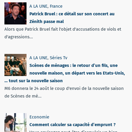
A LA UNE
,
France
Patrick Bruel : ce détail sur son concert au
Zénith passe mal
Alors que Patrick Bruel fait l'objet d'accusations de viols et
d'agressions...
A LA UNE
,
Séries Tv
Scènes de ménages : le retour d’un fils, une
nouvelle maison, un départ vers les Etats-Unis,
… tout sur la nouvelle saison
M6 donnera le 24 août le coup d'envoi de la nouvelle saison
de Scènes de mé...
Economie
Comment calculer sa capacité d’emprunt ?