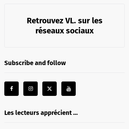
Retrouvez VL. sur les
réseaux sociaux
Subscribe and follow
Les lecteurs apprécient …