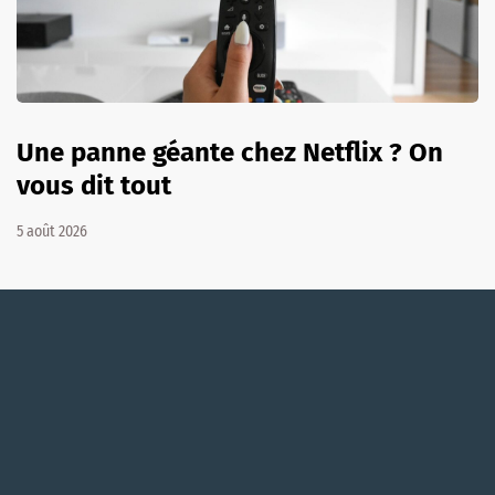
Une panne géante chez Netflix ? On
vous dit tout
5 août 2026