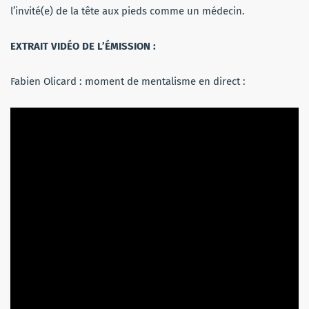
l’invité(e) de la tête aux pieds comme un médecin.
EXTRAIT VIDÉO DE L’ÉMISSION :
Fabien Olicard : moment de mentalisme en direct :