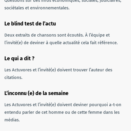
Questions sur des infos économiques, sociales, judiciaires,
sociétales et environnementales.
Le blind test de l’actu
Deux extraits de chansons sont écoutés. À l’équipe et
l’invité(e) de deviner à quelle actualité cela fait référence.
Le qui a dit ?
Les Actuvores et l’invité(e) doivent trouver l’auteur des
citations.
L’inconnu (e) de la semaine
Les Actuvores et l’invité(e) doivent deviner pourquoi a-t-on
entendu parler de cet homme ou de cette femme dans les
médias.