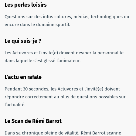
Les perles loisirs
Questions sur des infos cultures, médias, technologiques ou
encore dans le domaine sportif.
Le qui suis-je ?
Les Actuvores et l’invité(e) doivent deviner la personnalité
dans laquelle s’est glissé l’animateur.
L’actu en rafale
Pendant 30 secondes, les Actuvores et l’invité(e) doivent
répondre correctement au plus de questions possibles sur
l’actualité.
Le Scan de Rémi Barrot
Dans sa chronique pleine de vitalité, Rémi Barrot scanne