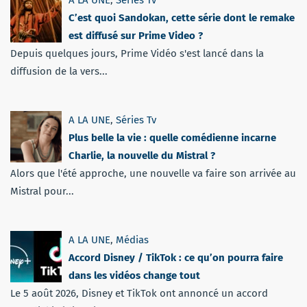
C’est quoi Sandokan, cette série dont le remake
est diffusé sur Prime Video ?
Depuis quelques jours, Prime Vidéo s'est lancé dans la
diffusion de la vers...
A LA UNE
,
Séries Tv
Plus belle la vie : quelle comédienne incarne
Charlie, la nouvelle du Mistral ?
Alors que l'été approche, une nouvelle va faire son arrivée au
Mistral pour...
A LA UNE
,
Médias
Accord Disney / TikTok : ce qu’on pourra faire
dans les vidéos change tout
Le 5 août 2026, Disney et TikTok ont annoncé un accord