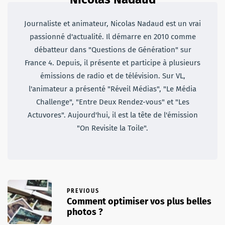
Journaliste et animateur, Nicolas Nadaud est un vrai
passionné d'actualité. Il démarre en 2010 comme
débatteur dans "Questions de Génération" sur
France 4. Depuis, il présente et participe à plusieurs
émissions de radio et de télévision. Sur VL,
l'animateur a présenté "Réveil Médias", "Le Média
Challenge", "Entre Deux Rendez-vous" et "Les
Actuvores". Aujourd'hui, il est la tête de l'émission
"On Revisite la Toile".
PREVIOUS
Comment optimiser vos plus belles
photos ?