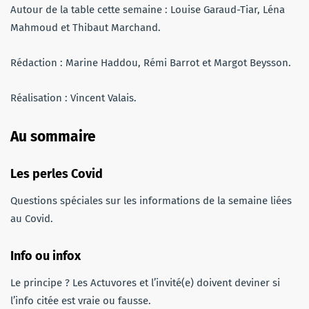
Autour de la table cette semaine : Louise Garaud-Tiar, Léna
Mahmoud et Thibaut Marchand.
Rédaction : Marine Haddou, Rémi Barrot et Margot Beysson.
Réalisation : Vincent Valais.
Au sommaire
Les perles
Covid
Questions spéciales sur les informations de la semaine liées
au Covid.
Info ou infox
Le principe ? Les Actuvores et l’invité(e) doivent deviner si
l’info citée est vraie ou fausse.