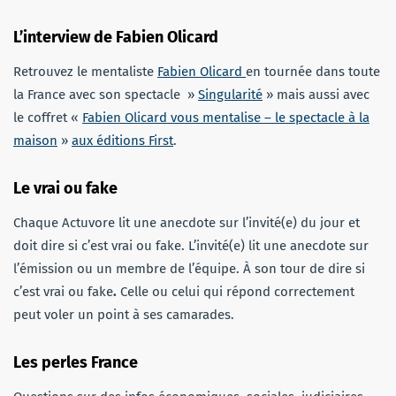
L’interview de Fabien Olicard
Retrouvez le mentaliste
Fabien Olicard
en tournée dans toute
la France avec son spectacle »
Singularité
» mais aussi avec
le coffret «
Fabien Olicard vous mentalise – le spectacle à la
maison
»
aux éditions First
.
Le vrai ou fake
Chaque Actuvore lit une anecdote sur l’invité(e) du jour et
doit dire si c’est vrai ou fake. L’invité(e) lit une anecdote sur
l’émission ou un membre de l’équipe. À son tour de dire si
c’est vrai ou fake
.
Celle ou celui qui répond correctement
peut voler un point à ses camarades.
Les perles France