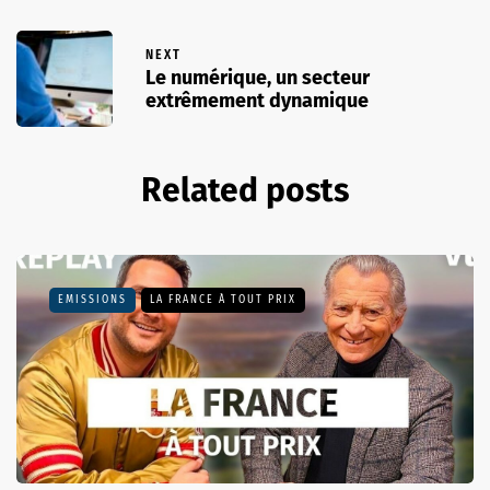
NEXT
Le numérique, un secteur
extrêmement dynamique
Related posts
EMISSIONS
LA FRANCE À TOUT PRIX