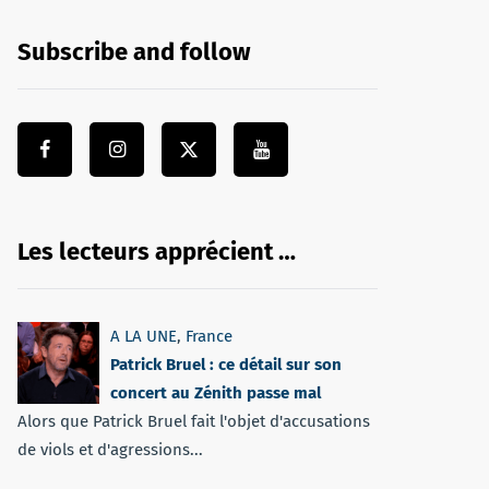
Subscribe and follow
Les lecteurs apprécient …
A LA UNE
,
France
Patrick Bruel : ce détail sur son
concert au Zénith passe mal
Alors que Patrick Bruel fait l'objet d'accusations
de viols et d'agressions...