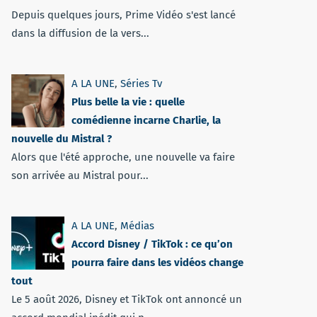
Depuis quelques jours, Prime Vidéo s'est lancé
dans la diffusion de la vers...
A LA UNE
,
Séries Tv
Plus belle la vie : quelle
comédienne incarne Charlie, la
nouvelle du Mistral ?
Alors que l'été approche, une nouvelle va faire
son arrivée au Mistral pour...
A LA UNE
,
Médias
Accord Disney / TikTok : ce qu’on
pourra faire dans les vidéos change
tout
Le 5 août 2026, Disney et TikTok ont annoncé un