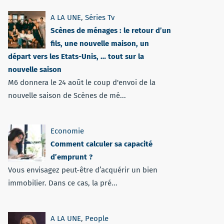
A LA UNE
,
Séries Tv
Scènes de ménages : le retour d’un
fils, une nouvelle maison, un
départ vers les Etats-Unis, … tout sur la
nouvelle saison
M6 donnera le 24 août le coup d'envoi de la
nouvelle saison de Scènes de mé...
Economie
Comment calculer sa capacité
d’emprunt ?
Vous envisagez peut-être d’acquérir un bien
immobilier. Dans ce cas, la pré...
A LA UNE
,
People