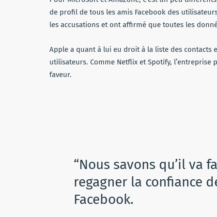
de profil de tous les amis Facebook des utilisateur
les accusations et ont affirmé que toutes les donn
Apple a quant à lui eu droit à la liste des contact
utilisateurs. Comme Netflix et Spotify, l’entreprise
faveur.
“Nous savons qu’il va fal
regagner la confiance d
Facebook.