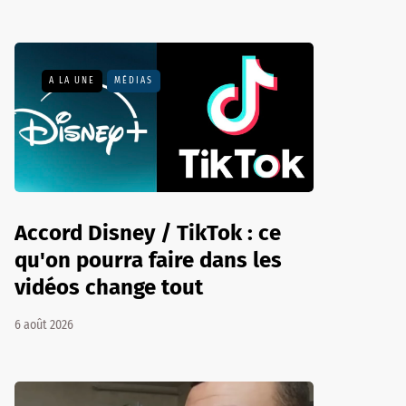
A LA UNE
MÉDIAS
Accord Disney / TikTok : ce
qu'on pourra faire dans les
vidéos change tout
6 août 2026