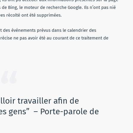
s de Bing, le moteur de recherche Google. Ils n’ont pas nié
ées récolté ont été supprimées.
s et des événements prévus dans le calendrier des
 précise ne pas avoir été au courant de ce traitement de
loir travailler afin de
es gens” – Porte-parole de