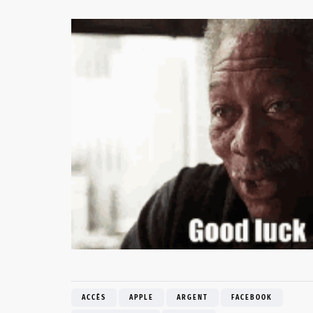
ACCÈS
APPLE
ARGENT
FACEBOOK