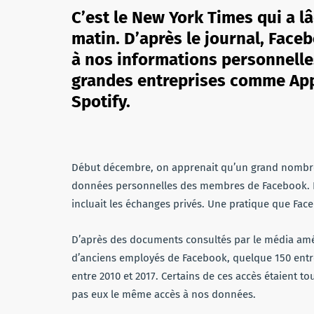
C’est le New York Times qui a l
matin. D’après le journal,
Facebo
à nos informations personnelle
grandes entreprises comme Appl
Spotify.
Début décembre, on apprenait qu’un grand nombre d
données personnelles des membres de Facebook.
incluait les échanges privés. Une pratique que Face
D’après des documents consultés par le média amé
d’anciens employés de Facebook, quelque 150 entrep
entre 2010 et 2017. Certains de ces accès étaient to
pas eux le même accès à nos données.