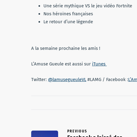
Une série mythique VS le jeu vidéo Fortnite
Nos héroïnes françaises
Le retour d’une légende
A la semaine prochaine les amis !
L’Amuse Gueule est aussi sur
iTunes
Twitter:
@lamusegueuleVL
#LAMG / Facebook :
L’Am
PREVIOUS