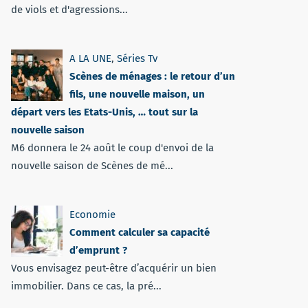
de viols et d'agressions...
A LA UNE
,
Séries Tv
Scènes de ménages : le retour d’un
fils, une nouvelle maison, un
départ vers les Etats-Unis, … tout sur la
nouvelle saison
M6 donnera le 24 août le coup d'envoi de la
nouvelle saison de Scènes de mé...
Economie
Comment calculer sa capacité
d’emprunt ?
Vous envisagez peut-être d’acquérir un bien
immobilier. Dans ce cas, la pré...