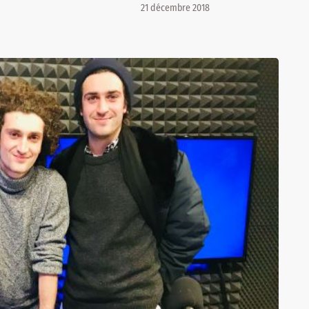
21 décembre 2018