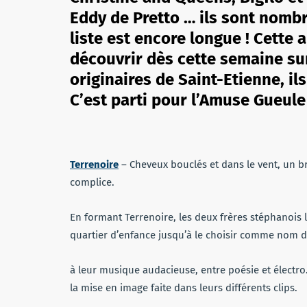
Eddy de Pretto … ils sont nomb
liste est encore longue ! Cette
découvrir dès cette semaine sur
originaires de Saint-Etienne, i
C’est parti pour l’Amuse Gueule
Terrenoire
– Cheveux bouclés et dans le vent, un b
complice.
En formant Terrenoire, les deux frères stéphanois la
quartier d’enfance jusqu’à le choisir comme nom 
à leur musique audacieuse, entre poésie et électro.
la mise en image faite dans leurs différents clips.