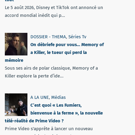
Le 5 août 2026, Disney et TikTok ont annoncé un
accord mondial inédit qui p...
DOSSIER - THEMA
,
Séries Tv
On débriefe pour vous… Memory of
a Killer, le tueur qui perd la
mémoire
Sous ses airs de polar classique, Memory of a
Killer explore la perte d’ide...
A LA UNE
,
Médias
C’est quoi « Les Fumiers,
bienvenue à la ferme », la nouvelle
télé-réalité de Prime Video ?
Prime Video s'apprête à lancer un nouveau