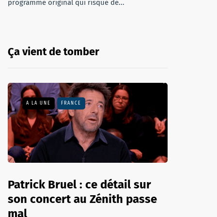
programme original qui risque de...
Ça vient de tomber
A LA UNE
FRANCE
Patrick Bruel : ce détail sur
son concert au Zénith passe
mal