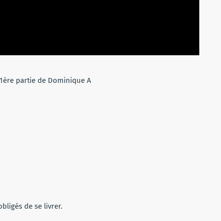
/ 1ère partie de Dominique A
bligés de se livrer.