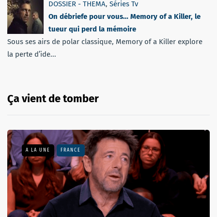
DOSSIER - THEMA
,
Séries Tv
On débriefe pour vous… Memory of a Killer, le
tueur qui perd la mémoire
Sous ses airs de polar classique, Memory of a Killer explore
la perte d’ide...
Ça vient de tomber
A LA UNE
FRANCE