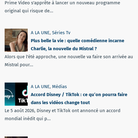
Prime Video s'apprête à lancer un nouveau programme
original qui risque de...
A LA UNE
,
Séries Tv
Plus belle la vie : quelle comédienne incarne
Charlie, la nouvelle du Mistral ?
Alors que l'été approche, une nouvelle va faire son arrivée au
Mistral pour...
A LA UNE
,
Médias
Accord Disney / TikTok : ce qu’on pourra faire
dans les vidéos change tout
Le 5 août 2026, Disney et TikTok ont annoncé un accord
mondial inédit qui p...