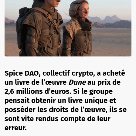
Spice DAO, collectif crypto, a acheté
un livre de l’œuvre
Dune
au prix de
2,6 millions d’euros. Si le groupe
pensait obtenir un livre unique et
posséder les droits de l’œuvre, ils se
sont vite rendus compte de leur
erreur.