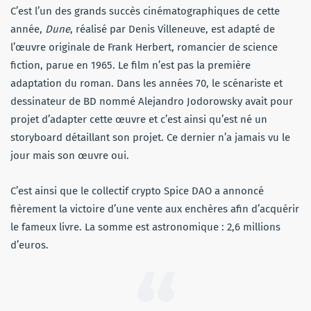
C’est l’un des grands succès cinématographiques de cette
année,
Dune
, réalisé par Denis Villeneuve, est adapté de
l’œuvre originale de Frank Herbert, romancier de science
fiction, parue en 1965. Le film n’est pas la première
adaptation du roman. Dans les années 70, le scénariste et
dessinateur de BD nommé Alejandro Jodorowsky avait pour
projet d’adapter cette œuvre et c’est ainsi qu’est né un
storyboard détaillant son projet. Ce dernier n’a jamais vu le
jour mais son œuvre oui.
C’est ainsi que le collectif crypto Spice DAO a annoncé
fièrement la victoire d’une vente aux enchères afin d’acquérir
le fameux livre. La somme est astronomique : 2,6 millions
d’euros.