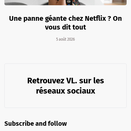
Une panne géante chez Netflix ? On
vous dit tout
5 août 2026
Retrouvez VL. sur les
réseaux sociaux
Subscribe and follow