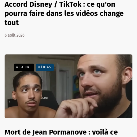
Accord Disney / TikTok : ce qu'on
pourra faire dans les vidéos change
tout
6 août 2026
A LA UNE
MÉDIAS
Mort de Jean Pormanove : voilà ce