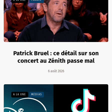
Patrick Bruel : ce détail sur son
concert au Zénith passe mal
6 août 2026
A LA UNE
MÉDIAS