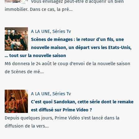
Vous envisagez peut-être d’acquérir un bien
immobilier. Dans ce cas, la pré...
A LA UNE
,
Séries Tv
Scènes de ménages : le retour d’un fils, une
nouvelle maison, un départ vers les Etats-Unis,
… tout sur la nouvelle saison
M6 donnera le 24 août le coup d'envoi de la nouvelle saison
de Scènes de mé...
A LA UNE
,
Séries Tv
C’est quoi Sandokan, cette série dont le remake
est diffusé sur Prime Video ?
Depuis quelques jours, Prime Vidéo s'est lancé dans la
diffusion de la vers...