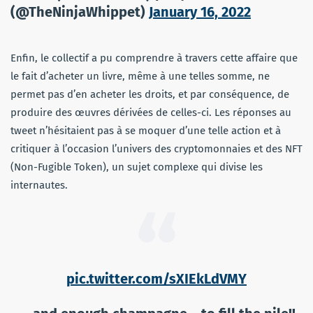
(@TheNinjaWhippet)
January 16, 2022
Enfin, le collectif a pu comprendre à travers cette affaire que
le fait d’acheter un livre, même à une telles somme, ne
permet pas d’en acheter les droits, et par conséquence, de
produire des œuvres dérivées de celles-ci. Les réponses au
tweet n’hésitaient pas à se moquer d’une telle action et à
critiquer à l’occasion l’univers des cryptomonnaies et des NFT
(Non-Fugible Token), un sujet complexe qui divise les
internautes.
pic.twitter.com/sXIEkLdVMY