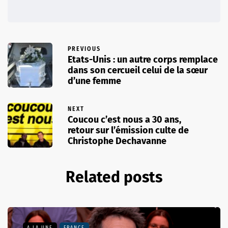
PREVIOUS
Etats-Unis : un autre corps remplace
dans son cercueil celui de la sœur
d’une femme
NEXT
Coucou c’est nous a 30 ans,
retour sur l’émission culte de
Christophe Dechavanne
Related posts
A LA UNE
FRANCE