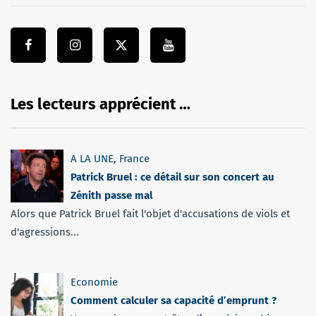
Les lecteurs apprécient …
A LA UNE
,
France
Patrick Bruel : ce détail sur son concert au
Zénith passe mal
Alors que Patrick Bruel fait l'objet d'accusations de viols et
d'agressions...
Economie
Comment calculer sa capacité d’emprunt ?