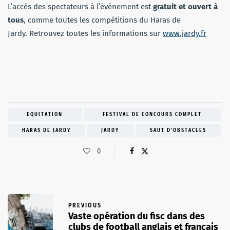
L’accès des spectateurs à l’évènement est
gratuit et ouvert à
tous
, comme toutes les compétitions du Haras de
Jardy. Retrouvez toutes les informations sur
www.jardy.fr
EQUITATION
FESTIVAL DE CONCOURS COMPLET
HARAS DE JARDY
JARDY
SAUT D'OBSTACLES
0
PREVIOUS
Vaste opération du fisc dans des
clubs de football anglais et français