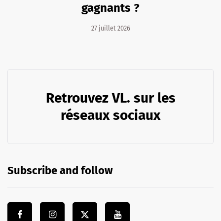
gagnants ?
27 juillet 2026
Retrouvez VL. sur les
réseaux sociaux
Subscribe and follow