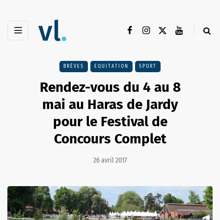
BRÈVES
EQUITATION
SPORT
Rendez-vous du 4 au 8
mai au Haras de Jardy
pour le Festival de
Concours Complet
26 avril 2017