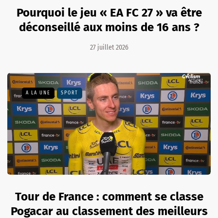
Pourquoi le jeu « EA FC 27 » va être
déconseillé aux moins de 16 ans ?
27 juillet 2026
A LA UNE
SPORT
Tour de France : comment se classe
Pogacar au classement des meilleurs