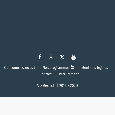
Qui sommes-nous ?
Nos programmes 📺
Mentions légales
Contact
Recrutement
VL-Media.fr | 2012 - 2020