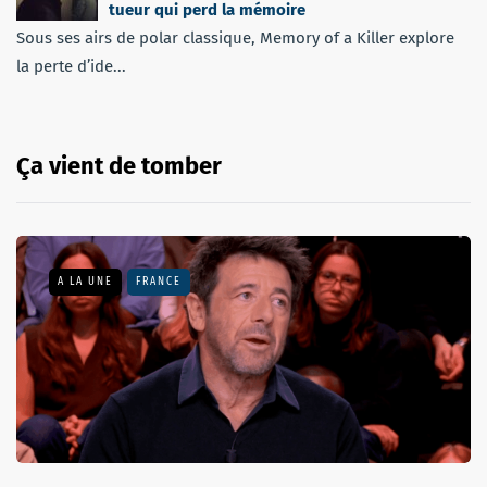
tueur qui perd la mémoire
Sous ses airs de polar classique, Memory of a Killer explore
la perte d’ide...
Ça vient de tomber
A LA UNE
FRANCE