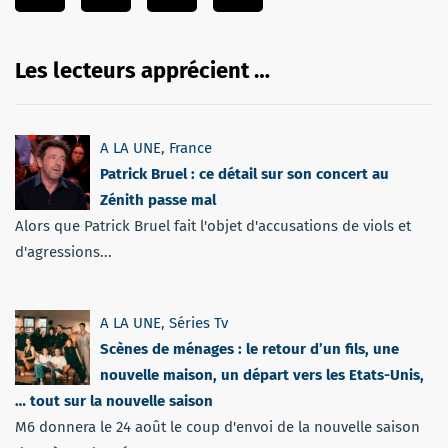
Les lecteurs apprécient …
A LA UNE
,
France
Patrick Bruel : ce détail sur son concert au
Zénith passe mal
Alors que Patrick Bruel fait l'objet d'accusations de viols et
d'agressions...
A LA UNE
,
Séries Tv
Scènes de ménages : le retour d’un fils, une
nouvelle maison, un départ vers les Etats-Unis,
… tout sur la nouvelle saison
M6 donnera le 24 août le coup d'envoi de la nouvelle saison