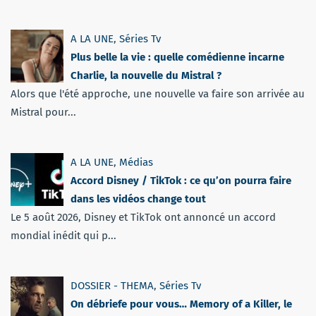
A LA UNE
,
Séries Tv
Plus belle la vie : quelle comédienne incarne
Charlie, la nouvelle du Mistral ?
Alors que l'été approche, une nouvelle va faire son arrivée au
Mistral pour...
A LA UNE
,
Médias
Accord Disney / TikTok : ce qu’on pourra faire
dans les vidéos change tout
Le 5 août 2026, Disney et TikTok ont annoncé un accord
mondial inédit qui p...
DOSSIER - THEMA
,
Séries Tv
On débriefe pour vous… Memory of a Killer, le